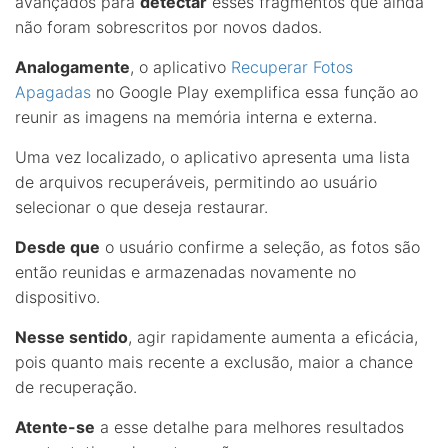
avançados para
detectar
esses fragmentos que ainda
não foram sobrescritos por novos dados.
Analogamente
, o aplicativo
Recuperar Fotos
Apagadas
no Google Play exemplifica essa função ao
reunir as imagens na memória interna e externa.
Uma vez localizado, o aplicativo apresenta uma lista
de arquivos recuperáveis, permitindo ao usuário
selecionar o que deseja restaurar.
Desde que
o usuário confirme a seleção, as fotos são
então reunidas e armazenadas novamente no
dispositivo.
Nesse sentido
, agir rapidamente aumenta a eficácia,
pois quanto mais recente a exclusão, maior a chance
de recuperação.
Atente-se
a esse detalhe para melhores resultados