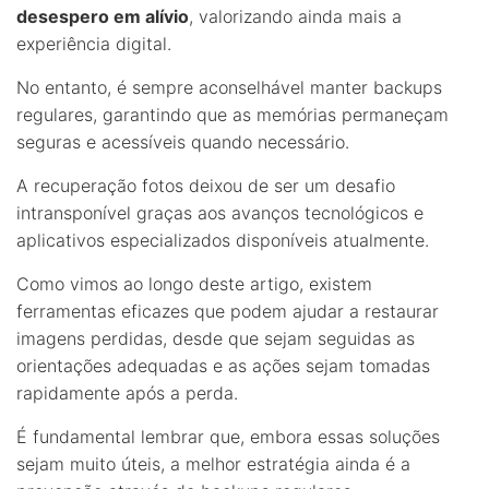
desespero em alívio
, valorizando ainda mais a
experiência digital.
No entanto, é sempre aconselhável manter backups
regulares, garantindo que as memórias permaneçam
seguras e acessíveis quando necessário.
A recuperação fotos deixou de ser um desafio
intransponível graças aos avanços tecnológicos e
aplicativos especializados disponíveis atualmente.
Como vimos ao longo deste artigo, existem
ferramentas eficazes que podem ajudar a restaurar
imagens perdidas, desde que sejam seguidas as
orientações adequadas e as ações sejam tomadas
rapidamente após a perda.
É fundamental lembrar que, embora essas soluções
sejam muito úteis, a melhor estratégia ainda é a