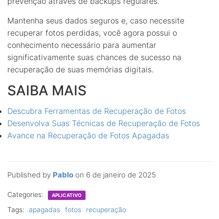
prevenção através de backups regulares.
Mantenha seus dados seguros e, caso necessite
recuperar fotos perdidas, você agora possui o
conhecimento necessário para aumentar
significativamente suas chances de sucesso na
recuperação de suas memórias digitais.
SAIBA MAIS
Descubra Ferramentas de Recuperação de Fotos
Desenvolva Suas Técnicas de Recuperação de Fotos
Avance na Recuperação de Fotos Apagadas
Published by
Pablo
on
6 de janeiro de 2025
Categories:
APLICATIVO
Tags:
apagadas
fotos
recuperação