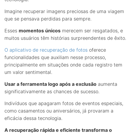
Imagine recuperar imagens preciosas de uma viagem
que se pensava perdidas para sempre.
Esses
momentos únicos
merecem ser resgatados, e
muitos usuários têm histórias surpreendentes de êxito.
O aplicativo de recuperação de fotos
oferece
funcionalidades que auxiliam nesse processo,
principalmente em situações onde cada registro tem
um valor sentimental.
Usar a ferramenta logo após a exclusão
aumenta
significativamente as chances de sucesso.
Indivíduos que apagaram fotos de eventos especiais,
como casamentos ou aniversários, já provaram a
eficácia dessa tecnologia.
A recuperação rápida e eficiente transforma o