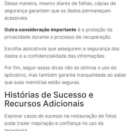
Dessa maneira, mesmo diante de falhas, cópias de
segurança garantem que os dados permaneçam
acessíveis.
Outra consideração importante
é a proteção da
privacidade durante o processo de recuperação.
Escolha aplicativos que assegurem a segurança dos
dados e a confidencialidade das informações.
Por fim, seguir essas dicas não só otimiza o uso do
aplicativo, mas também garante tranquilidade ao saber
que suas memórias estão seguras.
Histórias de Sucesso e
Recursos Adicionais
Explorar casos de sucesso na restauração de fotos
pode trazer inspiração e confiança no uso da
tecnologia.