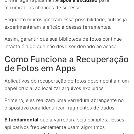
maximizar as chances de sucesso.
Enquanto muitos ignoram essa possibilidade, outros já
experimentaram a eficácia dessas ferramentas.
Assim, garantir que sua biblioteca de fotos continue
intacta é algo que não deve ser deixado ao acaso.
Como Funciona a Recuperação
de Fotos em Apps
Aplicativos de recuperação de fotos desempenham um
papel crucial ao localizar arquivos excluídos.
Primeiro, eles realizam uma varredura abrangente no
dispositivo para identificar fragmentos de dados.
É fundamental
que a varredura seja completa. Esses
aplicativos frequentemente usam algoritmos