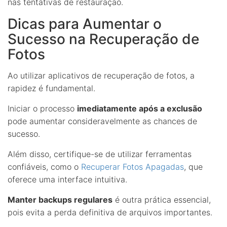
nas tentativas de restauração.
Dicas para Aumentar o
Sucesso na Recuperação de
Fotos
Ao utilizar aplicativos de recuperação de fotos, a
rapidez é fundamental.
Iniciar o processo
imediatamente após a exclusão
pode aumentar consideravelmente as chances de
sucesso.
Além disso, certifique-se de utilizar ferramentas
confiáveis, como o
Recuperar Fotos Apagadas
, que
oferece uma interface intuitiva.
Manter backups regulares
é outra prática essencial,
pois evita a perda definitiva de arquivos importantes.