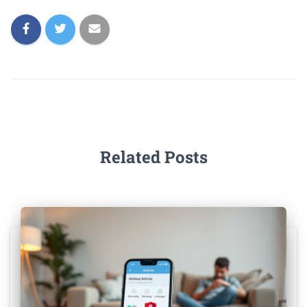
Related Posts