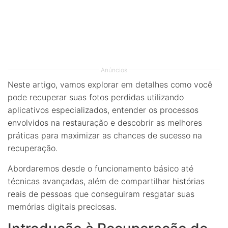
Anúncios
Neste artigo, vamos explorar em detalhes como você
pode recuperar suas fotos perdidas utilizando
aplicativos especializados, entender os processos
envolvidos na restauração e descobrir as melhores
práticas para maximizar as chances de sucesso na
recuperação.
Abordaremos desde o funcionamento básico até
técnicas avançadas, além de compartilhar histórias
reais de pessoas que conseguiram resgatar suas
memórias digitais preciosas.