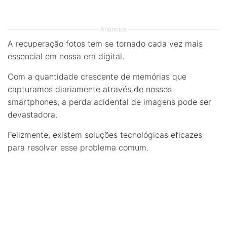
Anúncios
A recuperação fotos tem se tornado cada vez mais
essencial em nossa era digital.
Com a quantidade crescente de memórias que
capturamos diariamente através de nossos
smartphones, a perda acidental de imagens pode ser
devastadora.
Felizmente, existem soluções tecnológicas eficazes
para resolver esse problema comum.