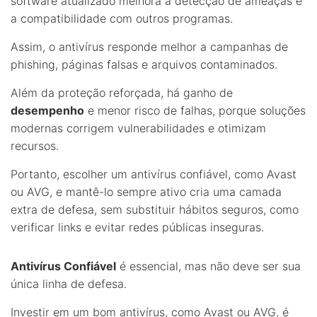
software atualizado melhora a detecção de ameaças e
a compatibilidade com outros programas.
Assim, o antivírus responde melhor a campanhas de
phishing, páginas falsas e arquivos contaminados.
Além da proteção reforçada, há ganho de
desempenho
e menor risco de falhas, porque soluções
modernas corrigem vulnerabilidades e otimizam
recursos.
Portanto, escolher um antivírus confiável, como Avast
ou AVG, e mantê-lo sempre ativo cria uma camada
extra de defesa, sem substituir hábitos seguros, como
verificar links e evitar redes públicas inseguras.
Antivírus Confiável
é essencial, mas não deve ser sua
única linha de defesa.
Investir em um bom antivírus, como Avast ou AVG, é