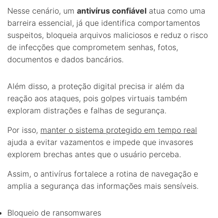
Nesse cenário, um
antivírus confiável
atua como uma
barreira essencial, já que identifica comportamentos
suspeitos, bloqueia arquivos maliciosos e reduz o risco
de infecções que comprometem senhas, fotos,
documentos e dados bancários.
Além disso, a proteção digital precisa ir além da
reação aos ataques, pois golpes virtuais também
exploram distrações e falhas de segurança.
Por isso,
manter o sistema protegido em tempo real
ajuda a evitar vazamentos e impede que invasores
explorem brechas antes que o usuário perceba.
Assim, o antivírus fortalece a rotina de navegação e
amplia a segurança das informações mais sensíveis.
Bloqueio de ransomwares