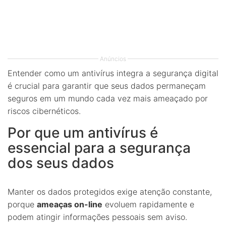
Anúncios
Entender como um antivírus integra a segurança digital
é crucial para garantir que seus dados permaneçam
seguros em um mundo cada vez mais ameaçado por
riscos cibernéticos.
Por que um antivírus é
essencial para a segurança
dos seus dados
Manter os dados protegidos exige atenção constante,
porque
ameaças on-line
evoluem rapidamente e
podem atingir informações pessoais sem aviso.