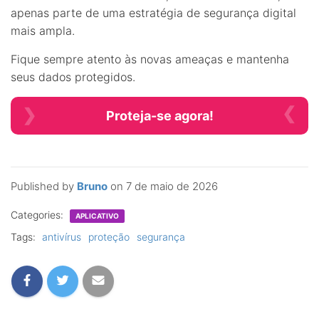
apenas parte de uma estratégia de segurança digital
mais ampla.
Fique sempre atento às novas ameaças e mantenha
seus dados protegidos.
Proteja-se agora!
Published by
Bruno
on
7 de maio de 2026
Categories:
APLICATIVO
Tags:
antivírus
proteção
segurança