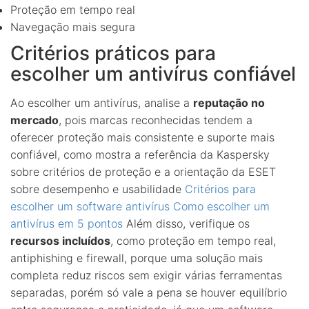
Proteção em tempo real
Navegação mais segura
Critérios práticos para
escolher um antivírus confiável
Ao escolher um antivírus, analise a
reputação no
mercado
, pois marcas reconhecidas tendem a
oferecer proteção mais consistente e suporte mais
confiável, como mostra a referência da Kaspersky
sobre critérios de proteção e a orientação da ESET
sobre desempenho e usabilidade
Critérios para
escolher um software antivírus
Como escolher um
antivírus em 5 pontos
Além disso, verifique os
recursos incluídos
, como proteção em tempo real,
antiphishing e firewall, porque uma solução mais
completa reduz riscos sem exigir várias ferramentas
separadas, porém só vale a pena se houver equilíbrio