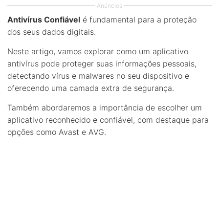
Anúncios
Antivírus Confiável
é fundamental para a proteção
dos seus dados digitais.
Neste artigo, vamos explorar como um aplicativo
antivírus pode proteger suas informações pessoais,
detectando vírus e malwares no seu dispositivo e
oferecendo uma camada extra de segurança.
Também abordaremos a importância de escolher um
aplicativo reconhecido e confiável, com destaque para
opções como Avast e AVG.