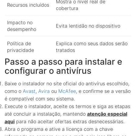
Mostra o nível real de
Recursos incluídos
cobertura
Impacto no
Evita lentidão no dispositivo
desempenho
Política de
Explica como seus dados serão
privacidade
tratados
Passo a passo para instalar e
configurar o antivírus
Baixe o instalador no site oficial do antivírus escolhido,
como o
Avast
,
Avira
ou
McAfee
, e confirme se a versão
é compatível com seu sistema.
Execute o instalador, aceite os termos e siga as etapas
até concluir a instalação, mantendo
atenção especial
aqui
para não aceitar ofertas extras desnecessárias.
Abra o programa e ative a licença com a chave