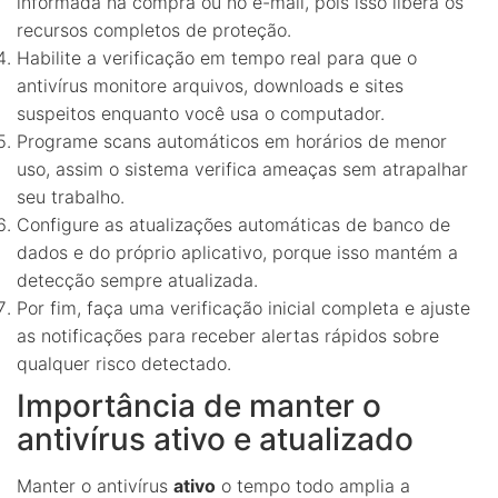
informada na compra ou no e-mail, pois isso libera os
recursos completos de proteção.
Habilite a verificação em tempo real para que o
antivírus monitore arquivos, downloads e sites
suspeitos enquanto você usa o computador.
Programe scans automáticos em horários de menor
uso, assim o sistema verifica ameaças sem atrapalhar
seu trabalho.
Configure as atualizações automáticas de banco de
dados e do próprio aplicativo, porque isso mantém a
detecção sempre atualizada.
Por fim, faça uma verificação inicial completa e ajuste
as notificações para receber alertas rápidos sobre
qualquer risco detectado.
Importância de manter o
antivírus ativo e atualizado
Manter o antivírus
ativo
o tempo todo amplia a