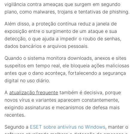
vigilância contra ameaças que surgem em segundo
plano, como malwares, trojans e tentativas de phishing.
Além disso, a proteção contínua reduz a janela de
exposição entre o surgimento de um ataque e sua
detecção, o que ajuda a impedir o roubo de senhas,
dados bancários e arquivos pessoais.
Quando o sistema monitora downloads, anexos e sites
suspeitos em tempo real, ele bloqueia ações maliciosas
antes que o dano aconteça, fortalecendo a segurança
digital no uso diário.
A
atualização frequente
também é decisiva, porque
novos vírus e variantes aparecem constantemente,
exigindo assinaturas e mecanismos de defesa mais
recentes.
Segundo a
ESET sobre antivírus no Windows
, manter o