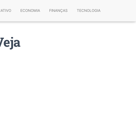
CATIVO
ECONOMIA
FINANÇAS
TECNOLOGIA
Veja