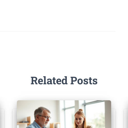
Related Posts