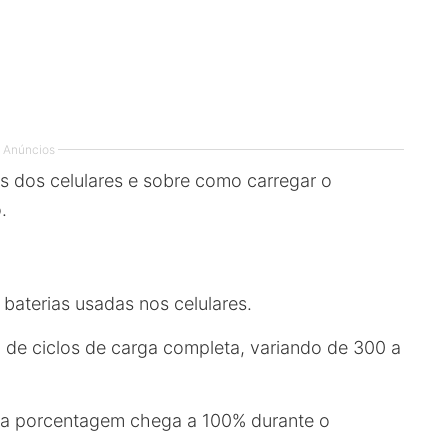
Anúncios
as dos celulares e sobre como carregar o
.
 baterias usadas nos celulares.
 de ciclos de carga completa, variando de 300 a
 a porcentagem chega a 100% durante o