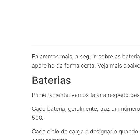
Falaremos mais, a seguir, sobre as bateri
aparelho da forma certa. Veja mais abaixo
Baterias
Primeiramente, vamos falar a respeito das
Cada bateria, geralmente, traz um número
500.
Cada ciclo de carga é designado quando