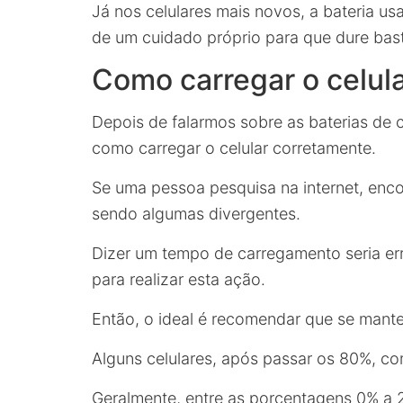
Já nos celulares mais novos, a bateria usa
de um cuidado próprio para que dure bas
Como carregar o celul
Depois de falarmos sobre as baterias de
como carregar o celular corretamente.
Se uma pessoa pesquisa na internet, enco
sendo algumas divergentes.
Dizer um tempo de carregamento seria er
para realizar esta ação.
Então, o ideal é recomendar que se mante
Alguns celulares, após passar os 80%, co
Geralmente, entre as porcentagens 0% a 