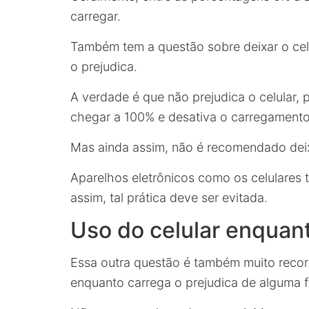
carregar.
Também tem a questão sobre deixar o cel
o prejudica.
A verdade é que não prejudica o celular, 
chegar a 100% e desativa o carregamento
Mas ainda assim, não é recomendado deix
Aparelhos eletrônicos como os celulares 
assim, tal prática deve ser evitada.
Uso do celular enquan
Essa outra questão é também muito recorr
enquanto carrega o prejudica de alguma 