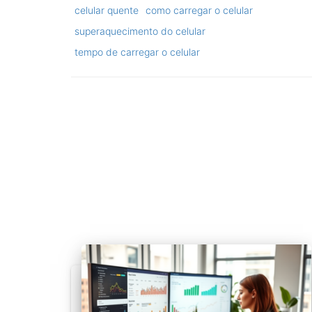
celular quente
como carregar o celular
superaquecimento do celular
tempo de carregar o celular