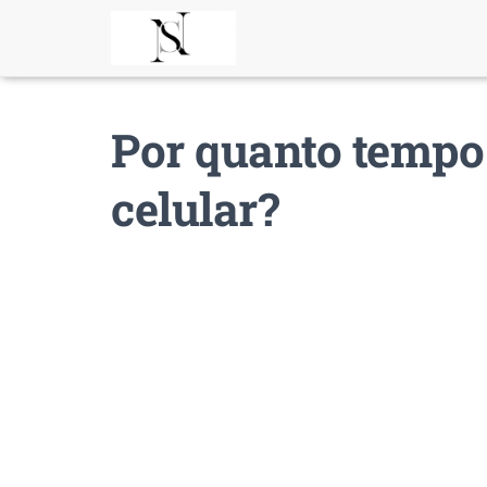
Por quanto tempo
celular?