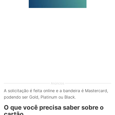
Anúncios
A solicitação é feita online e a bandeira é Mastercard,
podendo ser Gold, Platinum ou Black.
O que você precisa saber sobre o
cartão