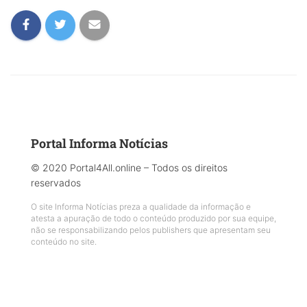
Portal Informa Notícias
© 2020 Portal4All.online – Todos os direitos
reservados
O site Informa Notícias preza a qualidade da informação e
atesta a apuração de todo o conteúdo produzido por sua equipe,
não se responsabilizando pelos publishers que apresentam seu
conteúdo no site.