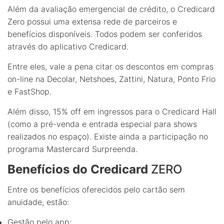
Além da avaliação emergencial de crédito, o Credicard
Zero possui uma extensa rede de parceiros e
benefícios disponíveis. Todos podem ser conferidos
através do aplicativo Credicard.
Entre eles, vale a pena citar os descontos em compras
on-line na Decolar, Netshoes, Zattini, Natura, Ponto Frio
e FastShop.
Além disso, 15% off em ingressos para o Credicard Hall
(como a pré-venda e entrada especial para shows
realizados no espaço). Existe ainda a participação no
programa Mastercard Surpreenda.
Benefícios do Credicard
ZERO
Entre os benefícios oferecidos pelo cartão sem
anuidade, estão:
Gestão pelo app;