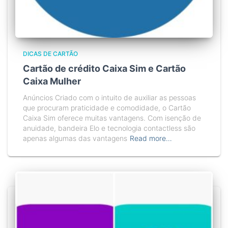
DICAS DE CARTÃO
Cartão de crédito Caixa Sim e Cartão
Caixa Mulher
Anúncios Criado com o intuito de auxiliar as pessoas
que procuram praticidade e comodidade, o Cartão
Caixa Sim oferece muitas vantagens. Com isenção de
anuidade, bandeira Elo e tecnologia contactless são
apenas algumas das vantagens
Read more…