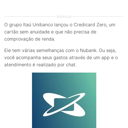
Anúncios
O grupo Itaú Unibanco lançou o Credicard Zero, um
cartão sem anuidade e que não precisa de
comprovação de renda.
Ele tem várias semelhanças com o Nubank. Ou seja,
você acompanha seus gastos através de um app e o
atendimento é realizado por chat.