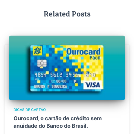
Related Posts
DICAS DE CARTÃO
Ourocard, o cartão de crédito sem
anuidade do Banco do Brasil.