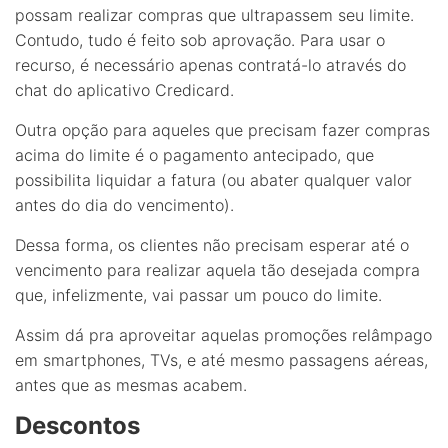
possam realizar compras que ultrapassem seu limite.
Contudo, tudo é feito sob aprovação. Para usar o
recurso, é necessário apenas contratá-lo através do
chat do aplicativo Credicard.
Outra opção para aqueles que precisam fazer compras
acima do limite é o pagamento antecipado, que
possibilita liquidar a fatura (ou abater qualquer valor
antes do dia do vencimento).
Dessa forma, os clientes não precisam esperar até o
vencimento para realizar aquela tão desejada compra
que, infelizmente, vai passar um pouco do limite.
Assim dá pra aproveitar aquelas promoções relâmpago
em smartphones, TVs, e até mesmo passagens aéreas,
antes que as mesmas acabem.
Descontos