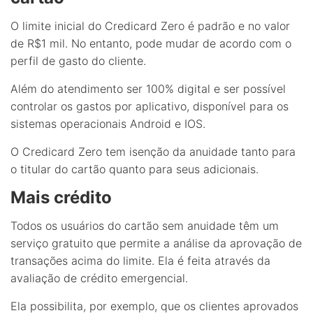
O limite inicial do Credicard Zero é padrão e no valor
de R$1 mil. No entanto, pode mudar de acordo com o
perfil de gasto do cliente.
Além do atendimento ser 100% digital e ser possível
controlar os gastos por aplicativo, disponível para os
sistemas operacionais Android e IOS.
O Credicard Zero tem isenção da anuidade tanto para
o titular do cartão quanto para seus adicionais.
Mais crédito
Todos os usuários do cartão sem anuidade têm um
serviço gratuito que permite a análise da aprovação de
transações acima do limite. Ela é feita através da
avaliação de crédito emergencial.
Ela possibilita, por exemplo, que os clientes aprovados