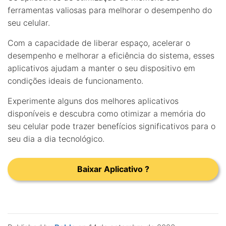
ferramentas valiosas para melhorar o desempenho do
seu celular.
Com a capacidade de liberar espaço, acelerar o
desempenho e melhorar a eficiência do sistema, esses
aplicativos ajudam a manter o seu dispositivo em
condições ideais de funcionamento.
Experimente alguns dos melhores aplicativos
disponíveis e descubra como otimizar a memória do
seu celular pode trazer benefícios significativos para o
seu dia a dia tecnológico.
Baixar Aplicativo ?