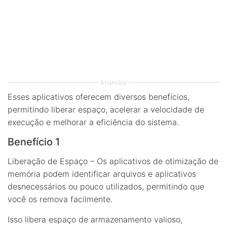
Anúncios
Esses aplicativos oferecem diversos benefícios,
permitindo liberar espaço, acelerar a velocidade de
execução e melhorar a eficiência do sistema.
Benefício 1
Liberação de Espaço – Os aplicativos de otimização de
memória podem identificar arquivos e aplicativos
desnecessários ou pouco utilizados, permitindo que
você os remova facilmente.
Isso libera espaço de armazenamento valioso,