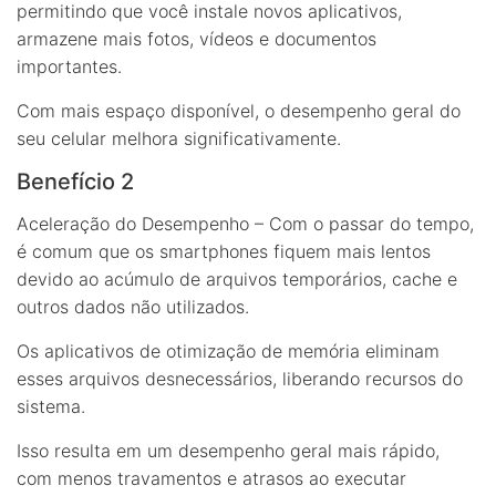
permitindo que você instale novos aplicativos,
armazene mais fotos, vídeos e documentos
importantes.
Com mais espaço disponível, o desempenho geral do
seu celular melhora significativamente.
Benefício 2
Aceleração do Desempenho – Com o passar do tempo,
é comum que os smartphones fiquem mais lentos
devido ao acúmulo de arquivos temporários, cache e
outros dados não utilizados.
Os aplicativos de otimização de memória eliminam
esses arquivos desnecessários, liberando recursos do
sistema.
Isso resulta em um desempenho geral mais rápido,
com menos travamentos e atrasos ao executar