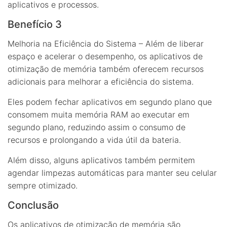
aplicativos e processos.
Benefício 3
Melhoria na Eficiência do Sistema – Além de liberar
espaço e acelerar o desempenho, os aplicativos de
otimização de memória também oferecem recursos
adicionais para melhorar a eficiência do sistema.
Eles podem fechar aplicativos em segundo plano que
consomem muita memória RAM ao executar em
segundo plano, reduzindo assim o consumo de
recursos e prolongando a vida útil da bateria.
Além disso, alguns aplicativos também permitem
agendar limpezas automáticas para manter seu celular
sempre otimizado.
Conclusão
Os aplicativos de otimização de memória são