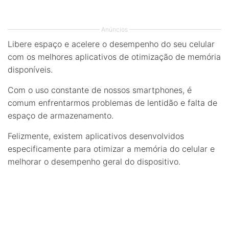
Anúncios
Libere espaço e acelere o desempenho do seu celular
com os melhores aplicativos de otimização de memória
disponíveis.
Com o uso constante de nossos smartphones, é
comum enfrentarmos problemas de lentidão e falta de
espaço de armazenamento.
Felizmente, existem aplicativos desenvolvidos
especificamente para otimizar a memória do celular e
melhorar o desempenho geral do dispositivo.