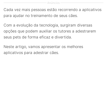
Anúncios
Cada vez mais pessoas estão recorrendo a aplicativos
para ajudar no treinamento de seus cães.
Com a evolução da tecnologia, surgiram diversas
opções que podem auxiliar os tutores a adestrarem
seus pets de forma eficaz e divertida.
Neste artigo, vamos apresentar os melhores
aplicativos para adestrar cães.