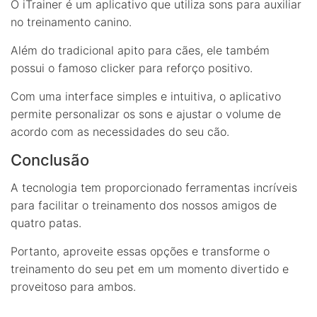
O iTrainer é um aplicativo que utiliza sons para auxiliar
no treinamento canino.
Além do tradicional apito para cães, ele também
possui o famoso clicker para reforço positivo.
Com uma interface simples e intuitiva, o aplicativo
permite personalizar os sons e ajustar o volume de
acordo com as necessidades do seu cão.
Conclusão
A tecnologia tem proporcionado ferramentas incríveis
para facilitar o treinamento dos nossos amigos de
quatro patas.
Portanto, aproveite essas opções e transforme o
treinamento do seu pet em um momento divertido e
proveitoso para ambos.