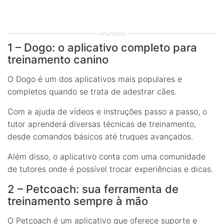
Anúncios
1 – Dogo: o aplicativo completo para
treinamento canino
O Dogo é um dos aplicativos mais populares e
completos quando se trata de adestrar cães.
Com a ajuda de vídeos e instruções passo a passo, o
tutor aprenderá diversas técnicas de treinamento,
desde comandos básicos até truques avançados.
Além disso, o aplicativo conta com uma comunidade
de tutores onde é possível trocar experiências e dicas.
2 – Petcoach: sua ferramenta de
treinamento sempre à mão
O Petcoach é um aplicativo que oferece suporte e