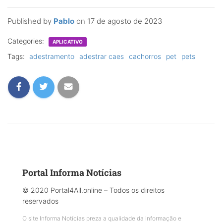
Published by
Pablo
on
17 de agosto de 2023
Categories:
APLICATIVO
Tags:
adestramento
adestrar caes
cachorros
pet
pets
Portal Informa Notícias
© 2020 Portal4All.online – Todos os direitos
reservados
O site Informa Notícias preza a qualidade da informação e