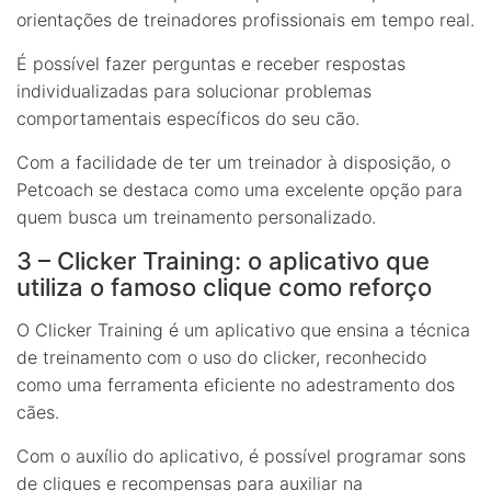
orientações de treinadores profissionais em tempo real.
É possível fazer perguntas e receber respostas
individualizadas para solucionar problemas
comportamentais específicos do seu cão.
Com a facilidade de ter um treinador à disposição, o
Petcoach se destaca como uma excelente opção para
quem busca um treinamento personalizado.
3 – Clicker Training: o aplicativo que
utiliza o famoso clique como reforço
O Clicker Training é um aplicativo que ensina a técnica
de treinamento com o uso do clicker, reconhecido
como uma ferramenta eficiente no adestramento dos
cães.
Com o auxílio do aplicativo, é possível programar sons
de cliques e recompensas para auxiliar na