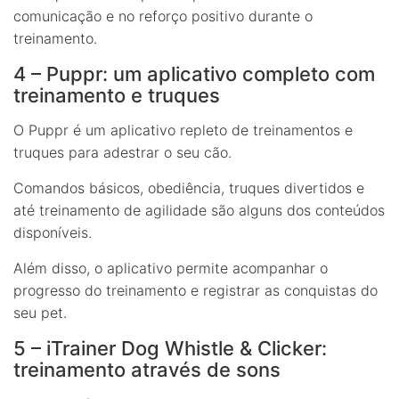
comunicação e no reforço positivo durante o
treinamento.
4 – Puppr: um aplicativo completo com
treinamento e truques
O Puppr é um aplicativo repleto de treinamentos e
truques para adestrar o seu cão.
Comandos básicos, obediência, truques divertidos e
até treinamento de agilidade são alguns dos conteúdos
disponíveis.
Além disso, o aplicativo permite acompanhar o
progresso do treinamento e registrar as conquistas do
seu pet.
5 – iTrainer Dog Whistle & Clicker:
treinamento através de sons