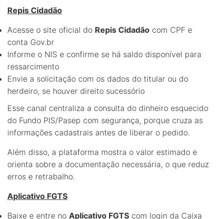
Repis Cidadão
Acesse o site oficial do
Repis Cidadão
com CPF e
conta Gov.br
Informe o NIS e confirme se há saldo disponível para
ressarcimento
Envie a solicitação com os dados do titular ou do
herdeiro, se houver direito sucessório
Esse canal centraliza a consulta do dinheiro esquecido
do Fundo PIS/Pasep com segurança, porque cruza as
informações cadastrais antes de liberar o pedido.
Além disso, a plataforma mostra o valor estimado e
orienta sobre a documentação necessária, o que reduz
erros e retrabalho.
Aplicativo FGTS
Baixe e entre no
Aplicativo FGTS
com login da Caixa