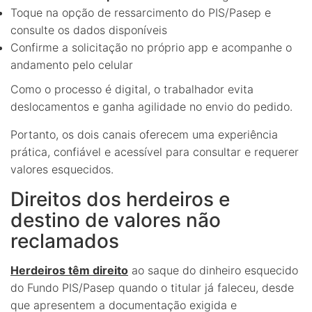
Toque na opção de ressarcimento do PIS/Pasep e
consulte os dados disponíveis
Confirme a solicitação no próprio app e acompanhe o
andamento pelo celular
Como o processo é digital, o trabalhador evita
deslocamentos e ganha agilidade no envio do pedido.
Portanto, os dois canais oferecem uma experiência
prática, confiável e acessível para consultar e requerer
valores esquecidos.
Direitos dos herdeiros e
destino de valores não
reclamados
Herdeiros têm direito
ao saque do dinheiro esquecido
do Fundo PIS/Pasep quando o titular já faleceu, desde
que apresentem a documentação exigida e