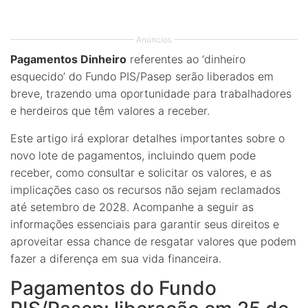
Anúncios
Pagamentos Dinheiro
referentes ao ‘dinheiro
esquecido’ do Fundo PIS/Pasep serão liberados em
breve, trazendo uma oportunidade para trabalhadores
e herdeiros que têm valores a receber.
Este artigo irá explorar detalhes importantes sobre o
novo lote de pagamentos, incluindo quem pode
receber, como consultar e solicitar os valores, e as
implicações caso os recursos não sejam reclamados
até setembro de 2028. Acompanhe a seguir as
informações essenciais para garantir seus direitos e
aproveitar essa chance de resgatar valores que podem
fazer a diferença em sua vida financeira.
Pagamentos do Fundo