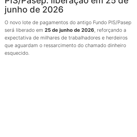
PIS/Pasep: liberação em 25 de
junho de 2026
O novo lote de pagamentos do antigo Fundo PIS/Pasep
será liberado em
25 de junho de 2026
, reforçando a
expectativa de milhares de trabalhadores e herdeiros
que aguardam o ressarcimento do chamado dinheiro
esquecido.