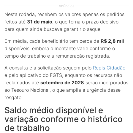
Anúncios
Nesta rodada, recebem os valores apenas os pedidos
feitos até
31 de maio
, o que torna o prazo decisivo
para quem ainda buscava garantir o saque.
Em média, cada beneficiário tem cerca de
R$ 2,8 mil
disponíveis, embora o montante varie conforme o
tempo de trabalho e a remuneração registrada.
A consulta e a solicitação seguem pelo
Repis Cidadão
e pelo aplicativo do FGTS, enquanto os recursos não
reclamados até
setembro de 2028
serão incorporados
ao Tesouro Nacional, o que amplia a urgência desse
resgate.
Saldo médio disponível e
variação conforme o histórico
de trabalho