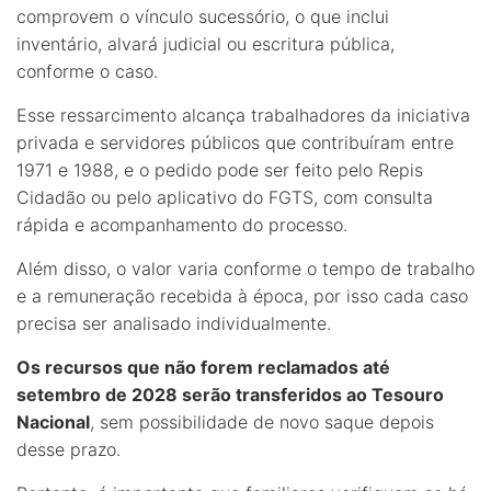
comprovem o vínculo sucessório, o que inclui
inventário, alvará judicial ou escritura pública,
conforme o caso.
Esse ressarcimento alcança trabalhadores da iniciativa
privada e servidores públicos que contribuíram entre
1971 e 1988, e o pedido pode ser feito pelo Repis
Cidadão ou pelo aplicativo do FGTS, com consulta
rápida e acompanhamento do processo.
Além disso, o valor varia conforme o tempo de trabalho
e a remuneração recebida à época, por isso cada caso
precisa ser analisado individualmente.
Os recursos que não forem reclamados até
setembro de 2028 serão transferidos ao Tesouro
Nacional
, sem possibilidade de novo saque depois
desse prazo.