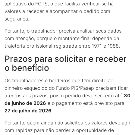
aplicativo do FGTS, o que facilita verificar se há
valores a receber e acompanhar o pedido com
segurança.
Portanto, o trabalhador precisa analisar seus dados
com atenção, porque o montante final depende da
trajetória profissional registrada entre 1971 e 1988.
Prazos para solicitar e receber
o benefício
Os trabalhadores e herdeiros que têm direito ao
dinheiro esquecido do Fundo PIS/Pasep precisam ficar
atentos aos prazos, pois o pedido deve ser feito até
30
de junho de 2026
e o pagamento está previsto para
27 de julho de 2026
.
Portanto, quem ainda não solicitou os valores deve agir
com rapidez para não perder a oportunidade de