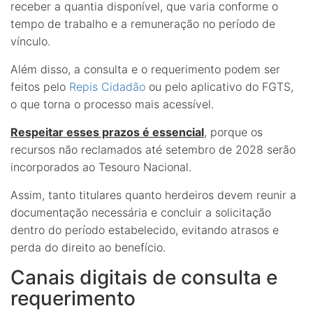
receber a quantia disponível, que varia conforme o
tempo de trabalho e a remuneração no período de
vínculo.
Além disso, a consulta e o requerimento podem ser
feitos pelo
Repis Cidadão
ou pelo aplicativo do FGTS,
o que torna o processo mais acessível.
Respeitar esses prazos é essencial
, porque os
recursos não reclamados até setembro de 2028 serão
incorporados ao Tesouro Nacional.
Assim, tanto titulares quanto herdeiros devem reunir a
documentação necessária e concluir a solicitação
dentro do período estabelecido, evitando atrasos e
perda do direito ao benefício.
Canais digitais de consulta e
requerimento