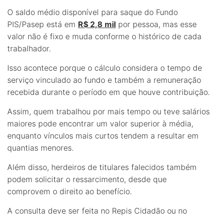
O saldo médio disponível para saque do Fundo
PIS/Pasep está em
R$ 2,8 mil
por pessoa, mas esse
valor não é fixo e muda conforme o histórico de cada
trabalhador.
Isso acontece porque o cálculo considera o tempo de
serviço vinculado ao fundo e também a remuneração
recebida durante o período em que houve contribuição.
Assim, quem trabalhou por mais tempo ou teve salários
maiores pode encontrar um valor superior à média,
enquanto vínculos mais curtos tendem a resultar em
quantias menores.
Além disso, herdeiros de titulares falecidos também
podem solicitar o ressarcimento, desde que
comprovem o direito ao benefício.
A consulta deve ser feita no Repis Cidadão ou no