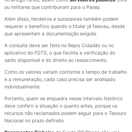
ou militares que contribuíram para o Pasep.
Além disso, herdeiros e sucessores também podem
requerer o benefício quando o titular já faleceu, desde
que apresentem a documentação exigida.
A consulta deve ser feita no Repis Cidadão ou no
aplicativo do FGTS, o que facilita a verificação do
saldo disponível e do direito ao ressarcimento.
Como os valores variam conforme o tempo de trabalho
e a remuneração, cada caso precisa ser analisado
individualmente.
Portanto, quem se enquadra nesse intervalo histórico
deve conferir a situação o quanto antes, porque os
recursos não reclamados podem seguir para o Tesouro
Nacional no prazo definido.