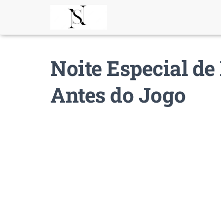
Noite Especial de
Antes do Jogo