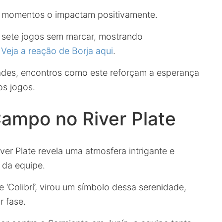
 momentos o impactam positivamente.
sete jogos sem marcar, mostrando
.
Veja a reação de Borja aqui
.
dades, encontros como este reforçam a esperança
s jogos.
ampo no River Plate
er Plate revela uma atmosfera intrigante e
 da equipe.
‘Colibrí’, virou um símbolo dessa serenidade,
r fase.