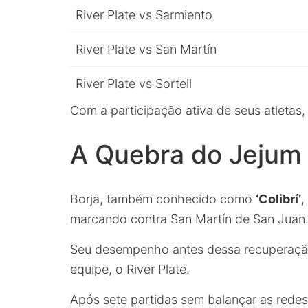
River Plate vs Sarmiento
River Plate vs San Martín
River Plate vs Sortell
Com a participação ativa de seus atletas,
A Quebra do Jejum 
Borja, também conhecido como
‘Colibrí’
,
marcando contra San Martín de San Juan
Seu desempenho antes dessa recuperaçã
equipe, o River Plate.
Após sete partidas sem balançar as redes,