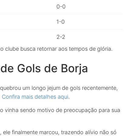
0-0
1-0
2-2
 o clube busca retornar aos tempos de glória.
de Gols de Borja
 quebrou um longo jejum de gols recentemente,
.
Confira mais detalhes aqui
.
o vinha sendo motivo de preocupação para sua
 ele finalmente marcou, trazendo alívio não só