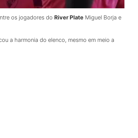
ntre os jogadores do
River Plate
Miguel Borja e
acou a harmonia do elenco, mesmo em meio a