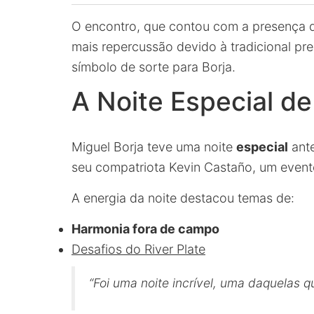
O encontro, que contou com a presença
mais repercussão devido à tradicional pre
símbolo de sorte para Borja.
A Noite Especial de
Miguel Borja teve uma noite
especial
ante
seu compatriota Kevin Castaño, um evento
A energia da noite destacou temas de:
Harmonia fora de campo
Desafios do River Plate
“Foi uma noite incrível, uma daquelas