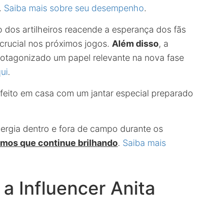
.
Saiba mais sobre seu desempenho
.
o dos artilheiros reacende a esperança dos fãs
rucial nos próximos jogos.
Além disso
, a
otagonizado um papel relevante na nova fase
ui
.
 feito em casa com um jantar especial preparado
ergia dentro e fora de campo durante os
mos que continue brilhando
.
Saiba mais
 Influencer Anita