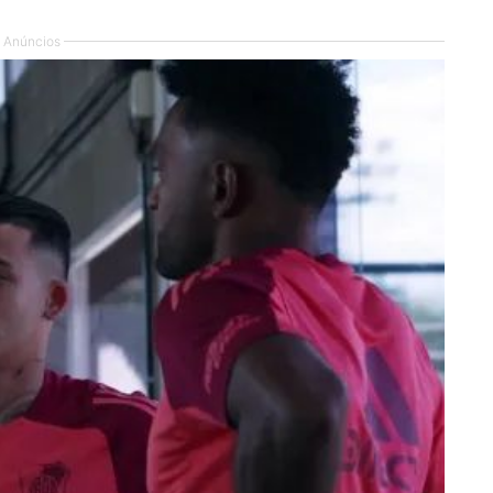
Anúncios