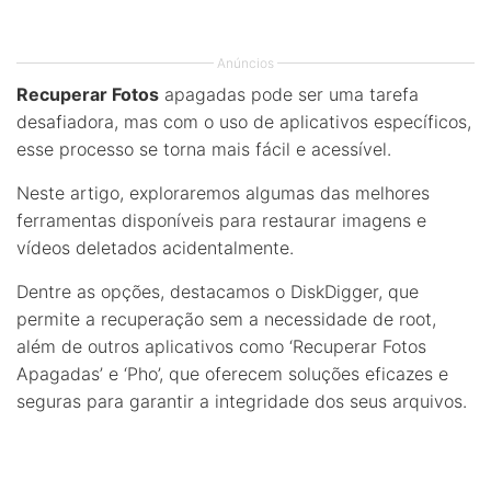
Anúncios
Recuperar Fotos
apagadas pode ser uma tarefa
desafiadora, mas com o uso de aplicativos específicos,
esse processo se torna mais fácil e acessível.
Neste artigo, exploraremos algumas das melhores
ferramentas disponíveis para restaurar imagens e
vídeos deletados acidentalmente.
Dentre as opções, destacamos o DiskDigger, que
permite a recuperação sem a necessidade de root,
além de outros aplicativos como ‘Recuperar Fotos
Apagadas’ e ‘Pho’, que oferecem soluções eficazes e
seguras para garantir a integridade dos seus arquivos.