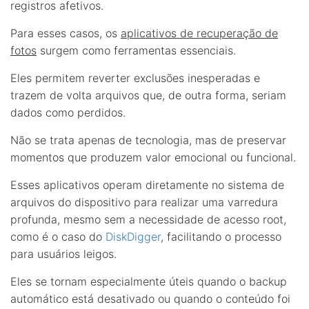
registros afetivos.
Para esses casos, os
aplicativos de recuperação de
fotos
surgem como ferramentas essenciais.
Eles permitem reverter exclusões inesperadas e
trazem de volta arquivos que, de outra forma, seriam
dados como perdidos.
Não se trata apenas de tecnologia, mas de preservar
momentos que produzem valor emocional ou funcional.
Esses aplicativos operam diretamente no sistema de
arquivos do dispositivo para realizar uma varredura
profunda, mesmo sem a necessidade de acesso root,
como é o caso do
DiskDigger
, facilitando o processo
para usuários leigos.
Eles se tornam especialmente úteis quando o backup
automático está desativado ou quando o conteúdo foi