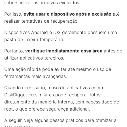
sobrescrever os arquivos excluídos.
Por isso,
evite usar o dispositivo após a exclusão
até
realizar tentativas de recuperação.
Dispositivos Android e iOS geralmente possuem uma
pasta de Lixeira temporária.
Portanto,
verifique imediatamente essa área
antes de
utilizar aplicativos terceiros.
Uma ação rápida pode evitar até mesmo o uso de
ferramentas mais avançadas.
Quando necessário, o uso de aplicativos como
DiskDigger ou similares pode recuperar fotos
diretamente da memória interna, sem necessidade de
root, o que oferece segurança adicional.
A seguir, veja alguns passos práticos para otimizar a