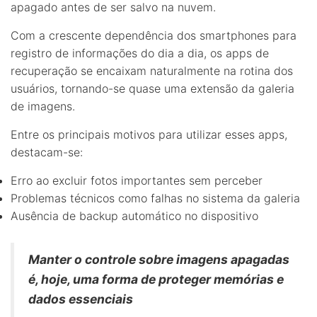
apagado antes de ser salvo na nuvem.
Com a crescente dependência dos smartphones para
registro de informações do dia a dia, os apps de
recuperação se encaixam naturalmente na rotina dos
usuários, tornando-se quase uma extensão da galeria
de imagens.
Entre os principais motivos para utilizar esses apps,
destacam-se:
Erro ao excluir fotos importantes sem perceber
Problemas técnicos como falhas no sistema da galeria
Ausência de backup automático no dispositivo
Manter o controle sobre imagens apagadas
é, hoje, uma forma de proteger memórias e
dados essenciais