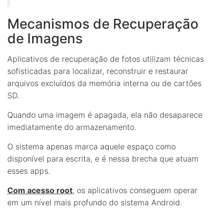
Mecanismos de Recuperação
de Imagens
Aplicativos de recuperação de fotos utilizam técnicas
sofisticadas para localizar, reconstruir e restaurar
arquivos excluídos da memória interna ou de cartões
SD.
Quando uma imagem é apagada, ela não desaparece
imediatamente do armazenamento.
O sistema apenas marca aquele espaço como
disponível para escrita, e é nessa brecha que atuam
esses apps.
Com acesso root
, os aplicativos conseguem operar
em um nível mais profundo do sistema Android.