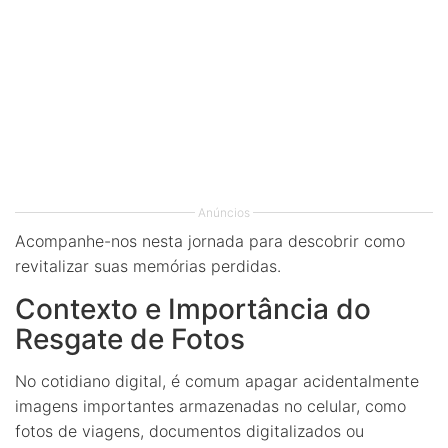
Anúncios
Acompanhe-nos nesta jornada para descobrir como
revitalizar suas memórias perdidas.
Contexto e Importância do
Resgate de Fotos
No cotidiano digital, é comum apagar acidentalmente
imagens importantes armazenadas no celular, como
fotos de viagens, documentos digitalizados ou