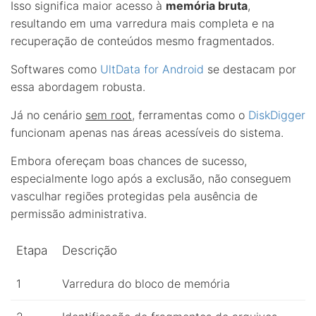
Isso significa maior acesso à
memória bruta
,
resultando em uma varredura mais completa e na
recuperação de conteúdos mesmo fragmentados.
Softwares como
UltData for Android
se destacam por
essa abordagem robusta.
Já no cenário
sem root
, ferramentas como o
DiskDigger
funcionam apenas nas áreas acessíveis do sistema.
Embora ofereçam boas chances de sucesso,
especialmente logo após a exclusão, não conseguem
vasculhar regiões protegidas pela ausência de
permissão administrativa.
Etapa
Descrição
1
Varredura do bloco de memória