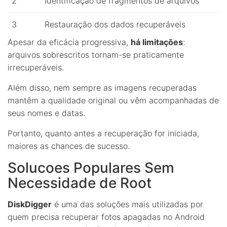
2
Identificação de fragmentos de arquivos
3
Restauração dos dados recuperáveis
Apesar da eficácia progressiva,
há limitações
:
arquivos sobrescritos tornam-se praticamente
irrecuperáveis.
Além disso, nem sempre as imagens recuperadas
mantêm a qualidade original ou vêm acompanhadas de
seus nomes e datas.
Portanto, quanto antes a recuperação for iniciada,
maiores as chances de sucesso.
Solucoes Populares Sem
Necessidade de Root
DiskDigger
é uma das soluções mais utilizadas por
quem precisa recuperar fotos apagadas no Android