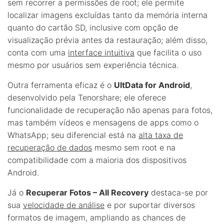
sem recorrer a permissões de root; ele permite
localizar imagens excluídas tanto da memória interna
quanto do cartão SD, inclusive com opção de
visualização prévia antes da restauração; além disso,
conta com uma
interface intuitiva
que facilita o uso
mesmo por usuários sem experiência técnica.
Outra ferramenta eficaz é o
UltData for Android
,
desenvolvido pela Tenorshare; ele oferece
funcionalidade de recuperação não apenas para fotos,
mas também vídeos e mensagens de apps como o
WhatsApp; seu diferencial está na
alta taxa de
recuperação de dados
mesmo sem root e na
compatibilidade com a maioria dos dispositivos
Android.
Já o
Recuperar Fotos – All Recovery
destaca-se por
sua
velocidade de análise
e por suportar diversos
formatos de imagem, ampliando as chances de