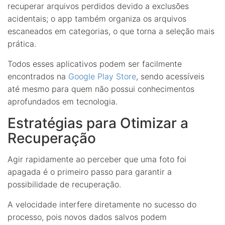
recuperar arquivos perdidos devido a exclusões
acidentais; o app também organiza os arquivos
escaneados em categorias, o que torna a seleção mais
prática.
Todos esses aplicativos podem ser facilmente
encontrados na
Google Play Store
, sendo acessíveis
até mesmo para quem não possui conhecimentos
aprofundados em tecnologia.
Estratégias para Otimizar a
Recuperação
Agir rapidamente ao perceber que uma foto foi
apagada é o primeiro passo para garantir a
possibilidade de recuperação.
A velocidade interfere diretamente no sucesso do
processo, pois novos dados salvos podem