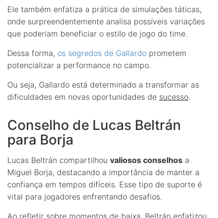
Ele também enfatiza a prática de simulações táticas,
onde surpreendentemente analisa possíveis variações
que poderiam beneficiar o estilo de jogo do time.
Dessa forma,
os segredos de Gallardo
prometem
potencializar a performance no campo.
Ou seja, Gallardo está determinado a transformar as
dificuldades em novas oportunidades de
sucesso
.
Conselho de Lucas Beltrán
para Borja
Lucas Beltrán compartilhou
valiosos conselhos
a
Miguel Borja, destacando a importância de manter a
confiança em tempos difíceis. Esse tipo de suporte é
vital para jogadores enfrentando desafios.
Ao refletir sobre momentos de baixa, Beltrán enfatizou