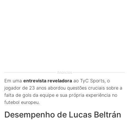
Anúncios
Em uma
entrevista reveladora
ao TyC Sports, o
jogador de 23 anos abordou questões cruciais sobre a
falta de gols da equipe e sua própria experiência no
futebol europeu.
Desempenho de Lucas Beltrán