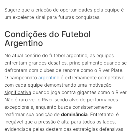
Sugere que a
criação de oportunidades
pela equipe é
um excelente sinal para futuras conquistas.
Condições do Futebol
Argentino
No atual cenário do futebol argentino, as equipes
enfrentam grandes desafios, principalmente quando se
defrontam com clubes de renome como o River Plate.
O campeonato
argentino
é extremamente competitivo,
com cada equipe demonstrando uma
motivação
significativa
quando joga contra gigantes como o River.
Não é raro ver o River sendo alvo de performances
excepcionais, enquanto busca consistentemente
reafirmar sua posição de
dominância
. Entretanto, é
inegável que a pressão é alta para todos os lados,
evidenciada pelas destemidas estratégias defensivas