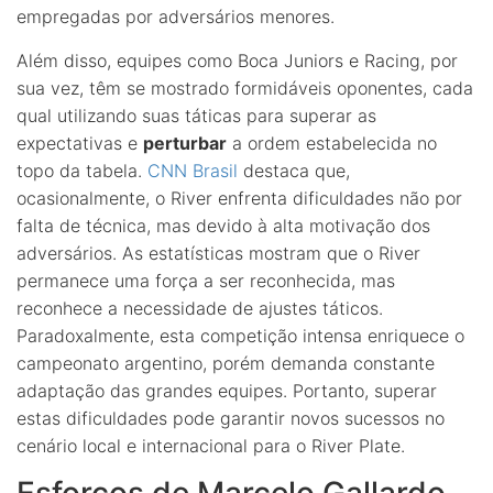
empregadas por adversários menores.
Além disso, equipes como Boca Juniors e Racing, por
sua vez, têm se mostrado formidáveis oponentes, cada
qual utilizando suas táticas para superar as
expectativas e
perturbar
a ordem estabelecida no
topo da tabela.
CNN Brasil
destaca que,
ocasionalmente, o River enfrenta dificuldades não por
falta de técnica, mas devido à alta motivação dos
adversários. As estatísticas mostram que o River
permanece uma força a ser reconhecida, mas
reconhece a necessidade de ajustes táticos.
Paradoxalmente, esta competição intensa enriquece o
campeonato argentino, porém demanda constante
adaptação das grandes equipes. Portanto, superar
estas dificuldades pode garantir novos sucessos no
cenário local e internacional para o River Plate.
Esforços de Marcelo Gallardo