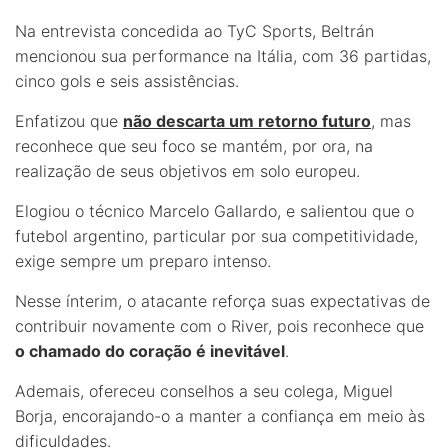
Na entrevista concedida ao TyC Sports, Beltrán
mencionou sua performance na Itália, com 36 partidas,
cinco gols e seis assistências.
Enfatizou que
não descarta um retorno futuro
, mas
reconhece que seu foco se mantém, por ora, na
realização de seus objetivos em solo europeu.
Elogiou o técnico Marcelo Gallardo, e salientou que o
futebol argentino, particular por sua competitividade,
exige sempre um preparo intenso.
Nesse ínterim, o atacante reforça suas expectativas de
contribuir novamente com o River, pois reconhece que
o chamado do coração é inevitável
.
Ademais, ofereceu conselhos a seu colega, Miguel
Borja, encorajando-o a manter a confiança em meio às
dificuldades.