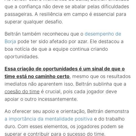
que a confiança não deve se abalar pelas dificuldades
passageiras. A resiliência em campo é essencial para
superar qualquer desafio.
Beltrán também reconheceu que o
desempenho de
Borja
pode ter sido afetado por azar. Ele destacou a
boa notícia de que a equipe continua criando
oportunidades.
Essa criação de oportunidades é um sinal de que o
time está no caminho certo
, mesmo que os resultados
imediatos não aparentem isso. Beltrán sublinha que a
coesão do time
é crucial, pois cada jogador deve
apoiar o outro incessantemente.
Ao oferecer seu apoio e orientação, Beltrán demonstra
a importância da mentalidade positiva
e do trabalho
duro. Com esses elementos, os jogadores podem se
superar e contribuir para o sucesso do time.