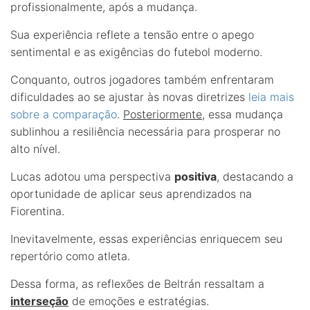
profissionalmente, após a mudança.
Sua experiência reflete a tensão entre o apego
sentimental e as exigências do futebol moderno.
Conquanto, outros jogadores também enfrentaram
dificuldades ao se ajustar às novas diretrizes
leia mais
sobre a comparação
.
Posteriormente
, essa mudança
sublinhou a resiliência necessária para prosperar no
alto nível.
Lucas adotou uma perspectiva
positiva
, destacando a
oportunidade de aplicar seus aprendizados na
Fiorentina.
Inevitavelmente, essas experiências enriquecem seu
repertório como atleta.
Dessa forma, as reflexões de Beltrán ressaltam a
interseção
de emoções e estratégias.