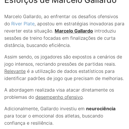
Marcelo Gallardo, ao enfrentar os desafios ofensivos
do
River Plate
, apostou em estratégias inovadoras para
reverter esta situação.
Marcelo Gallardo
introduziu
sessões de treino focadas em finalizações de curta
distância, buscando eficiência.
Assim sendo, os jogadores são expostos a cenários de
jogo intensos, recriando pressões de partidas reais.
Relevante
é a utilização de dados estatísticos para
identificar padrões de jogo que precisam de melhorias.
A abordagem realizada visa atacar diretamente os
problemas do
desempenho ofensivo
.
Adicionalmente, Gallardo investiu em
neurociência
para tocar o emocional dos atletas, buscando
confiança e resiliência.