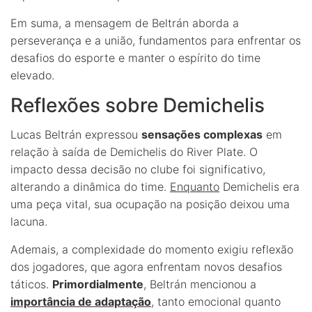
Em suma, a mensagem de Beltrán aborda a
perseverança e a união, fundamentos para enfrentar os
desafios do esporte e manter o espírito do time
elevado.
Reflexões sobre Demichelis
Lucas Beltrán expressou
sensações complexas
em
relação à saída de Demichelis do River Plate. O
impacto dessa decisão no clube foi significativo,
alterando a dinâmica do time.
Enquanto
Demichelis era
uma peça vital, sua ocupação na posição deixou uma
lacuna.
Ademais, a complexidade do momento exigiu reflexão
dos jogadores, que agora enfrentam novos desafios
táticos.
Primordialmente
, Beltrán mencionou a
importância de adaptação
, tanto emocional quanto