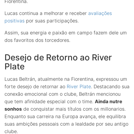
Fiorentina.
Lucas continua a melhorar e receber
avaliações
positivas
por suas participações.
Assim, sua energia e paixão em campo fazem dele um
dos favoritos dos torcedores.
Desejo de Retorno ao River
Plate
Lucas Beltrán, atualmente na Fiorentina, expressou um
forte desejo de retornar ao
River Plate
. Destacando sua
conexão emocional com o clube, Beltrán mencionou
que tem afinidade especial com o time.
Ainda nutre
sonhos
de conquistar mais títulos com os millonarios.
Enquanto sua carreira na Europa avança, ele equilibra
suas ambições pessoais com a lealdade por seu antigo
clube.