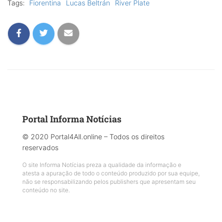
Tags:
Fiorentina
Lucas Beltrán
River Plate
Portal Informa Notícias
© 2020 Portal4All.online – Todos os direitos
reservados
O site Informa Notícias preza a qualidade da informação e
atesta a apuração de todo o conteúdo produzido por sua equipe,
não se responsabilizando pelos publishers que apresentam seu
conteúdo no site.