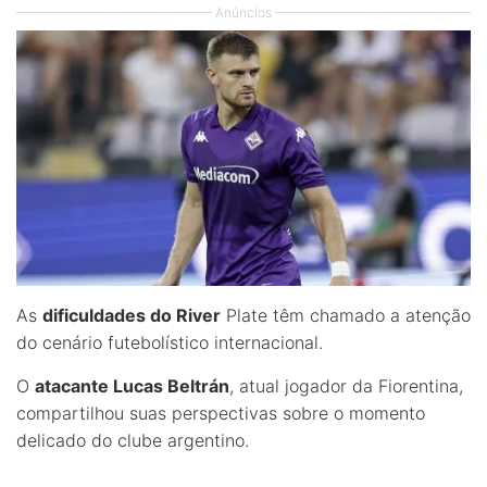
Anúncios
As
dificuldades do River
Plate têm chamado a atenção
do cenário futebolístico internacional.
O
atacante Lucas Beltrán
, atual jogador da Fiorentina,
compartilhou suas perspectivas sobre o momento
delicado do clube argentino.