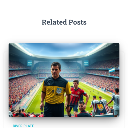
Related Posts
RIVER PLATE