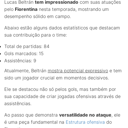
Lucas Beltrán
tem impressionado
com suas atuações
pelo
Fiorentina
nesta temporada, mostrando um
desempenho sólido em campo.
Abaixo estão alguns dados estatísticos que destacam
sua contribuição para o time:
Total de partidas: 84
Gols marcados: 15
Assistências: 9
Atualmente, Beltrán
mostra potencial expressivo
e tem
sido um jogador crucial em momentos decisivos.
Ele se destacou não só pelos gols, mas também por
sua capacidade de criar jogadas ofensivas através de
assistências.
Ao passo que demonstra
versatilidade no ataque
, ele
é uma peça fundamental na
Estrutura ofensiva
do