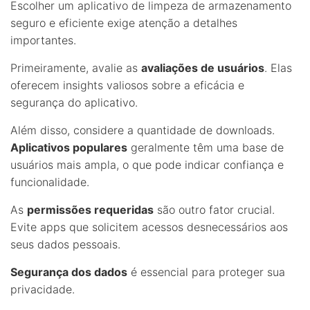
Escolher um aplicativo de limpeza de armazenamento
seguro e eficiente exige atenção a detalhes
importantes.
Primeiramente, avalie as
avaliações de usuários
. Elas
oferecem insights valiosos sobre a eficácia e
segurança do aplicativo.
Além disso, considere a quantidade de downloads.
Aplicativos populares
geralmente têm uma base de
usuários mais ampla, o que pode indicar confiança e
funcionalidade.
As
permissões requeridas
são outro fator crucial.
Evite apps que solicitem acessos desnecessários aos
seus dados pessoais.
Segurança dos dados
é essencial para proteger sua
privacidade.