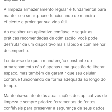
A limpeza armazenamento regular é fundamental para
manter seu smartphone funcionando de maneira
eficiente e prolongar sua vida útil.
Ao escolher um aplicativo confiável e seguir as
práticas recomendadas de otimização, você pode
desfrutar de um dispositivo mais rápido e com melhor
desempenho.
Lembre-se de que a manutenção constante do
armazenamento não é apenas uma questão de liberar
espaço, mas também de garantir que seu celular
continue funcionando de forma adequada ao longo do
tempo.
Mantenha-se atento às atualizações dos aplicativos de
limpeza e sempre priorize ferramentas de fontes
confiáveis para preservar a segurança de seus dados