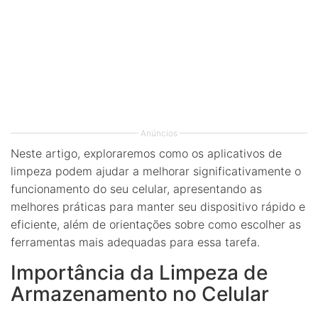
Anúncios
Neste artigo, exploraremos como os aplicativos de
limpeza podem ajudar a melhorar significativamente o
funcionamento do seu celular, apresentando as
melhores práticas para manter seu dispositivo rápido e
eficiente, além de orientações sobre como escolher as
ferramentas mais adequadas para essa tarefa.
Importância da Limpeza de
Armazenamento no Celular