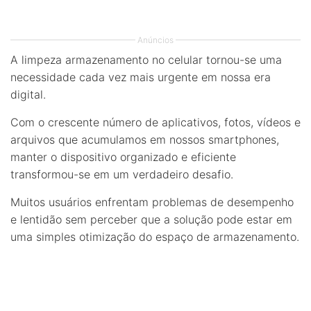
Anúncios
A limpeza armazenamento no celular tornou-se uma
necessidade cada vez mais urgente em nossa era
digital.
Com o crescente número de aplicativos, fotos, vídeos e
arquivos que acumulamos em nossos smartphones,
manter o dispositivo organizado e eficiente
transformou-se em um verdadeiro desafio.
Muitos usuários enfrentam problemas de desempenho
e lentidão sem perceber que a solução pode estar em
uma simples otimização do espaço de armazenamento.