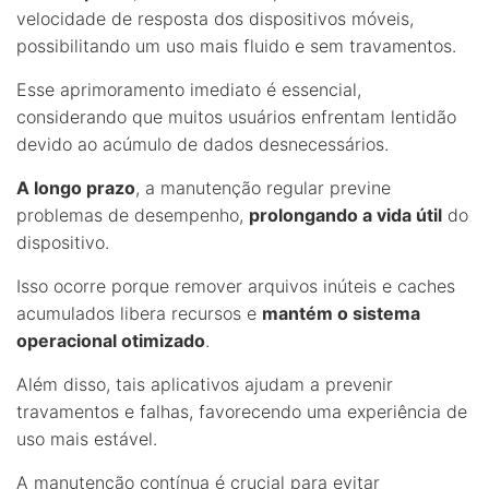
velocidade de resposta dos dispositivos móveis,
possibilitando um uso mais fluido e sem travamentos.
Esse aprimoramento imediato é essencial,
considerando que muitos usuários enfrentam lentidão
devido ao acúmulo de dados desnecessários.
A longo prazo
, a manutenção regular previne
problemas de desempenho,
prolongando a vida útil
do
dispositivo.
Isso ocorre porque remover arquivos inúteis e caches
acumulados libera recursos e
mantém o sistema
operacional otimizado
.
Além disso, tais aplicativos ajudam a prevenir
travamentos e falhas, favorecendo uma experiência de
uso mais estável.
A manutenção contínua é crucial para evitar