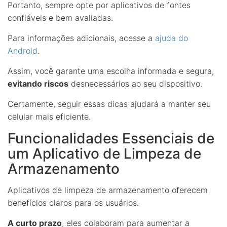
Portanto, sempre opte por aplicativos de fontes
confiáveis e bem avaliadas.
Para informações adicionais, acesse a
ajuda do
Android
.
Assim, você garante uma escolha informada e segura,
evitando riscos
desnecessários ao seu dispositivo.
Certamente, seguir essas dicas ajudará a manter seu
celular mais eficiente.
Funcionalidades Essenciais de
um Aplicativo de Limpeza de
Armazenamento
Aplicativos de limpeza de armazenamento oferecem
benefícios claros para os usuários.
A curto prazo
, eles colaboram para aumentar a