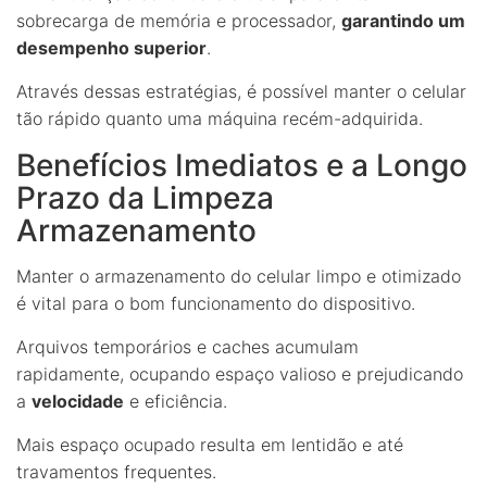
sobrecarga de memória e processador,
garantindo um
desempenho superior
.
Através dessas estratégias, é possível manter o celular
tão rápido quanto uma máquina recém-adquirida.
Benefícios Imediatos e a Longo
Prazo da Limpeza
Armazenamento
Manter o armazenamento do celular limpo e otimizado
é vital para o bom funcionamento do dispositivo.
Arquivos temporários e caches acumulam
rapidamente, ocupando espaço valioso e prejudicando
a
velocidade
e eficiência.
Mais espaço ocupado resulta em lentidão e até
travamentos frequentes.