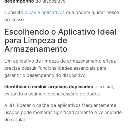
desempenho
do dispositivo.
Consulte
dicas e aplicativos
que podem ajudar nesse
processo.
Escolhendo o Aplicativo Ideal
para Limpeza de
Armazenamento
Um aplicativo de limpeza de armazenamento eficaz
precisa possuir funcionalidades essenciais para
garantir o desempenho do dispositivo.
Identificar e excluir arquivos duplicados
é crucial,
evitando o acúmulo desnecessário de dados.
Aliás, liberar o cache de aplicativos frequentemente
usados pode melhorar significativamente a velocidade
do celular.