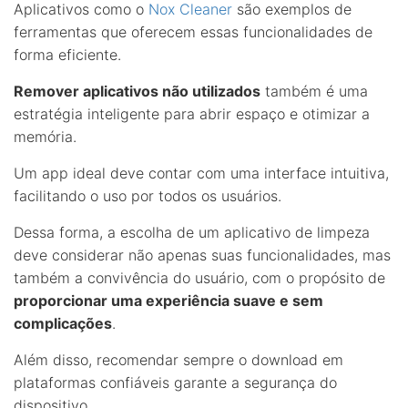
Aplicativos como o
Nox Cleaner
são exemplos de
ferramentas que oferecem essas funcionalidades de
forma eficiente.
Remover aplicativos não utilizados
também é uma
estratégia inteligente para abrir espaço e otimizar a
memória.
Um app ideal deve contar com uma interface intuitiva,
facilitando o uso por todos os usuários.
Dessa forma, a escolha de um aplicativo de limpeza
deve considerar não apenas suas funcionalidades, mas
também a convivência do usuário, com o propósito de
proporcionar uma experiência suave e sem
complicações
.
Além disso, recomendar sempre o download em
plataformas confiáveis garante a segurança do
dispositivo.