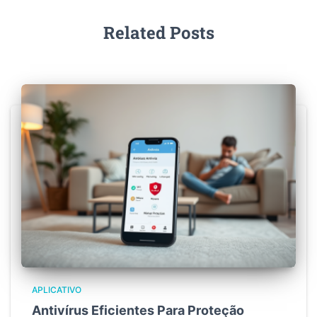
Related Posts
APLICATIVO
Antivírus Eficientes Para Proteção