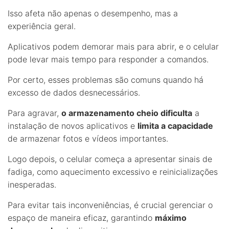
Isso afeta não apenas o desempenho, mas a
experiência geral.
Aplicativos podem demorar mais para abrir, e o celular
pode levar mais tempo para responder a comandos.
Por certo, esses problemas são comuns quando há
excesso de dados desnecessários.
Para agravar,
o armazenamento cheio dificulta
a
instalação de novos aplicativos e
limita a capacidade
de armazenar fotos e vídeos importantes.
Logo depois, o celular começa a apresentar sinais de
fadiga, como aquecimento excessivo e reinicializações
inesperadas.
Para evitar tais inconveniências, é crucial gerenciar o
espaço de maneira eficaz, garantindo
máximo