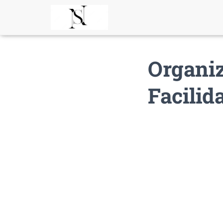
Organiz
Facilid