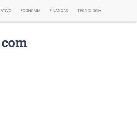
CATIVO
ECONOMIA
FINANÇAS
TECNOLOGIA
d com