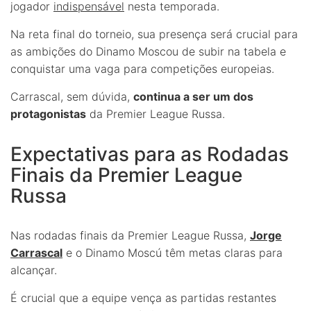
jogador
indispensável
nesta temporada.
Na reta final do torneio, sua presença será crucial para
as ambições do Dinamo Moscou de subir na tabela e
conquistar uma vaga para competições europeias.
Carrascal, sem dúvida,
continua a ser um dos
protagonistas
da Premier League Russa.
Expectativas para as Rodadas
Finais da Premier League
Russa
Nas rodadas finais da Premier League Russa,
Jorge
Carrascal
e o Dinamo Moscú têm metas claras para
alcançar.
É crucial que a equipe vença as partidas restantes