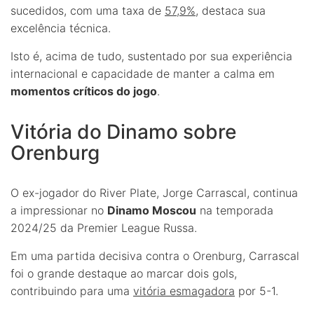
sucedidos, com uma taxa de
57,9%
, destaca sua
excelência técnica.
Isto é, acima de tudo, sustentado por sua experiência
internacional e capacidade de manter a calma em
momentos críticos do jogo
.
Vitória do Dinamo sobre
Orenburg
O ex-jogador do River Plate, Jorge Carrascal, continua
a impressionar no
Dinamo Moscou
na temporada
2024/25 da Premier League Russa.
Em uma partida decisiva contra o Orenburg, Carrascal
foi o grande destaque ao marcar dois gols,
contribuindo para uma
vitória esmagadora
por 5-1.