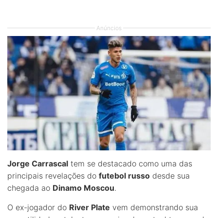
Anúncios
Jorge Carrascal
tem se destacado como uma das
principais revelações do
futebol russo
desde sua
chegada ao
Dinamo Moscou
.
O ex-jogador do
River Plate
vem demonstrando sua