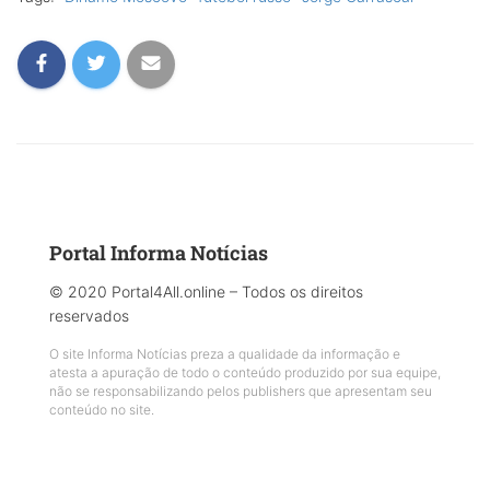
Portal Informa Notícias
© 2020 Portal4All.online – Todos os direitos
reservados
O site Informa Notícias preza a qualidade da informação e
atesta a apuração de todo o conteúdo produzido por sua equipe,
não se responsabilizando pelos publishers que apresentam seu
conteúdo no site.