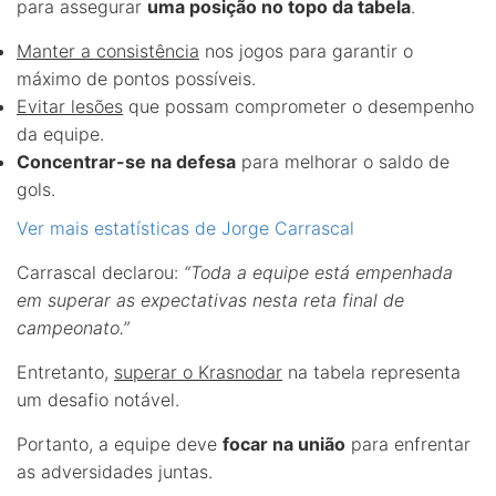
para assegurar
uma posição no topo da tabela
.
Manter a consistência
nos jogos para garantir o
máximo de pontos possíveis.
Evitar lesões
que possam comprometer o desempenho
da equipe.
Concentrar-se na defesa
para melhorar o saldo de
gols.
Ver mais estatísticas de Jorge Carrascal
Carrascal declarou:
“Toda a equipe está empenhada
em superar as expectativas nesta reta final de
campeonato.”
Entretanto,
superar o Krasnodar
na tabela representa
um desafio notável.
Portanto, a equipe deve
focar na união
para enfrentar
as adversidades juntas.