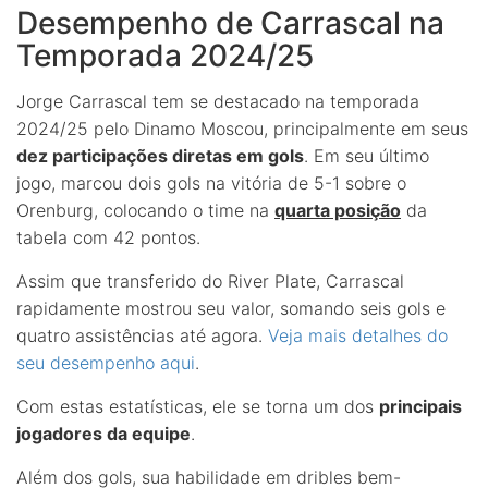
Desempenho de Carrascal na
Temporada 2024/25
Jorge Carrascal tem se destacado na temporada
2024/25 pelo Dinamo Moscou, principalmente em seus
dez participações diretas em gols
. Em seu último
jogo, marcou dois gols na vitória de 5-1 sobre o
Orenburg, colocando o time na
quarta posição
da
tabela com 42 pontos.
Assim que transferido do River Plate, Carrascal
rapidamente mostrou seu valor, somando seis gols e
quatro assistências até agora.
Veja mais detalhes do
seu desempenho aqui
.
Com estas estatísticas, ele se torna um dos
principais
jogadores da equipe
.
Além dos gols, sua habilidade em dribles bem-