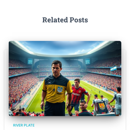
Related Posts
RIVER PLATE