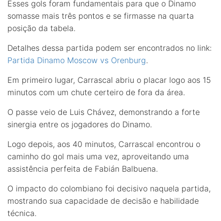
Esses gols foram fundamentais para que o Dinamo
somasse mais três pontos e se firmasse na quarta
posição da tabela.
Detalhes dessa partida podem ser encontrados no link:
Partida Dinamo Moscow vs Orenburg
.
Em primeiro lugar, Carrascal abriu o placar logo aos 15
minutos com um chute certeiro de fora da área.
O passe veio de Luis Chávez, demonstrando a forte
sinergia entre os jogadores do Dinamo.
Logo depois, aos 40 minutos, Carrascal encontrou o
caminho do gol mais uma vez, aproveitando uma
assistência perfeita de Fabián Balbuena.
O impacto do colombiano foi decisivo naquela partida,
mostrando sua capacidade de decisão e habilidade
técnica.