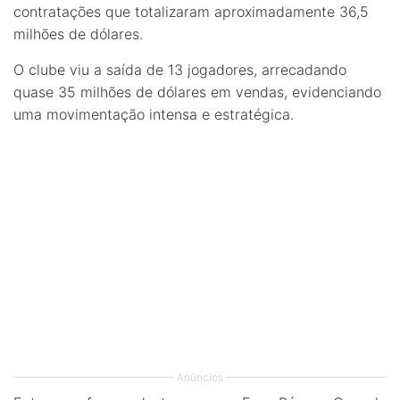
contratações que totalizaram aproximadamente 36,5
milhões de dólares.
O clube viu a saída de 13 jogadores, arrecadando
quase 35 milhões de dólares em vendas, evidenciando
uma movimentação intensa e estratégica.
Anúncios