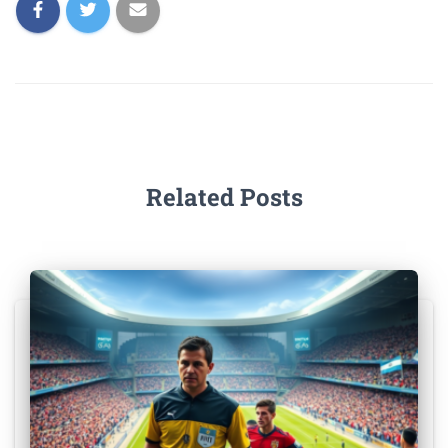
Related Posts