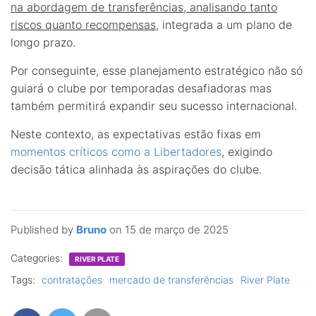
na abordagem de transferências, analisando tanto
riscos quanto recompensas
, integrada a um plano de
longo prazo.
Por conseguinte, esse planejamento estratégico não só
guiará o clube por temporadas desafiadoras mas
também permitirá expandir seu sucesso internacional.
Neste contexto, as expectativas estão fixas em
momentos críticos como a Libertadores
, exigindo
decisão tática alinhada às aspirações do clube.
Published by
Bruno
on
15 de março de 2025
Categories:
RIVER PLATE
Tags:
contratações
mercado de transferências
River Plate