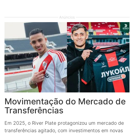
Anúncios
Movimentação do Mercado de
Transferências
Em 2025, o River Plate protagonizou um mercado de
transferências agitado, com investimentos em novas