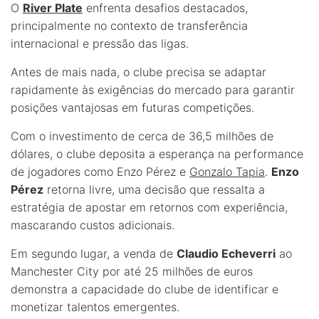
O
River Plate
enfrenta desafios destacados,
principalmente no contexto de transferência
internacional e pressão das ligas.
Antes de mais nada, o clube precisa se adaptar
rapidamente às exigências do mercado para garantir
posições vantajosas em futuras competições.
Com o investimento de cerca de 36,5 milhões de
dólares, o clube deposita a esperança na performance
de jogadores como Enzo Pérez e
Gonzalo Tapia
.
Enzo
Pérez
retorna livre, uma decisão que ressalta a
estratégia de apostar em retornos com experiência,
mascarando custos adicionais.
Em segundo lugar, a venda de
Claudio Echeverri
ao
Manchester City por até 25 milhões de euros
demonstra a capacidade do clube de identificar e
monetizar talentos emergentes.