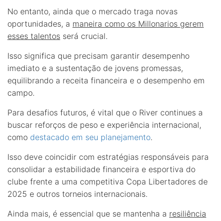
No entanto, ainda que o mercado traga novas
oportunidades, a
maneira como os Millonarios gerem
esses talentos
será crucial.
Isso significa que precisam garantir desempenho
imediato e a sustentação de jovens promessas,
equilibrando a receita financeira e o desempenho em
campo.
Para desafios futuros, é vital que o River continues a
buscar reforços de peso e experiência internacional,
como
destacado em seu planejamento
.
Isso deve coincidir com estratégias responsáveis para
consolidar a estabilidade financeira e esportiva do
clube frente a uma competitiva Copa Libertadores de
2025 e outros torneios internacionais.
Ainda mais, é essencial que se mantenha a
resiliência