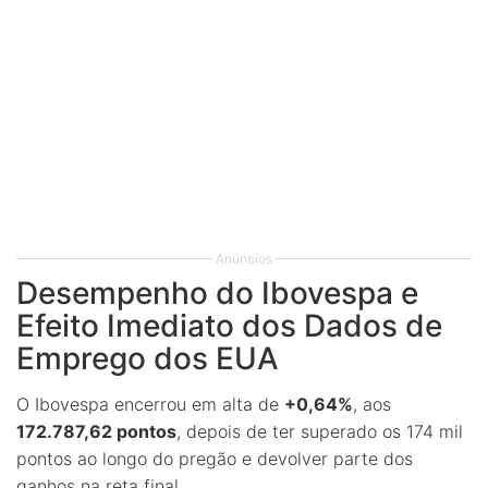
Anúncios
Desempenho do Ibovespa e
Efeito Imediato dos Dados de
Emprego dos EUA
O Ibovespa encerrou em alta de
+0,64%
, aos
172.787,62 pontos
, depois de ter superado os 174 mil
pontos ao longo do pregão e devolver parte dos
ganhos na reta final.