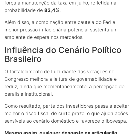
força a manutenção da taxa em julho, refletida na
probabilidade de
82,4%
.
Além disso, a combinação entre cautela do Fed e
menor pressão inflacionária potencial sustenta um
ambiente de espera nos mercados.
Influência do Cenário Político
Brasileiro
O fortalecimento de Lula diante das votações no
Congresso melhora a leitura de governabilidade e
reduz, ainda que momentaneamente, a percepção de
paralisia institucional.
Como resultado, parte dos investidores passa a aceitar
melhor o risco fiscal de curto prazo, o que ajuda ações
sensíveis ao cenário doméstico e favorece o Ibovespa.
Mesmo assim, qualquer desgaste na articulação