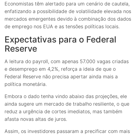
Economistas têm alertado para um cenário de cautela,
enfatizando a possibilidade de volatilidade elevada nos
mercados emergentes devido à combinação dos dados
de emprego nos EUA e as tensões políticas locais.
Expectativas para o Federal
Reserve
A leitura do payroll, com apenas 57.000 vagas criadas
e desemprego em 4,2%, reforça a ideia de que o
Federal Reserve não precisa apertar ainda mais a
política monetária.
Embora o dado tenha vindo abaixo das projeções, ele
ainda sugere um mercado de trabalho resiliente, o que
reduz a urgência de cortes imediatos, mas também
afasta novas altas de juros.
Assim, os investidores passaram a precificar com mais