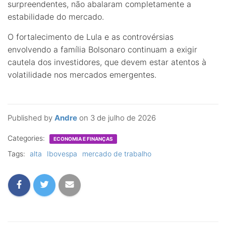
surpreendentes, não abalaram completamente a
estabilidade do mercado.
O fortalecimento de Lula e as controvérsias
envolvendo a família Bolsonaro continuam a exigir
cautela dos investidores, que devem estar atentos à
volatilidade nos mercados emergentes.
Published by
Andre
on
3 de julho de 2026
Categories:
ECONOMIA E FINANÇAS
Tags:
alta
Ibovespa
mercado de trabalho