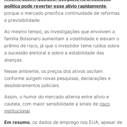
política pode reverter esse alívio rapidamente
,
porque o mercado precifica continuidade de reformas
e previsibilidade.
Ao mesmo tempo, as investigações que envolvem a
família Bolsonaro aumentam a volatilidade e elevam o
prêmio de risco, já que o investidor teme ruídos sobre
a sucessão eleitoral e sobre a estabilidade das
alianças.
Nesse ambiente, os preços dos ativos oscilam
conforme surgem novas pesquisas, declarações e
desdobramentos judiciais.
Assim, o humor do mercado alterna entre alívio e
cautela, com maior sensibilidade a sinais de
risco
institucional
.
Em resumo
, os dados de emprego nos EUA, apesar de