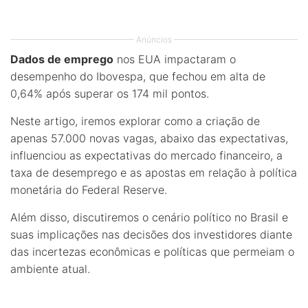
Anúncios
Dados de emprego
nos EUA impactaram o
desempenho do Ibovespa, que fechou em alta de
0,64% após superar os 174 mil pontos.
Neste artigo, iremos explorar como a criação de
apenas 57.000 novas vagas, abaixo das expectativas,
influenciou as expectativas do mercado financeiro, a
taxa de desemprego e as apostas em relação à política
monetária do Federal Reserve.
Além disso, discutiremos o cenário político no Brasil e
suas implicações nas decisões dos investidores diante
das incertezas econômicas e políticas que permeiam o
ambiente atual.