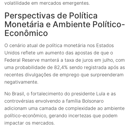
volatilidade em mercados emergentes.
Perspectivas de Política
Monetária e Ambiente Político-
Econômico
O cenário atual de política monetária nos Estados
Unidos reflete um aumento das apostas de que o
Federal Reserve manterá a taxa de juros em julho, com
uma probabilidade de 82,4% sendo registrada após as
recentes divulgações de emprego que surpreenderam
negativamente.
No Brasil, o fortalecimento do presidente Lula e as
controvérsias envolvendo a família Bolsonaro
adicionam uma camada de complexidade ao ambiente
político-econômico, gerando incertezas que podem
impactar os mercados.