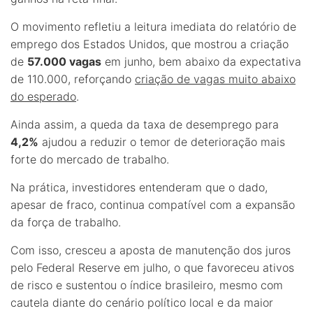
O movimento refletiu a leitura imediata do relatório de
emprego dos Estados Unidos, que mostrou a criação
de
57.000 vagas
em junho, bem abaixo da expectativa
de 110.000, reforçando
criação de vagas muito abaixo
do esperado
.
Ainda assim, a queda da taxa de desemprego para
4,2%
ajudou a reduzir o temor de deterioração mais
forte do mercado de trabalho.
Na prática, investidores entenderam que o dado,
apesar de fraco, continua compatível com a expansão
da força de trabalho.
Com isso, cresceu a aposta de manutenção dos juros
pelo Federal Reserve em julho, o que favoreceu ativos
de risco e sustentou o índice brasileiro, mesmo com
cautela diante do cenário político local e da maior