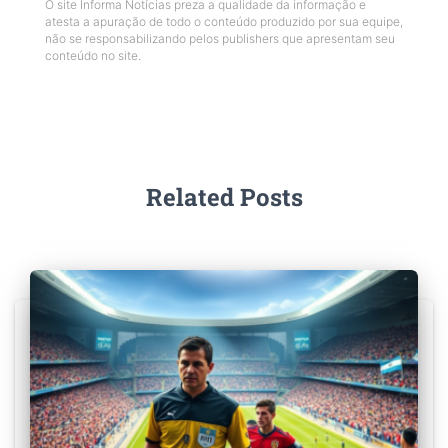
O site Informa Notícias preza a qualidade da informação e
atesta a apuração de todo o conteúdo produzido por sua equipe,
não se responsabilizando pelos publishers que apresentam seu
conteúdo no site.
Related Posts