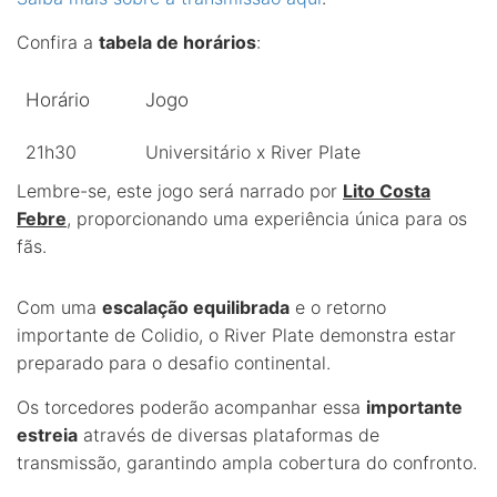
Confira a
tabela de horários
:
Horário
Jogo
21h30
Universitário x River Plate
Lembre-se, este jogo será narrado por
Lito Costa
Febre
, proporcionando uma experiência única para os
fãs.
Com uma
escalação equilibrada
e o retorno
importante de Colidio, o River Plate demonstra estar
preparado para o desafio continental.
Os torcedores poderão acompanhar essa
importante
estreia
através de diversas plataformas de
transmissão, garantindo ampla cobertura do confronto.