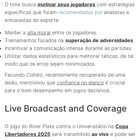
O time busca
motivar seus jogadores
com estratégias
específicas que foram
recomendadas por
analistas e
entusiastas do esporte.
Manter a
alta moral
entre os jogadores.
Treinamentos focados na
superação de adversidades
.
Incentivar a comunicação intensa durante as partidas.
Utilizar dados estatísticos para melhorar táticas, de tal
modo que os erros sejam minimizados.
Facundo Colidio, recentemente recuperado de uma
lesão, mencionou que
confiança no elenco
é crucial
para o bom desempenho em jogos decisivos.
Live Broadcast and Coverage
O jogo do River Plate contra o Universitário na
Copa
Libertadores 2025
será transmitido
ao vivo
e pode ser