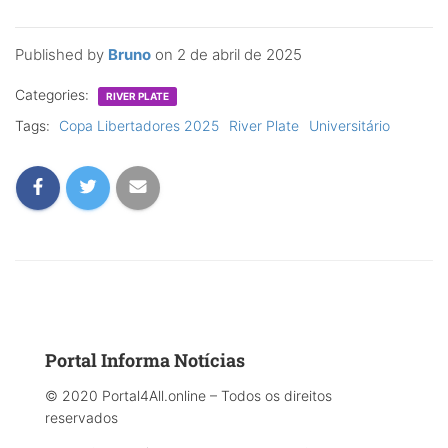
Published by
Bruno
on
2 de abril de 2025
Categories:
RIVER PLATE
Tags:
Copa Libertadores 2025
River Plate
Universitário
Portal Informa Notícias
© 2020 Portal4All.online – Todos os direitos
reservados