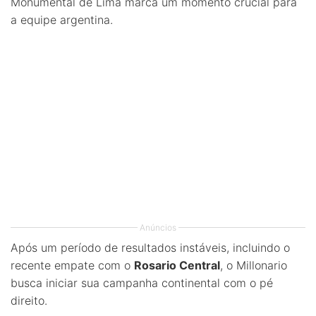
Monumental de Lima marca um momento crucial para
a equipe argentina.
Anúncios
Após um período de resultados instáveis, incluindo o
recente empate com o
Rosario Central
, o Millonario
busca iniciar sua campanha continental com o pé
direito.