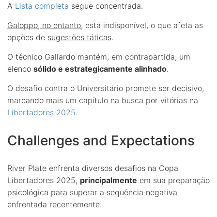
A
Lista completa
segue concentrada.
Galoppo, no entanto
, está indisponível, o que afeta as
opções de
sugestões táticas
.
O técnico Gallardo mantém, em contrapartida, um
elenco
sólido e estrategicamente alinhado
.
O desafio contra o Universitário promete ser decisivo,
marcando mais um capítulo na busca por vitórias na
Libertadores 2025
.
Challenges and Expectations
River Plate enfrenta diversos desafios na Copa
Libertadores 2025,
principalmente
em sua preparação
psicológica para superar a sequência negativa
enfrentada recentemente.