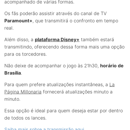
acompanhado de várias formas.
Os fãs poderão assistir através do canal de TV
Paramount+
, que transmitirá o confronto em tempo
real.
Além disso, a
plataforma Disney+
também estará
transmitindo, oferecendo dessa forma mais uma opção
para os torcedores.
Não deixe de acompanhar o jogo às 21h30,
horário de
Brasília
.
Para quem prefere atualizações instantâneas, a
La
Página Millonaria
fornecerá atualizações minuto a
minuto.
Essa opção é ideal para quem deseja estar por dentro
de todos os lances.
Saiba mais sobre a transmissão aqui
.