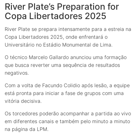
River Plate’s Preparation for
Copa Libertadores 2025
River Plate se prepara intensamente para a estreia na
Copa Libertadores 2025, onde enfrentará o
Universitário no Estádio Monumental de Lima.
O técnico Marcelo Gallardo anunciou uma formação
que busca reverter uma sequência de resultados
negativos.
Com a volta de Facundo Colidio após lesão, a equipe
está pronta para iniciar a fase de grupos com uma
vitória decisiva.
Os torcedores poderão acompanhar a partida ao vivo
em diferentes canais e também pelo minuto a minuto
na página da LPM.