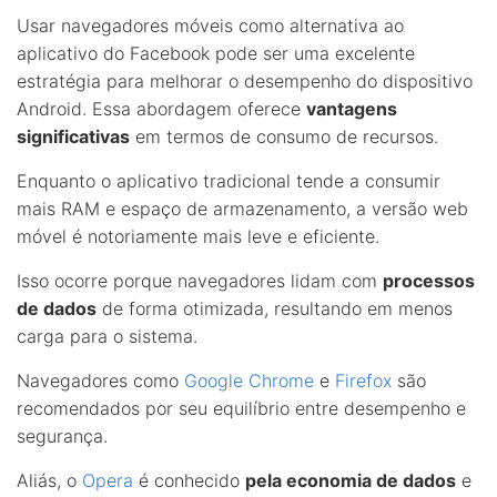
Usar navegadores móveis como alternativa ao
aplicativo do Facebook pode ser uma excelente
estratégia para melhorar o desempenho do dispositivo
Android. Essa abordagem oferece
vantagens
significativas
em termos de consumo de recursos.
Enquanto o aplicativo tradicional tende a consumir
mais RAM e espaço de armazenamento, a versão web
móvel é notoriamente mais leve e eficiente.
Isso ocorre porque navegadores lidam com
processos
de dados
de forma otimizada, resultando em menos
carga para o sistema.
Navegadores como
Google Chrome
e
Firefox
são
recomendados por seu equilíbrio entre desempenho e
segurança.
Aliás, o
Opera
é conhecido
pela economia de dados
e