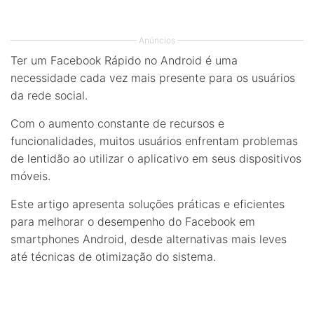
Anúncios
Ter um Facebook Rápido no Android é uma
necessidade cada vez mais presente para os usuários
da rede social.
Com o aumento constante de recursos e
funcionalidades, muitos usuários enfrentam problemas
de lentidão ao utilizar o aplicativo em seus dispositivos
móveis.
Este artigo apresenta soluções práticas e eficientes
para melhorar o desempenho do Facebook em
smartphones Android, desde alternativas mais leves
até técnicas de otimização do sistema.