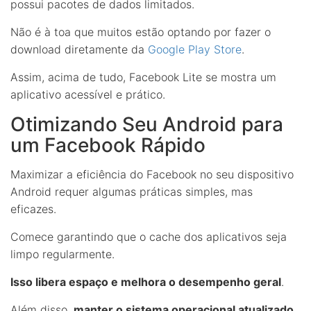
possui pacotes de dados limitados.
Não é à toa que muitos estão optando por fazer o
download diretamente da
Google Play Store
.
Assim, acima de tudo, Facebook Lite se mostra um
aplicativo acessível e prático.
Otimizando Seu Android para
um Facebook Rápido
Maximizar a eficiência do Facebook no seu dispositivo
Android requer algumas práticas simples, mas
eficazes.
Comece garantindo que o cache dos aplicativos seja
limpo regularmente.
Isso libera espaço e melhora o desempenho geral
.
Além disso,
manter o sistema operacional atualizado