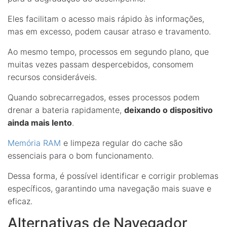
Eles facilitam o acesso mais rápido às informações,
mas em excesso, podem causar atraso e travamento.
Ao mesmo tempo, processos em segundo plano, que
muitas vezes passam despercebidos, consomem
recursos consideráveis.
Quando sobrecarregados, esses processos podem
drenar a bateria rapidamente,
deixando o dispositivo
ainda mais lento
.
Memória RAM
e limpeza regular do cache são
essenciais para o bom funcionamento.
Dessa forma, é possível identificar e corrigir problemas
específicos, garantindo uma navegação mais suave e
eficaz.
Alternativas de Navegador