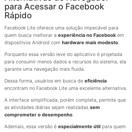
para Acessar o Facebook
Rápido
Facebook Lite oferece uma solução impecável para
quem busca melhorar a
experiência no Facebook
em
dispositivos Android com
hardware mais modesto
.
Porquanto essa versão leve do aplicativo é projetada
para consumir menos dados e recursos do sistema, ela
garante uma navegação mais fluida.
Dessa forma, usuários em busca de
eficiência
encontram no Facebook Lite uma excelente alternativa.
A interface simplificada, porém completa, permite que
as atividades diárias sejam realizadas
sem
comprometer o desempenho
.
Ademais, essa versão é
especialmente útil
para quem