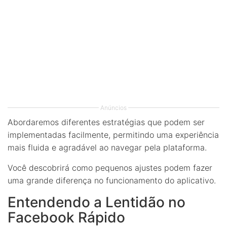
Anúncios
Abordaremos diferentes estratégias que podem ser
implementadas facilmente, permitindo uma experiência
mais fluida e agradável ao navegar pela plataforma.
Você descobrirá como pequenos ajustes podem fazer
uma grande diferença no funcionamento do aplicativo.
Entendendo a Lentidão no
Facebook Rápido