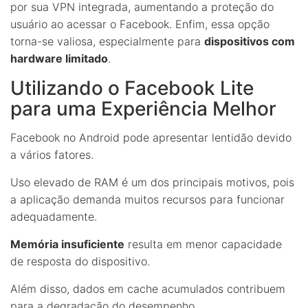
por sua VPN integrada, aumentando a proteção do
usuário ao acessar o Facebook. Enfim, essa opção
torna-se valiosa, especialmente para
dispositivos com
hardware limitado
.
Utilizando o Facebook Lite
para uma Experiência Melhor
Facebook no Android pode apresentar lentidão devido
a vários fatores.
Uso elevado de RAM é um dos principais motivos, pois
a aplicação demanda muitos recursos para funcionar
adequadamente.
Memória insuficiente
resulta em menor capacidade
de resposta do dispositivo.
Além disso, dados em cache acumulados contribuem
para a degradação do desempenho.