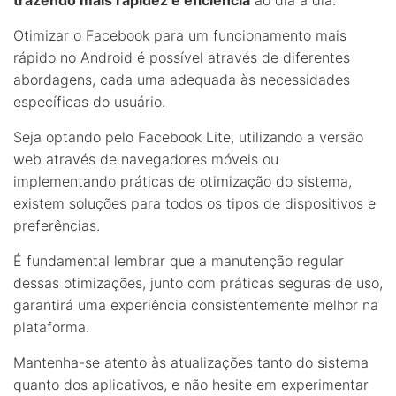
Otimizar o Facebook para um funcionamento mais
rápido no Android é possível através de diferentes
abordagens, cada uma adequada às necessidades
específicas do usuário.
Seja optando pelo Facebook Lite, utilizando a versão
web através de navegadores móveis ou
implementando práticas de otimização do sistema,
existem soluções para todos os tipos de dispositivos e
preferências.
É fundamental lembrar que a manutenção regular
dessas otimizações, junto com práticas seguras de uso,
garantirá uma experiência consistentemente melhor na
plataforma.
Mantenha-se atento às atualizações tanto do sistema
quanto dos aplicativos, e não hesite em experimentar