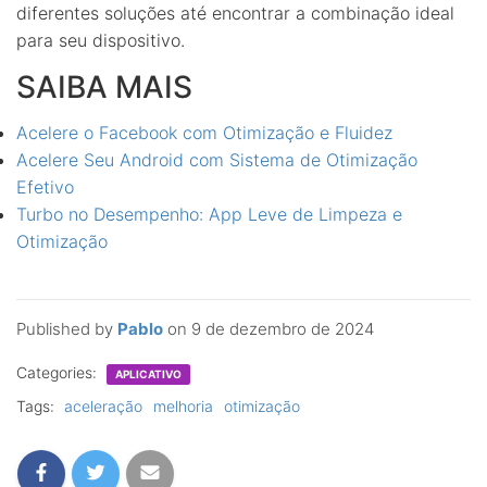
diferentes soluções até encontrar a combinação ideal
para seu dispositivo.
SAIBA MAIS
Acelere o Facebook com Otimização e Fluidez
Acelere Seu Android com Sistema de Otimização
Efetivo
Turbo no Desempenho: App Leve de Limpeza e
Otimização
Published by
Pablo
on
9 de dezembro de 2024
Categories:
APLICATIVO
Tags:
aceleração
melhoria
otimização