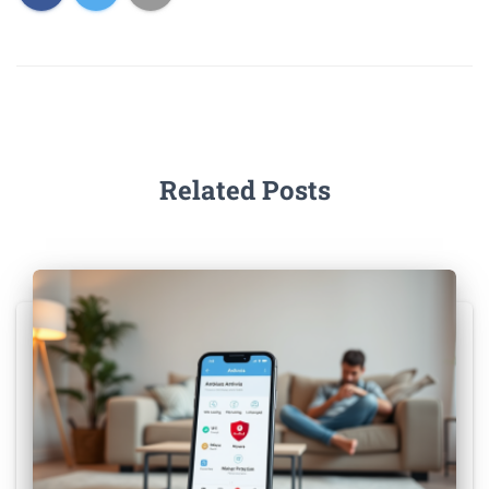
Related Posts