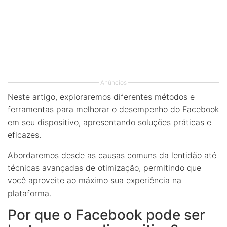
Anúncios
Neste artigo, exploraremos diferentes métodos e
ferramentas para melhorar o desempenho do Facebook
em seu dispositivo, apresentando soluções práticas e
eficazes.
Abordaremos desde as causas comuns da lentidão até
técnicas avançadas de otimização, permitindo que
você aproveite ao máximo sua experiência na
plataforma.
Por que o Facebook pode ser