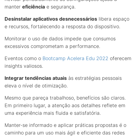
manter
eficiência
e segurança.
Desinstalar aplicativos desnecessários
libera espaço
e recursos, fortalecendo a resposta do dispositivo.
Monitorar o uso de dados impede que consumos
excessivos comprometam a performance.
Eventos como o
Bootcamp Acelera Edu 2022
oferecem
insights valiosos.
Integrar tendências atuais
às estratégias pessoais
eleva o nível de otimização.
Mesmo que pareça trabalhoso, benefícios são claros.
Em primeiro lugar, a atenção aos detalhes reflete em
uma experiência mais fluida e satisfatória.
Manter-se informado e aplicar práticas propostas é o
caminho para um uso mais ágil e eficiente das redes