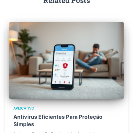
Related Posts
APLICATIVO
Antivírus Eficientes Para Proteção
Simples