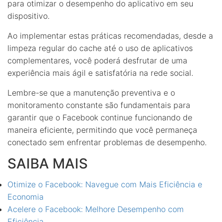
para otimizar o desempenho do aplicativo em seu
dispositivo.
Ao implementar estas práticas recomendadas, desde a
limpeza regular do cache até o uso de aplicativos
complementares, você poderá desfrutar de uma
experiência mais ágil e satisfatória na rede social.
Lembre-se que a manutenção preventiva e o
monitoramento constante são fundamentais para
garantir que o Facebook continue funcionando de
maneira eficiente, permitindo que você permaneça
conectado sem enfrentar problemas de desempenho.
SAIBA MAIS
Otimize o Facebook: Navegue com Mais Eficiência e
Economia
Acelere o Facebook: Melhore Desempenho com
Eficiência