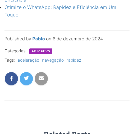
Otimize o WhatsApp: Rapidez e Eficiência em Um
Toque
Published by
Pablo
on
6 de dezembro de 2024
Categories:
APLICATIVO
Tags:
aceleração
navegação
rapidez