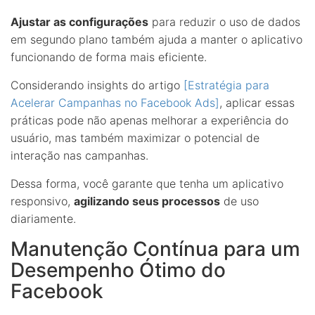
Ajustar as configurações
para reduzir o uso de dados
em segundo plano também ajuda a manter o aplicativo
funcionando de forma mais eficiente.
Considerando insights do artigo
[Estratégia para
Acelerar Campanhas no Facebook Ads]
, aplicar essas
práticas pode não apenas melhorar a experiência do
usuário, mas também maximizar o potencial de
interação nas campanhas.
Dessa forma, você garante que tenha um aplicativo
responsivo,
agilizando seus processos
de uso
diariamente.
Manutenção Contínua para um
Desempenho Ótimo do
Facebook