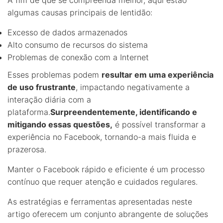
algumas causas principais de lentidão:
Excesso de dados armazenados
Alto consumo de recursos do sistema
Problemas de conexão com a Internet
Esses problemas podem
resultar em uma experiência
de uso frustrante
, impactando negativamente a
interação diária com a
plataforma.
Surpreendentemente, identificando e
mitigando essas questões,
é possível transformar a
experiência no Facebook, tornando-a mais fluida e
prazerosa.
Manter o Facebook rápido e eficiente é um processo
contínuo que requer atenção e cuidados regulares.
As estratégias e ferramentas apresentadas neste
artigo oferecem um conjunto abrangente de soluções