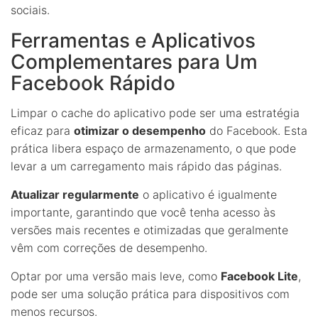
sociais.
Ferramentas e Aplicativos
Complementares para Um
Facebook Rápido
Limpar o cache do aplicativo pode ser uma estratégia
eficaz para
otimizar o desempenho
do Facebook. Esta
prática libera espaço de armazenamento, o que pode
levar a um carregamento mais rápido das páginas.
Atualizar regularmente
o aplicativo é igualmente
importante, garantindo que você tenha acesso às
versões mais recentes e otimizadas que geralmente
vêm com correções de desempenho.
Optar por uma versão mais leve, como
Facebook Lite
,
pode ser uma solução prática para dispositivos com
menos recursos.