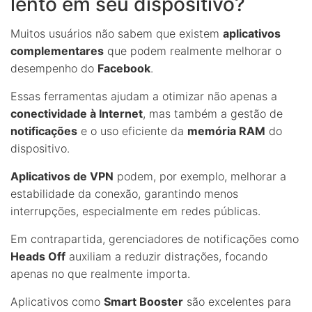
lento em seu dispositivo?
Muitos usuários não sabem que existem
aplicativos
complementares
que podem realmente melhorar o
desempenho do
Facebook
.
Essas ferramentas ajudam a otimizar não apenas a
conectividade à Internet
, mas também a gestão de
notificações
e o uso eficiente da
memória RAM
do
dispositivo.
Aplicativos de VPN
podem, por exemplo, melhorar a
estabilidade da conexão, garantindo menos
interrupções, especialmente em redes públicas.
Em contrapartida, gerenciadores de notificações como
Heads Off
auxiliam a reduzir distrações, focando
apenas no que realmente importa.
Aplicativos como
Smart Booster
são excelentes para