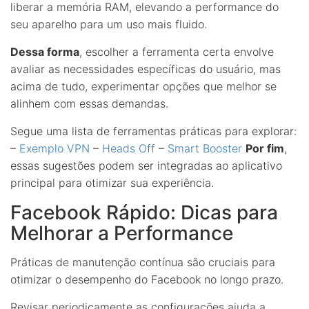
liberar a memória RAM, elevando a performance do
seu aparelho para um uso mais fluido.
Dessa forma
, escolher a ferramenta certa envolve
avaliar as necessidades específicas do usuário, mas
acima de tudo, experimentar opções que melhor se
alinhem com essas demandas.
Segue uma lista de ferramentas práticas para explorar:
–
Exemplo VPN
–
Heads Off
–
Smart Booster
Por fim
,
essas sugestões podem ser integradas ao aplicativo
principal para otimizar sua experiência.
Facebook Rápido: Dicas para
Melhorar a Performance
Práticas de manutenção contínua são cruciais para
otimizar o desempenho do Facebook no longo prazo.
Revisar periodicamente as configurações ajuda a