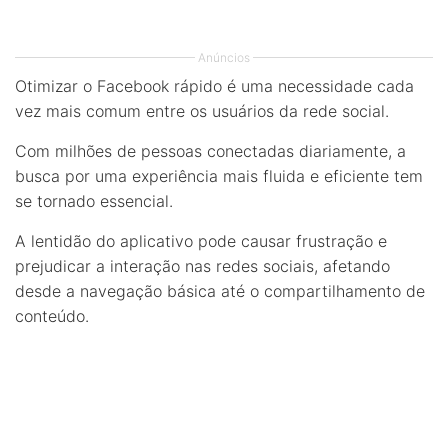
Anúncios
Otimizar o Facebook rápido é uma necessidade cada
vez mais comum entre os usuários da rede social.
Com milhões de pessoas conectadas diariamente, a
busca por uma experiência mais fluida e eficiente tem
se tornado essencial.
A lentidão do aplicativo pode causar frustração e
prejudicar a interação nas redes sociais, afetando
desde a navegação básica até o compartilhamento de
conteúdo.