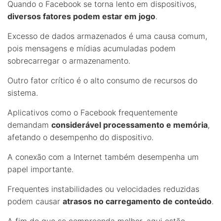
Quando o Facebook se torna lento em dispositivos,
diversos fatores podem estar em jogo
.
Excesso de dados armazenados é uma causa comum,
pois mensagens e mídias acumuladas podem
sobrecarregar o armazenamento.
Outro fator crítico é o alto consumo de recursos do
sistema.
Aplicativos como o Facebook frequentemente
demandam
considerável processamento e memória
,
afetando o desempenho do dispositivo.
A conexão com a Internet também desempenha um
papel importante.
Frequentes instabilidades ou velocidades reduzidas
podem causar
atrasos no carregamento de conteúdo
.
A fim de que se compreenda melhor, aqui estão