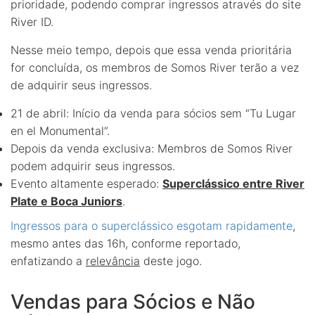
prioridade, podendo comprar ingressos através do site
River ID.
Nesse meio tempo, depois que essa venda prioritária
for concluída, os membros de Somos River terão a vez
de adquirir seus ingressos.
21 de abril: Início da venda para sócios sem “Tu Lugar
en el Monumental”.
Depois da venda exclusiva: Membros de Somos River
podem adquirir seus ingressos.
Evento altamente esperado:
Superclássico entre River
Plate e Boca Juniors
.
Ingressos para o superclássico esgotam rapidamente
,
mesmo antes das 16h, conforme reportado,
enfatizando a
relevância
deste jogo.
Vendas para Sócios e Não