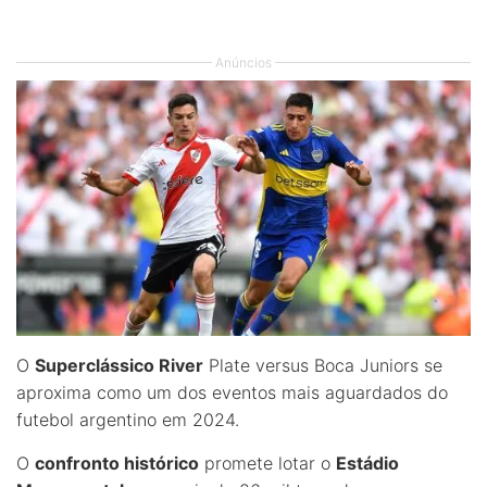
Anúncios
O
Superclássico River
Plate versus Boca Juniors se
aproxima como um dos eventos mais aguardados do
futebol argentino em 2024.
O
confronto histórico
promete lotar o
Estádio