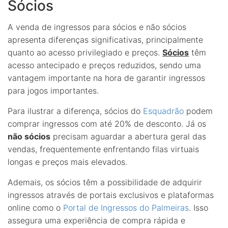
Sócios
A venda de ingressos para sócios e não sócios
apresenta diferenças significativas, principalmente
quanto ao acesso privilegiado e preços.
Sócios
têm
acesso antecipado e preços reduzidos, sendo uma
vantagem importante na hora de garantir ingressos
para jogos importantes.
Para ilustrar a diferença, sócios do
Esquadrão
podem
comprar ingressos com até 20% de desconto. Já os
não sócios
precisam aguardar a abertura geral das
vendas, frequentemente enfrentando filas virtuais
longas e preços mais elevados.
Ademais, os sócios têm a possibilidade de adquirir
ingressos através de portais exclusivos e plataformas
online como o
Portal de Ingressos do Palmeiras
. Isso
assegura uma experiência de compra rápida e