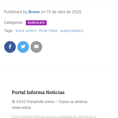
Published by
Bruno
on
15 de abril de 2025
Categories:
RIVER PLATE
Tags:
boca juniors
River Plate
superclássico
Portal Informa Notícias
© 2020 Portal4All.online – Todos os direitos
reservados
O site Informa Notícias preza a qualidade da informação e