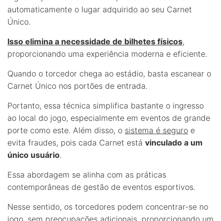
automaticamente o lugar adquirido ao seu Carnet
Único.
Isso elimina a necessidade de bilhetes físicos
,
proporcionando uma experiência moderna e eficiente.
Quando o torcedor chega ao estádio, basta escanear o
Carnet Único nos portões de entrada.
Portanto, essa técnica simplifica bastante o ingresso
ao local do jogo, especialmente em eventos de grande
porte como este. Além disso, o
sistema é seguro
e
evita fraudes, pois cada Carnet está
vinculado a um
único usuário
.
Essa abordagem se alinha com as práticas
contemporâneas de gestão de eventos esportivos.
Nesse sentido, os torcedores podem concentrar-se no
jogo, sem preocupações adicionais, proporcionando um