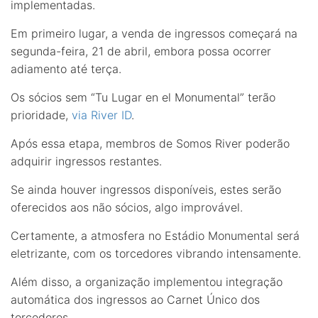
implementadas.
Em primeiro lugar, a venda de ingressos começará na
segunda-feira, 21 de abril, embora possa ocorrer
adiamento até terça.
Os sócios sem “Tu Lugar en el Monumental” terão
prioridade,
via River ID
.
Após essa etapa, membros de Somos River poderão
adquirir ingressos restantes.
Se ainda houver ingressos disponíveis, estes serão
oferecidos aos não sócios, algo improvável.
Certamente, a atmosfera no Estádio Monumental será
eletrizante, com os torcedores vibrando intensamente.
Além disso, a organização implementou integração
automática dos ingressos ao Carnet Único dos
torcedores.