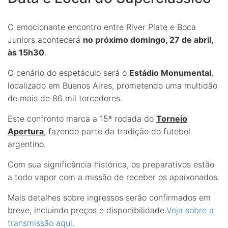
O emocionante encontro entre River Plate e Boca
Juniors acontecerá
no próximo domingo, 27 de abril,
às 15h30
.
O cenário do espetáculo será o
Estádio Monumental
,
localizado em Buenos Aires, prometendo uma multidão
de mais de 86 mil torcedores.
Este confronto marca a 15ª rodada do
Torneio
Apertura
, fazendo parte da tradição do futebol
argentino.
Com sua significância histórica, os preparativos estão
a todo vapor com a missão de receber os apaixonados.
Mais detalhes sobre ingressos serão confirmados em
breve, incluindo preços e disponibilidade.
Veja sobre a
transmissão aqui
.