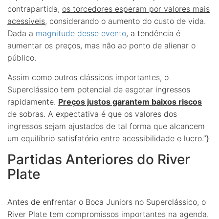
contrapartida,
os torcedores esperam por valores mais
acessíveis
, considerando o aumento do custo de vida.
Dada a
magnitude desse evento
, a tendência é
aumentar os preços, mas não ao ponto de alienar o
público.
Assim como outros clássicos importantes, o
Superclássico tem potencial de esgotar ingressos
rapidamente.
Preços justos garantem baixos riscos
de sobras. A expectativa é que os valores dos
ingressos sejam ajustados de tal forma que alcancem
um equilíbrio satisfatório entre acessibilidade e lucro.”}
Partidas Anteriores do River
Plate
Antes de enfrentar o Boca Juniors no Superclássico, o
River Plate tem compromissos importantes na agenda.