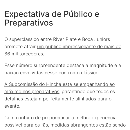
Expectativa de Público e
Preparativos
O superclássico entre River Plate e Boca Juniors
promete atrair
um público impressionante de mais de
86 mil torcedores
.
Esse número surpreendente destaca a magnitude e a
paixão envolvidas nesse confronto clássico.
A Subcomissão do Hincha está se empenhando ao
máximo nos preparativos
, garantindo que todos os
detalhes estejam perfeitamente alinhados para o
evento.
Com o intuito de proporcionar a melhor experiência
possível para os fãs, medidas abrangentes estão sendo