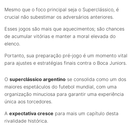
Mesmo que o foco principal seja o Superclássico, é
crucial não subestimar os adversários anteriores.
Esses jogos são mais que aquecimentos; são chances
de acumular vitórias e manter a moral elevada do
elenco.
Portanto, sua preparação pré-jogo é um momento vital
para ajustes e estratégias finais contra o Boca Juniors.
O
superclássico argentino
se consolida como um dos
maiores espetáculos do futebol mundial, com uma
organização minuciosa para garantir uma experiência
única aos torcedores.
A
expectativa cresce
para mais um capítulo desta
rivalidade histórica.