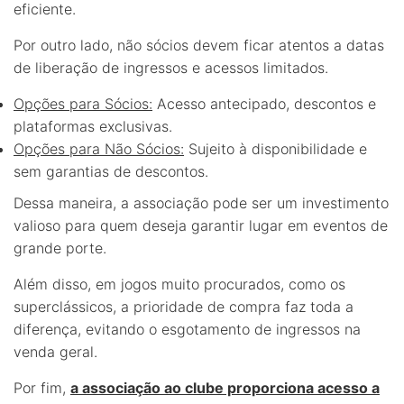
eficiente.
Por outro lado, não sócios devem ficar atentos a datas
de liberação de ingressos e acessos limitados.
Opções para Sócios:
Acesso antecipado, descontos e
plataformas exclusivas.
Opções para Não Sócios:
Sujeito à disponibilidade e
sem garantias de descontos.
Dessa maneira, a associação pode ser um investimento
valioso para quem deseja garantir lugar em eventos de
grande porte.
Além disso, em jogos muito procurados, como os
superclássicos, a prioridade de compra faz toda a
diferença, evitando o esgotamento de ingressos na
venda geral.
Por fim,
a associação ao clube proporciona acesso a