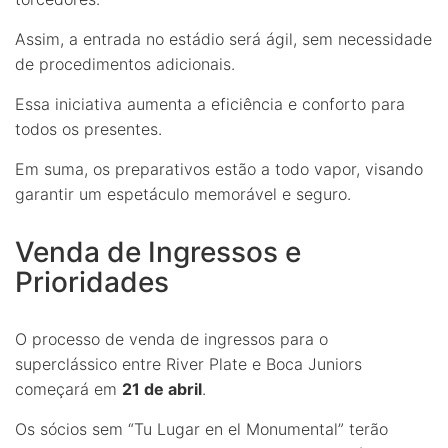
Assim, a entrada no estádio será ágil, sem necessidade
de procedimentos adicionais.
Essa iniciativa aumenta a eficiência e conforto para
todos os presentes.
Em suma, os preparativos estão a todo vapor, visando
garantir um espetáculo memorável e seguro.
Venda de Ingressos e
Prioridades
O processo de venda de ingressos para o
superclássico entre River Plate e Boca Juniors
começará em
21 de abril
.
Os sócios sem “Tu Lugar en el Monumental” terão