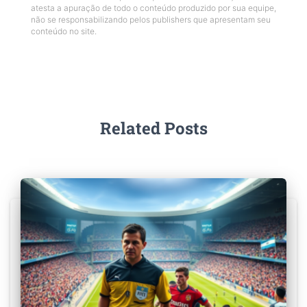
atesta a apuração de todo o conteúdo produzido por sua equipe,
não se responsabilizando pelos publishers que apresentam seu
conteúdo no site.
Related Posts