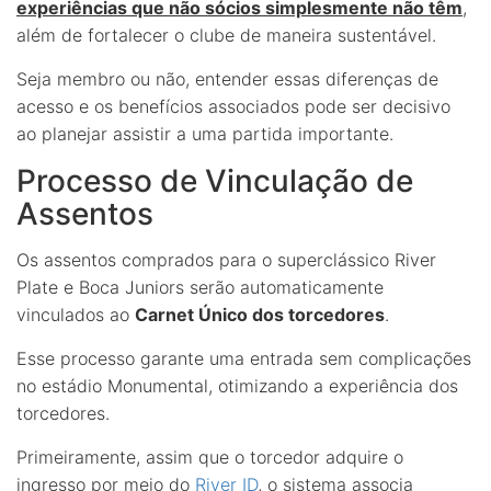
experiências que não sócios simplesmente não têm
,
além de fortalecer o clube de maneira sustentável.
Seja membro ou não, entender essas diferenças de
acesso e os benefícios associados pode ser decisivo
ao planejar assistir a uma partida importante.
Processo de Vinculação de
Assentos
Os assentos comprados para o superclássico River
Plate e Boca Juniors serão automaticamente
vinculados ao
Carnet Único dos torcedores
.
Esse processo garante uma entrada sem complicações
no estádio Monumental, otimizando a experiência dos
torcedores.
Primeiramente, assim que o torcedor adquire o
ingresso por meio do
River ID
, o sistema associa