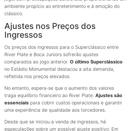
ambiente propício ao entretenimento e à emoção do
clássico.
Ajustes nos Preços dos
Ingressos
Os preços dos ingressos para o Superclássico entre
River Plate e Boca Juniors sofrerão ajustes
comparados ao jogo anterior.
O último Superclássico
no Estádio Monumental destacou a alta demanda,
refletida nos preços elevados.
No entanto, espera-se que o aumento dos valores
traga equilíbrio financeiro ao River Plate.
Ajustes são
essenciais
para cobrir custos operacionais e garantir
uma experiência de qualidade aos torcedores.
Desde que se iniciou a venda de ingressos, há
especulações sobre um possível ajuste positivo. Em