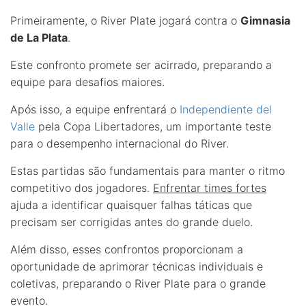
Primeiramente, o River Plate jogará contra o
Gimnasia
de La Plata
.
Este confronto promete ser acirrado, preparando a
equipe para desafios maiores.
Após isso, a equipe enfrentará o
Independiente del
Valle
pela Copa Libertadores, um importante teste
para o desempenho internacional do River.
Estas partidas são fundamentais para manter o ritmo
competitivo dos jogadores.
Enfrentar times fortes
ajuda a identificar quaisquer falhas táticas que
precisam ser corrigidas antes do grande duelo.
Além disso, esses confrontos proporcionam a
oportunidade de aprimorar técnicas individuais e
coletivas, preparando o River Plate para o grande
evento.