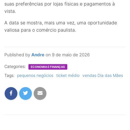
suas preferências por lojas físicas e pagamentos à
vista.
A data se mostra, mais uma vez, uma oportunidade
valiosa para o comércio paulista.
Published by
Andre
on
9 de maio de 2026
Categories:
ECONOMIA E FINANÇAS
Tags:
pequenos negócios
ticket médio
vendas Dia das Mães