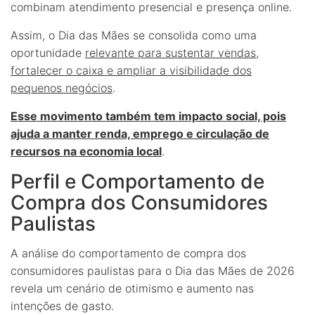
combinam atendimento presencial e presença online.
Assim, o Dia das Mães se consolida como uma
oportunidade
relevante para sustentar vendas,
fortalecer o caixa e ampliar a visibilidade dos
pequenos negócios
.
Esse movimento também tem impacto social, pois
ajuda a manter renda, emprego e circulação de
recursos na economia local
.
Perfil e Comportamento de
Compra dos Consumidores
Paulistas
A análise do comportamento de compra dos
consumidores paulistas para o Dia das Mães de 2026
revela um cenário de otimismo e aumento nas
intenções de gasto.