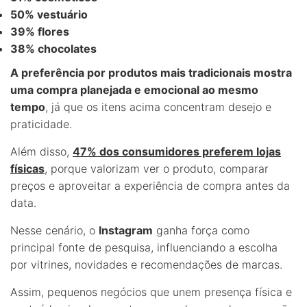
50% vestuário
39% flores
38% chocolates
A preferência por produtos mais tradicionais mostra
uma compra planejada e emocional ao mesmo
tempo
, já que os itens acima concentram desejo e
praticidade.
Além disso,
47% dos consumidores preferem lojas
físicas
, porque valorizam ver o produto, comparar
preços e aproveitar a experiência de compra antes da
data.
Nesse cenário, o
Instagram
ganha força como
principal fonte de pesquisa, influenciando a escolha
por vitrines, novidades e recomendações de marcas.
Assim, pequenos negócios que unem presença física e