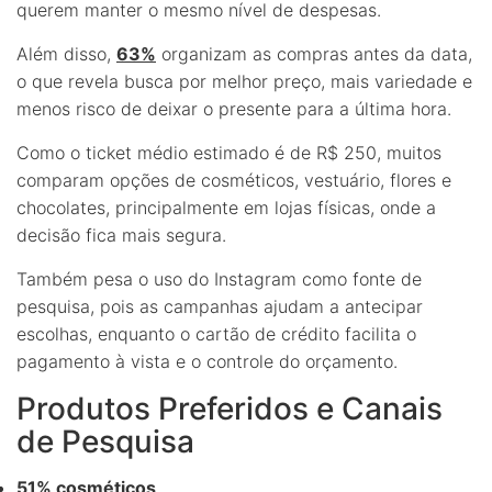
querem manter o mesmo nível de despesas.
Além disso,
63%
organizam as compras antes da data,
o que revela busca por melhor preço, mais variedade e
menos risco de deixar o presente para a última hora.
Como o ticket médio estimado é de R$ 250, muitos
comparam opções de cosméticos, vestuário, flores e
chocolates, principalmente em lojas físicas, onde a
decisão fica mais segura.
Também pesa o uso do Instagram como fonte de
pesquisa, pois as campanhas ajudam a antecipar
escolhas, enquanto o cartão de crédito facilita o
pagamento à vista e o controle do orçamento.
Produtos Preferidos e Canais
de Pesquisa
51% cosméticos