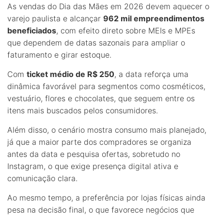
As vendas do Dia das Mães em 2026 devem aquecer o
varejo paulista e alcançar
962 mil empreendimentos
beneficiados
, com efeito direto sobre MEIs e MPEs
que dependem de datas sazonais para ampliar o
faturamento e girar estoque.
Com
ticket médio de R$ 250
, a data reforça uma
dinâmica favorável para segmentos como cosméticos,
vestuário, flores e chocolates, que seguem entre os
itens mais buscados pelos consumidores.
Além disso, o cenário mostra consumo mais planejado,
já que a maior parte dos compradores se organiza
antes da data e pesquisa ofertas, sobretudo no
Instagram, o que exige presença digital ativa e
comunicação clara.
Ao mesmo tempo, a preferência por lojas físicas ainda
pesa na decisão final, o que favorece negócios que