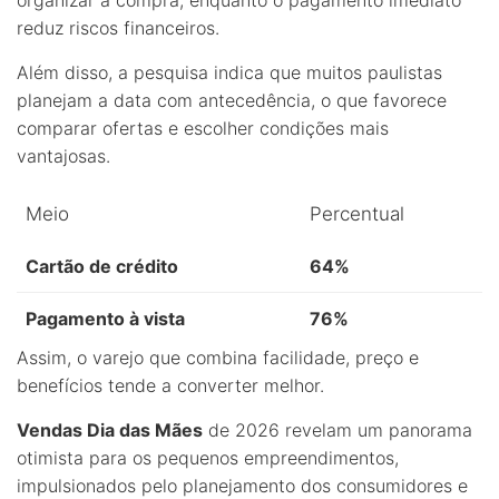
reduz riscos financeiros.
Além disso, a pesquisa indica que muitos paulistas
planejam a data com antecedência, o que favorece
comparar ofertas e escolher condições mais
vantajosas.
Meio
Percentual
Cartão de crédito
64%
Pagamento à vista
76%
Assim, o varejo que combina facilidade, preço e
benefícios tende a converter melhor.
Vendas Dia das Mães
de 2026 revelam um panorama
otimista para os pequenos empreendimentos,
impulsionados pelo planejamento dos consumidores e