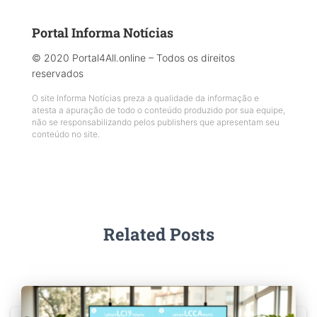
Portal Informa Notícias
© 2020 Portal4All.online – Todos os direitos
reservados
O site Informa Notícias preza a qualidade da informação e
atesta a apuração de todo o conteúdo produzido por sua equipe,
não se responsabilizando pelos publishers que apresentam seu
conteúdo no site.
Related Posts