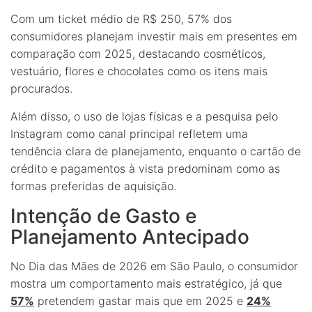
Com um ticket médio de R$ 250, 57% dos
consumidores planejam investir mais em presentes em
comparação com 2025, destacando cosméticos,
vestuário, flores e chocolates como os itens mais
procurados.
Além disso, o uso de lojas físicas e a pesquisa pelo
Instagram como canal principal refletem uma
tendência clara de planejamento, enquanto o cartão de
crédito e pagamentos à vista predominam como as
formas preferidas de aquisição.
Intenção de Gasto e
Planejamento Antecipado
No Dia das Mães de 2026 em São Paulo, o consumidor
mostra um comportamento mais estratégico, já que
57%
pretendem gastar mais que em 2025 e
24%