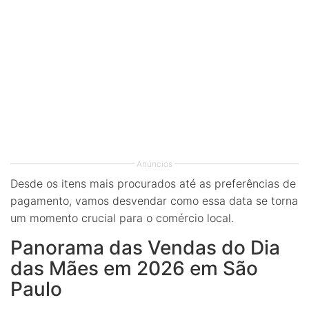
Anúncios
Desde os itens mais procurados até as preferências de
pagamento, vamos desvendar como essa data se torna
um momento crucial para o comércio local.
Panorama das Vendas do Dia
das Mães em 2026 em São
Paulo