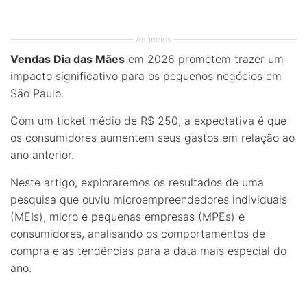
Anúncios
Vendas Dia das Mães
em 2026 prometem trazer um
impacto significativo para os pequenos negócios em
São Paulo.
Com um ticket médio de R$ 250, a expectativa é que
os consumidores aumentem seus gastos em relação ao
ano anterior.
Neste artigo, exploraremos os resultados de uma
pesquisa que ouviu microempreendedores individuais
(MEIs), micro e pequenas empresas (MPEs) e
consumidores, analisando os comportamentos de
compra e as tendências para a data mais especial do
ano.