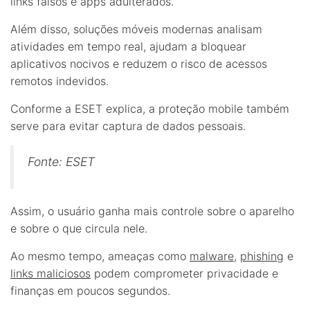
links falsos e apps adulterados.
Além disso, soluções móveis modernas analisam
atividades em tempo real, ajudam a bloquear
aplicativos nocivos e reduzem o risco de acessos
remotos indevidos.
Conforme a ESET explica, a proteção mobile também
serve para evitar captura de dados pessoais.
Fonte: ESET
Assim, o usuário ganha mais controle sobre o aparelho
e sobre o que circula nele.
Ao mesmo tempo, ameaças como
malware
,
phishing
e
links maliciosos
podem comprometer privacidade e
finanças em poucos segundos.