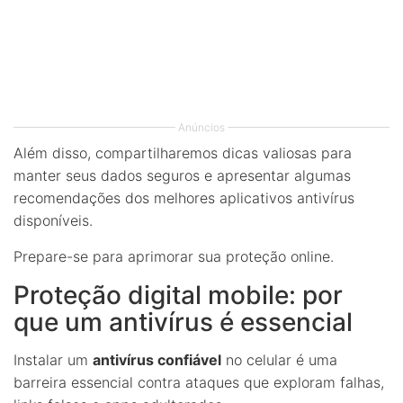
Anúncios
Além disso, compartilharemos dicas valiosas para
manter seus dados seguros e apresentar algumas
recomendações dos melhores aplicativos antivírus
disponíveis.
Prepare-se para aprimorar sua proteção online.
Proteção digital mobile: por
que um antivírus é essencial
Instalar um
antivírus confiável
no celular é uma
barreira essencial contra ataques que exploram falhas,