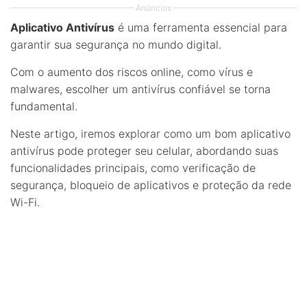
Anúncios
Aplicativo Antivírus
é uma ferramenta essencial para
garantir sua segurança no mundo digital.
Com o aumento dos riscos online, como vírus e
malwares, escolher um antivírus confiável se torna
fundamental.
Neste artigo, iremos explorar como um bom aplicativo
antivírus pode proteger seu celular, abordando suas
funcionalidades principais, como verificação de
segurança, bloqueio de aplicativos e proteção da rede
Wi-Fi.