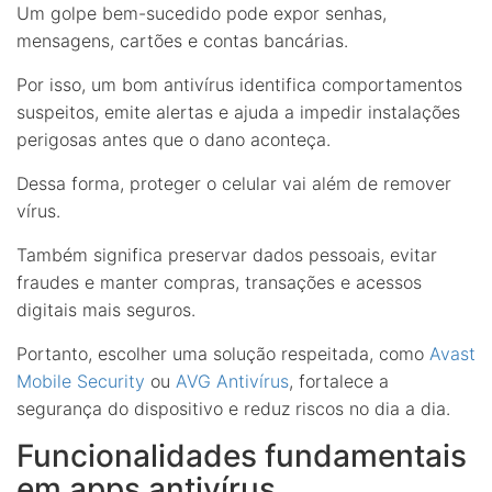
Um golpe bem-sucedido pode expor senhas,
mensagens, cartões e contas bancárias.
Por isso, um bom antivírus identifica comportamentos
suspeitos, emite alertas e ajuda a impedir instalações
perigosas antes que o dano aconteça.
Dessa forma, proteger o celular vai além de remover
vírus.
Também significa preservar dados pessoais, evitar
fraudes e manter compras, transações e acessos
digitais mais seguros.
Portanto, escolher uma solução respeitada, como
Avast
Mobile Security
ou
AVG Antivírus
, fortalece a
segurança do dispositivo e reduz riscos no dia a dia.
Funcionalidades fundamentais
em apps antivírus