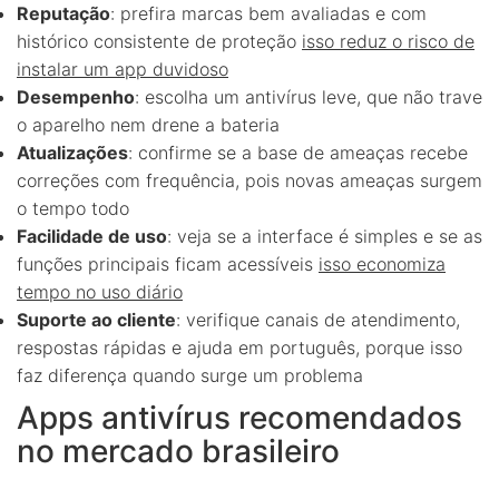
Reputação
: prefira marcas bem avaliadas e com
histórico consistente de proteção
isso reduz o risco de
instalar um app duvidoso
Desempenho
: escolha um antivírus leve, que não trave
o aparelho nem drene a bateria
Atualizações
: confirme se a base de ameaças recebe
correções com frequência, pois novas ameaças surgem
o tempo todo
Facilidade de uso
: veja se a interface é simples e se as
funções principais ficam acessíveis
isso economiza
tempo no uso diário
Suporte ao cliente
: verifique canais de atendimento,
respostas rápidas e ajuda em português, porque isso
faz diferença quando surge um problema
Apps antivírus recomendados
no mercado brasileiro