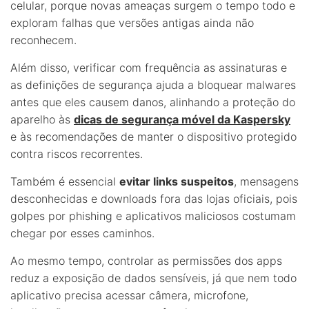
celular, porque novas ameaças surgem o tempo todo e
exploram falhas que versões antigas ainda não
reconhecem.
Além disso, verificar com frequência as assinaturas e
as definições de segurança ajuda a bloquear malwares
antes que eles causem danos, alinhando a proteção do
aparelho às
dicas de segurança móvel da Kaspersky
e às recomendações de manter o dispositivo protegido
contra riscos recorrentes.
Também é essencial
evitar links suspeitos
, mensagens
desconhecidas e downloads fora das lojas oficiais, pois
golpes por phishing e aplicativos maliciosos costumam
chegar por esses caminhos.
Ao mesmo tempo, controlar as permissões dos apps
reduz a exposição de dados sensíveis, já que nem todo
aplicativo precisa acessar câmera, microfone,