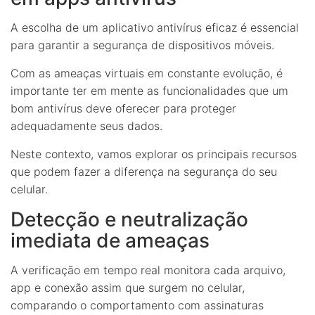
A escolha de um aplicativo antivírus eficaz é essencial
para garantir a segurança de dispositivos móveis.
Com as ameaças virtuais em constante evolução, é
importante ter em mente as funcionalidades que um
bom antivírus deve oferecer para proteger
adequadamente seus dados.
Neste contexto, vamos explorar os principais recursos
que podem fazer a diferença na segurança do seu
celular.
Detecção e neutralização
imediata de ameaças
A verificação em tempo real monitora cada arquivo,
app e conexão assim que surgem no celular,
comparando o comportamento com assinaturas