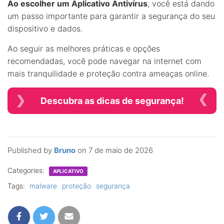
Ao escolher um Aplicativo Antivírus
, você está dando
um passo importante para garantir a segurança do seu
dispositivo e dados.
Ao seguir as melhores práticas e opções
recomendadas, você pode navegar na internet com
mais tranquilidade e proteção contra ameaças online.
Descubra as dicas de segurança!
Published by
Bruno
on
7 de maio de 2026
Categories:
APLICATIVO
Tags:
malware
proteção
segurança