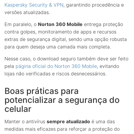
Kaspersky Security & VPN
, garantindo procedência e
versões atualizadas.
Em paralelo, o
Norton 360 Mobile
entrega proteção
contra golpes, monitoramento de apps e recursos
extras de segurança digital, sendo uma opção robusta
para quem deseja uma camada mais completa.
Nesse caso, o download seguro também deve ser feito
pela
página oficial do Norton 360 Mobile
, evitando
lojas não verificadas e riscos desnecessários.
Boas práticas para
potencializar a segurança do
celular
Manter o antivírus
sempre atualizado
é uma das
medidas mais eficazes para reforçar a proteção do