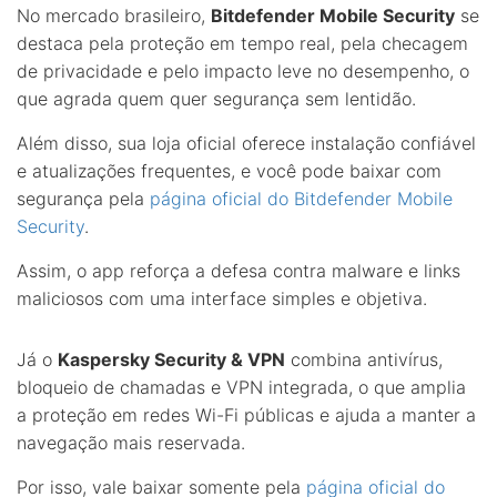
No mercado brasileiro,
Bitdefender Mobile Security
se
destaca pela proteção em tempo real, pela checagem
de privacidade e pelo impacto leve no desempenho, o
que agrada quem quer segurança sem lentidão.
Além disso, sua loja oficial oferece instalação confiável
e atualizações frequentes, e você pode baixar com
segurança pela
página oficial do Bitdefender Mobile
Security
.
Assim, o app reforça a defesa contra malware e links
maliciosos com uma interface simples e objetiva.
Já o
Kaspersky Security & VPN
combina antivírus,
bloqueio de chamadas e VPN integrada, o que amplia
a proteção em redes Wi-Fi públicas e ajuda a manter a
navegação mais reservada.
Por isso, vale baixar somente pela
página oficial do