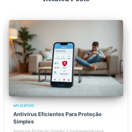
APLICATIVO
Antivírus Eficientes Para Proteção
Simples
Anúncios Proteção Simples é fundamental para