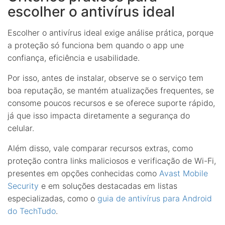
escolher o antivírus ideal
Escolher o antivírus ideal exige análise prática, porque
a proteção só funciona bem quando o app une
confiança, eficiência e usabilidade.
Por isso, antes de instalar, observe se o serviço tem
boa reputação, se mantém atualizações frequentes, se
consome poucos recursos e se oferece suporte rápido,
já que isso impacta diretamente a segurança do
celular.
Além disso, vale comparar recursos extras, como
proteção contra links maliciosos e verificação de Wi-Fi,
presentes em opções conhecidas como
Avast Mobile
Security
e em soluções destacadas em listas
especializadas, como o
guia de antivírus para Android
do TechTudo
.