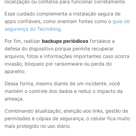
localização ou contatos para funcionar corretamente.
Esse cuidado complementa a instalação segura de
apps confiáveis, como orientam fontes como o
guia de
segurança do Tecnoblog
.
Por fim, realizar
backups periódicos
fortalece a
defesa do dispositivo porque permite recuperar
arquivos, fotos e informações importantes caso ocorra
invasão, bloqueio por ransomware ou perda do
aparelho.
Dessa forma, mesmo diante de um incidente, você
mantém o controle dos dados e reduz o impacto da
ameaça.
Combinando atualização, atenção aos links, gestão de
permissões e cópias de segurança, o celular fica muito
mais protegido no uso diário.