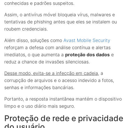
conhecidas e padrões suspeitos.
Assim, o antivírus móvel bloqueia vírus, malwares e
tentativas de phishing antes que eles se instalem ou
roubem credenciais.
Além disso, soluções como
Avast Mobile Security
reforçam a defesa com análise contínua e alertas
imediatos, o que aumenta a
proteção dos dados
e
reduz a chance de invasões silenciosas.
Desse modo, evita-se a infecção em cadeia
, a
corrupção de arquivos e o acesso indevido a fotos,
senhas e informações bancárias.
Portanto, a resposta instantânea mantém o dispositivo
limpo e o uso diário mais seguro.
Proteção de rede e privacidade
do usuário