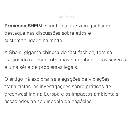
Anúncios
Processo SHEIN
é um tema que vem ganhando
destaque nas discussões sobre ética e
sustentabilidade na moda.
A Shein, gigante chinesa de fast fashion, tem se
expandido rapidamente, mas enfrenta críticas severas
e uma série de problemas legais.
O artigo irá explorar as alegações de violações
trabalhistas, as investigações sobre práticas de
greenwashing na Europa e os impactos ambientais
associados ao seu modelo de negócios.