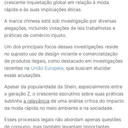
crescente inquietação global em relação à moda
rápida e às suas implicações éticas.
A marca chinesa está sob investigação por diversas
alegações, incluindo violações de leis trabalhistas e
práticas de comércio injusto.
Um dos principais focos dessas investigações reside
no suposto uso de design viciante e comercialização
de produtos ilegais, como destacado em investigações
recentes na
União Europeia
, que buscam elucidar
essas acusações.
Apesar da popularidade da Shein, especialmente entre
a geração Z, o crescente escrutínio sobre suas práticas
sublinha
a relevância
de uma análise crítica do impacto
da moda rápida no meio ambiente e na sociedade.
Esses processos legais não abordam apenas questões
de consumo, mas também levantam importantes