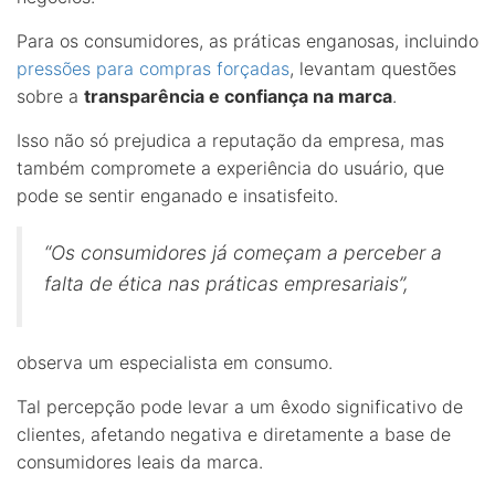
Para os consumidores, as práticas enganosas, incluindo
pressões para compras forçadas
, levantam questões
sobre a
transparência e confiança na marca
.
Isso não só prejudica a reputação da empresa, mas
também compromete a experiência do usuário, que
pode se sentir enganado e insatisfeito.
“Os consumidores já começam a perceber a
falta de ética nas práticas empresariais”,
observa um especialista em consumo.
Tal percepção pode levar a um êxodo significativo de
clientes, afetando negativa e diretamente a base de
consumidores leais da marca.