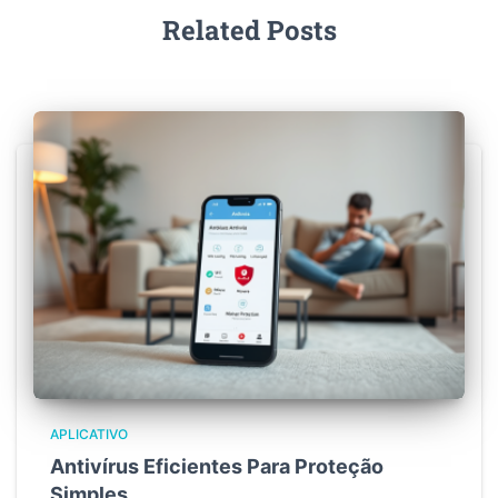
Related Posts
APLICATIVO
Antivírus Eficientes Para Proteção
Simples