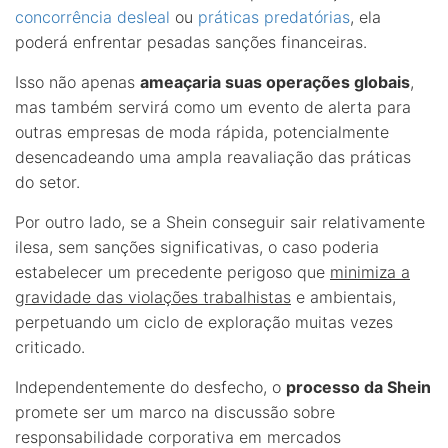
concorrência desleal
ou
práticas predatórias
, ela
poderá enfrentar pesadas sanções financeiras.
Isso não apenas
ameaçaria suas operações globais
,
mas também servirá como um evento de alerta para
outras empresas de moda rápida, potencialmente
desencadeando uma ampla reavaliação das práticas
do setor.
Por outro lado, se a Shein conseguir sair relativamente
ilesa, sem sanções significativas, o caso poderia
estabelecer um precedente perigoso que
minimiza a
gravidade das violações trabalhistas
e ambientais,
perpetuando um ciclo de exploração muitas vezes
criticado.
Independentemente do desfecho, o
processo da Shein
promete ser um marco na discussão sobre
responsabilidade corporativa em mercados