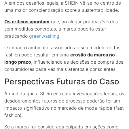
Além dos desafios legais, a SHEIN vê-se no centro de
uma maior conscientização sobre a sustentabilidade.
Os críticos apontam
que, ao alegar práticas ‘verdes’
sem medidas concretas, a marca poderia estar
praticando
greenwashing
.
O impacto ambiental associado ao seu modelo de fast
fashion pode resultar em uma
erosão da marca no
longo prazo
, influenciando as decisões de compra dos
consumidores cada vez mais atentos e conscientes.
Perspectivas Futuras do Caso
À medida que a Shein enfrenta investigações legais, os
desdobramentos futuros do processo poderão ter um
impacto significativo no mercado de moda rápida (fast
fashion).
Se a marca for considerada culpada em ações como