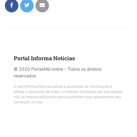
Portal Informa Notícias
© 2020 Portal4All.online – Todos os direitos
reservados
O site Informa Notícias preza a qualidade da informação e
atesta a apuração de todo o conteúdo produzido por sua equipe,
não se responsabilizando pelos publishers que apresentam seu
conteúdo no site.