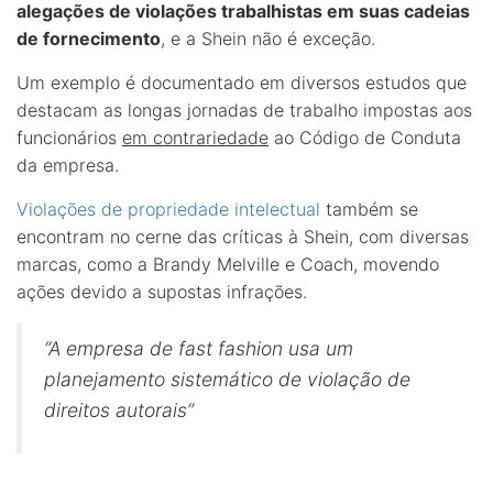
alegações de violações trabalhistas em suas cadeias
de fornecimento
, e a Shein não é exceção.
Um exemplo é documentado em diversos estudos que
destacam as longas jornadas de trabalho impostas aos
funcionários
em contrariedade
ao Código de Conduta
da empresa.
Violações de propriedade intelectual
também se
encontram no cerne das críticas à Shein, com diversas
marcas, como a Brandy Melville e Coach, movendo
ações devido a supostas infrações.
“A empresa de fast fashion usa um
planejamento sistemático de violação de
direitos autorais”
.