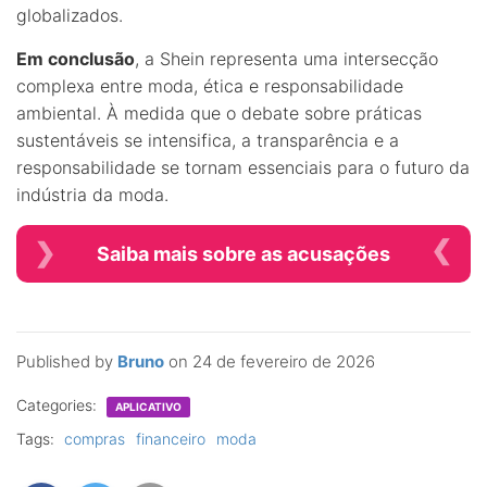
globalizados.
Em conclusão
, a Shein representa uma intersecção
complexa entre moda, ética e responsabilidade
ambiental. À medida que o debate sobre práticas
sustentáveis se intensifica, a transparência e a
responsabilidade se tornam essenciais para o futuro da
indústria da moda.
Saiba mais sobre as acusações
Published by
Bruno
on
24 de fevereiro de 2026
Categories:
APLICATIVO
Tags:
compras
financeiro
moda