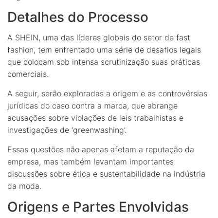
Detalhes do Processo
A SHEIN, uma das líderes globais do setor de fast
fashion, tem enfrentado uma série de desafios legais
que colocam sob intensa scrutinização suas práticas
comerciais.
A seguir, serão exploradas a origem e as controvérsias
jurídicas do caso contra a marca, que abrange
acusações sobre violações de leis trabalhistas e
investigações de ‘greenwashing’.
Essas questões não apenas afetam a reputação da
empresa, mas também levantam importantes
discussões sobre ética e sustentabilidade na indústria
da moda.
Origens e Partes Envolvidas