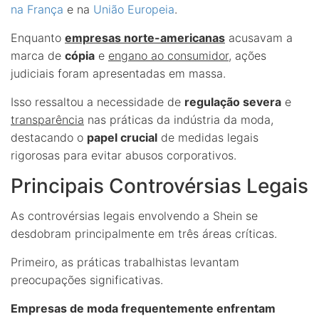
na França
e na
União Europeia
.
Enquanto
empresas norte-americanas
acusavam a
marca de
cópia
e
engano ao consumidor
, ações
judiciais foram apresentadas em massa.
Isso ressaltou a necessidade de
regulação severa
e
transparência
nas práticas da indústria da moda,
destacando o
papel crucial
de medidas legais
rigorosas para evitar abusos corporativos.
Principais Controvérsias Legais
As controvérsias legais envolvendo a Shein se
desdobram principalmente em três áreas críticas.
Primeiro, as práticas trabalhistas levantam
preocupações significativas.
Empresas de moda frequentemente enfrentam