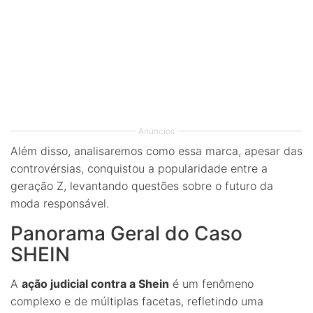
Anúncios
Além disso, analisaremos como essa marca, apesar das
controvérsias, conquistou a popularidade entre a
geração Z, levantando questões sobre o futuro da
moda responsável.
Panorama Geral do Caso
SHEIN
A
ação judicial contra a Shein
é um fenômeno
complexo e de múltiplas facetas, refletindo uma