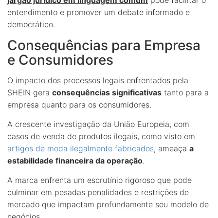
entendimento e promover um debate informado e
democrático.
Consequências para Empresa
e Consumidores
O impacto dos processos legais enfrentados pela
SHEIN gera
consequências significativas
tanto para a
empresa quanto para os consumidores.
A crescente investigação da União Europeia, com
casos de venda de produtos ilegais, como visto em
artigos de moda ilegalmente fabricados
, ameaça
a
estabilidade financeira da operação
.
A marca enfrenta um escrutínio rigoroso que pode
culminar em pesadas penalidades e restrições de
mercado que impactam
profundamente
seu modelo de
negócios.