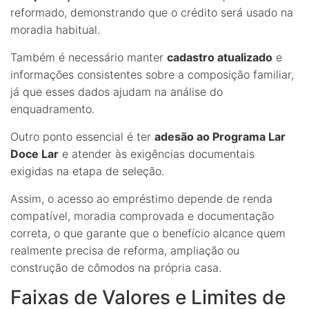
reformado, demonstrando que o crédito será usado na
moradia habitual.
Também é necessário manter
cadastro atualizado
e
informações consistentes sobre a composição familiar,
já que esses dados ajudam na análise do
enquadramento.
Outro ponto essencial é ter
adesão ao Programa Lar
Doce Lar
e atender às exigências documentais
exigidas na etapa de seleção.
Assim, o acesso ao empréstimo depende de renda
compatível, moradia comprovada e documentação
correta, o que garante que o benefício alcance quem
realmente precisa de reforma, ampliação ou
construção de cômodos na própria casa.
Faixas de Valores e Limites de