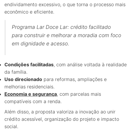
endividamento excessivo, o que torna o processo mais
econômico e eficiente.
Programa Lar Doce Lar: crédito facilitado
para construir e melhorar a moradia com foco
em dignidade e acesso.
Condições facilitadas
, com análise voltada à realidade
da família.
Uso direcionado
para reformas, ampliações e
melhorias residenciais.
Economia e segurança
, com parcelas mais
compatíveis com a renda.
Além disso, a proposta valoriza a inovação ao unir
crédito acessível, organização do projeto e impacto
social.