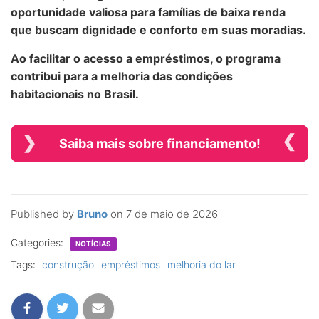
oportunidade valiosa para famílias de baixa renda
que buscam dignidade e conforto em suas moradias.
Ao facilitar o acesso a empréstimos, o programa
contribui para a melhoria das condições
habitacionais no Brasil.
Saiba mais sobre financiamento!
Published by
Bruno
on
7 de maio de 2026
Categories:
NOTÍCIAS
Tags:
construção
empréstimos
melhoria do lar