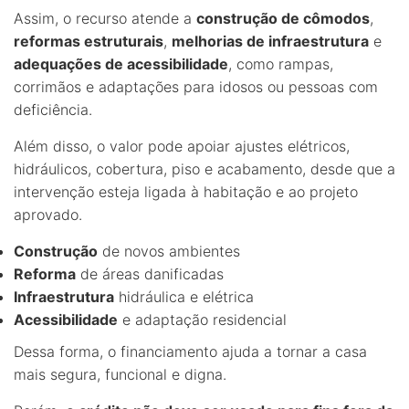
Assim, o recurso atende a
construção de cômodos
,
reformas estruturais
,
melhorias de infraestrutura
e
adequações de acessibilidade
, como rampas,
corrimãos e adaptações para idosos ou pessoas com
deficiência.
Além disso, o valor pode apoiar ajustes elétricos,
hidráulicos, cobertura, piso e acabamento, desde que a
intervenção esteja ligada à habitação e ao projeto
aprovado.
Construção
de novos ambientes
Reforma
de áreas danificadas
Infraestrutura
hidráulica e elétrica
Acessibilidade
e adaptação residencial
Dessa forma, o financiamento ajuda a tornar a casa
mais segura, funcional e digna.