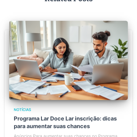
NOTÍCIAS
Programa Lar Doce Lar inscrição: dicas
para aumentar suas chances
Anúncios Para aumentar suas chances no Programa