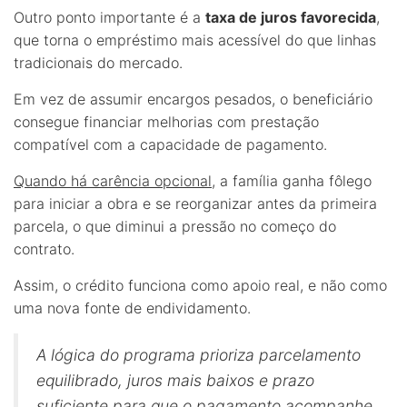
Outro ponto importante é a
taxa de juros favorecida
,
que torna o empréstimo mais acessível do que linhas
tradicionais do mercado.
Em vez de assumir encargos pesados, o beneficiário
consegue financiar melhorias com prestação
compatível com a capacidade de pagamento.
Quando há carência opcional
, a família ganha fôlego
para iniciar a obra e se reorganizar antes da primeira
parcela, o que diminui a pressão no começo do
contrato.
Assim, o crédito funciona como apoio real, e não como
uma nova fonte de endividamento.
A lógica do programa prioriza parcelamento
equilibrado, juros mais baixos e prazo
suficiente para que o pagamento acompanhe