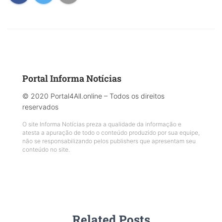
Portal Informa Notícias
© 2020 Portal4All.online – Todos os direitos
reservados
O site Informa Notícias preza a qualidade da informação e
atesta a apuração de todo o conteúdo produzido por sua equipe,
não se responsabilizando pelos publishers que apresentam seu
conteúdo no site.
Related Posts