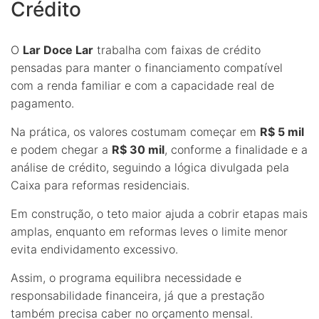
Crédito
O
Lar Doce Lar
trabalha com faixas de crédito
pensadas para manter o financiamento compatível
com a renda familiar e com a capacidade real de
pagamento.
Na prática, os valores costumam começar em
R$ 5 mil
e podem chegar a
R$ 30 mil
, conforme a finalidade e a
análise de crédito, seguindo a lógica divulgada pela
Caixa para reformas residenciais.
Em construção, o teto maior ajuda a cobrir etapas mais
amplas, enquanto em reformas leves o limite menor
evita endividamento excessivo.
Assim, o programa equilibra necessidade e
responsabilidade financeira, já que a prestação
também precisa caber no orçamento mensal.