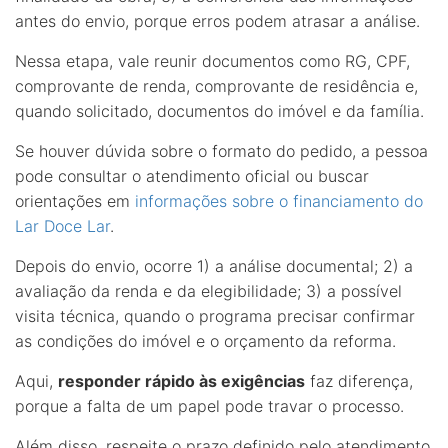
antes do envio, porque erros podem atrasar a análise.
Nessa etapa, vale reunir documentos como RG, CPF,
comprovante de renda, comprovante de residência e,
quando solicitado, documentos do imóvel e da família.
Se houver dúvida sobre o formato do pedido, a pessoa
pode consultar o atendimento oficial ou buscar
orientações em
informações sobre o financiamento do
Lar Doce Lar
.
Depois do envio, ocorre 1) a análise documental; 2) a
avaliação da renda e da elegibilidade; 3) a possível
visita técnica, quando o programa precisar confirmar
as condições do imóvel e o orçamento da reforma.
Aqui,
responder rápido às exigências
faz diferença,
porque a falta de um papel pode travar o processo.
Além disso, respeite o prazo
definido pelo atendimento