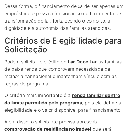
Dessa forma, o financiamento deixa de ser apenas um
empréstimo e passa a funcionar como ferramenta de
transformação do lar, fortalecendo o conforto, a
dignidade e a autonomia das famílias atendidas.
Critérios de Elegibilidade para
Solicitação
Podem solicitar o crédito do
Lar Doce Lar
as famílias
de baixa renda que comprovem necessidade de
melhoria habitacional e mantenham vínculo com as
regras do programa.
O critério mais importante é a
renda familiar dentro
do limite permitido pelo programa
, pois ela define a
elegibilidade e o valor disponível para financiamento.
Além disso, o solicitante precisa apresentar
comprovação de residência no imóvel
que será