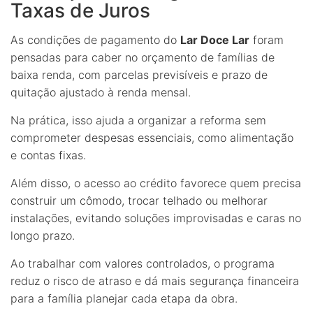
Taxas de Juros
As condições de pagamento do
Lar Doce Lar
foram
pensadas para caber no orçamento de famílias de
baixa renda, com parcelas previsíveis e prazo de
quitação ajustado à renda mensal.
Na prática, isso ajuda a organizar a reforma sem
comprometer despesas essenciais, como alimentação
e contas fixas.
Além disso, o acesso ao crédito favorece quem precisa
construir um cômodo, trocar telhado ou melhorar
instalações, evitando soluções improvisadas e caras no
longo prazo.
Ao trabalhar com valores controlados, o programa
reduz o risco de atraso e dá mais segurança financeira
para a família planejar cada etapa da obra.