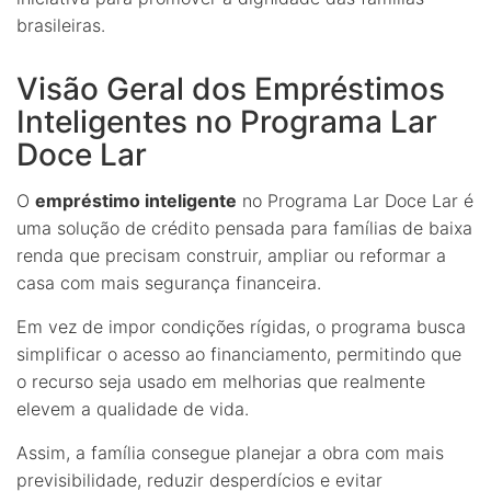
brasileiras.
Visão Geral dos Empréstimos
Inteligentes no Programa Lar
Doce Lar
O
empréstimo inteligente
no Programa Lar Doce Lar é
uma solução de crédito pensada para famílias de baixa
renda que precisam construir, ampliar ou reformar a
casa com mais segurança financeira.
Em vez de impor condições rígidas, o programa busca
simplificar o acesso ao financiamento, permitindo que
o recurso seja usado em melhorias que realmente
elevem a qualidade de vida.
Assim, a família consegue planejar a obra com mais
previsibilidade, reduzir desperdícios e evitar