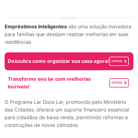
Anúncios
Empréstimos Inteligentes
são uma solução inovadora
para famílias que desejam realizar melhorias em suas
residências.
Descubra como organizar sua casa agora!
OFFEN
Transforme seu lar com melhorias
OFFEN
incríveis!
O Programa Lar Doce Lar, promovido pelo Ministério
das Cidades, oferece um suporte financeiro essencial
para cidadãos de baixa renda, permitindo reformas e
construções de novos cômodos.