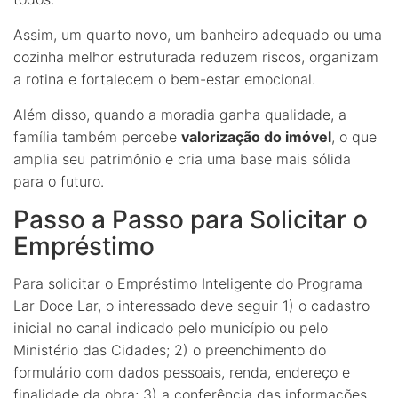
Assim, um quarto novo, um banheiro adequado ou uma
cozinha melhor estruturada reduzem riscos, organizam
a rotina e fortalecem o bem-estar emocional.
Além disso, quando a moradia ganha qualidade, a
família também percebe
valorização do imóvel
, o que
amplia seu patrimônio e cria uma base mais sólida
para o futuro.
Passo a Passo para Solicitar o
Empréstimo
Para solicitar o Empréstimo Inteligente do Programa
Lar Doce Lar, o interessado deve seguir 1) o cadastro
inicial no canal indicado pelo município ou pelo
Ministério das Cidades; 2) o preenchimento do
formulário com dados pessoais, renda, endereço e
finalidade da obra; 3) a conferência das informações