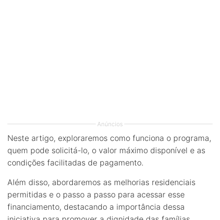
Anúncios
Neste artigo, exploraremos como funciona o programa,
quem pode solicitá-lo, o valor máximo disponível e as
condições facilitadas de pagamento.
Além disso, abordaremos as melhorias residenciais
permitidas e o passo a passo para acessar esse
financiamento, destacando a importância dessa
iniciativa para promover a dignidade das famílias