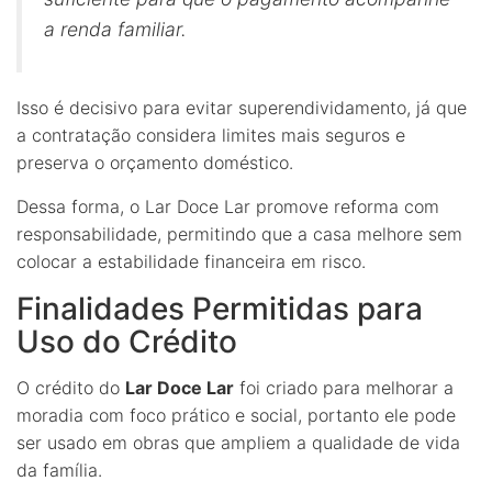
a renda familiar.
Isso é decisivo para evitar superendividamento, já que
a contratação considera limites mais seguros e
preserva o orçamento doméstico.
Dessa forma, o Lar Doce Lar promove reforma com
responsabilidade, permitindo que a casa melhore sem
colocar a estabilidade financeira em risco.
Finalidades Permitidas para
Uso do Crédito
O crédito do
Lar Doce Lar
foi criado para melhorar a
moradia com foco prático e social, portanto ele pode
ser usado em obras que ampliem a qualidade de vida
da família.