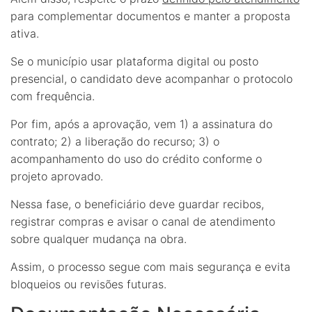
para complementar documentos e manter a proposta
ativa.
Se o município usar plataforma digital ou posto
presencial, o candidato deve acompanhar o protocolo
com frequência.
Por fim, após a aprovação, vem 1) a assinatura do
contrato; 2) a liberação do recurso; 3) o
acompanhamento do uso do crédito conforme o
projeto aprovado.
Nessa fase, o beneficiário deve guardar recibos,
registrar compras e avisar o canal de atendimento
sobre qualquer mudança na obra.
Assim, o processo segue com mais segurança e evita
bloqueios ou revisões futuras.