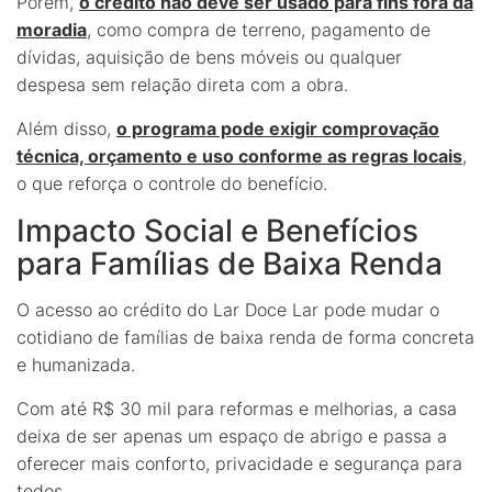
Porém,
o crédito não deve ser usado para fins fora da
moradia
, como compra de terreno, pagamento de
dívidas, aquisição de bens móveis ou qualquer
despesa sem relação direta com a obra.
Além disso,
o programa pode exigir comprovação
técnica, orçamento e uso conforme as regras locais
,
o que reforça o controle do benefício.
Impacto Social e Benefícios
para Famílias de Baixa Renda
O acesso ao crédito do Lar Doce Lar pode mudar o
cotidiano de famílias de baixa renda de forma concreta
e humanizada.
Com até R$ 30 mil para reformas e melhorias, a casa
deixa de ser apenas um espaço de abrigo e passa a
oferecer mais conforto, privacidade e segurança para
todos.