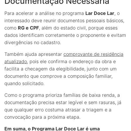
Documentação Necessária
Para acelerar a análise no programa
Lar Doce Lar
, o
interessado deve reunir documentos pessoais básicos,
como
RG e CPF
, além do estado civil, porque esses
dados identificam corretamente o proponente e evitam
divergências no cadastro.
Também ajuda apresentar
comprovante de residência
atualizado
, pois ele confirma o endereço da obra e
facilita a checagem da elegibilidade, junto com um
documento que comprove a composição familiar,
quando solicitado.
Como o programa prioriza famílias de baixa renda, a
documentação precisa estar legível e sem rasuras, já
que qualquer erro costuma atrasar a triagem e a
convocação para a próxima etapa.
Em suma, o Programa Lar Doce Lar é uma