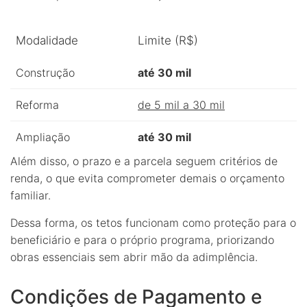
Modalidade
Limite (R$)
Construção
até 30 mil
Reforma
de 5 mil a 30 mil
Ampliação
até 30 mil
Além disso, o prazo e a parcela seguem critérios de
renda, o que evita comprometer demais o orçamento
familiar.
Dessa forma, os tetos funcionam como proteção para o
beneficiário e para o próprio programa, priorizando
obras essenciais sem abrir mão da adimplência.
Condições de Pagamento e