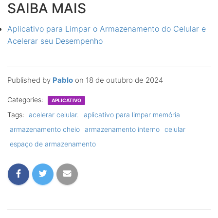
SAIBA MAIS
Aplicativo para Limpar o Armazenamento do Celular e
Acelerar seu Desempenho
Published by
Pablo
on
18 de outubro de 2024
Categories:
APLICATIVO
Tags:
acelerar celular.
aplicativo para limpar memória
armazenamento cheio
armazenamento interno
celular
espaço de armazenamento