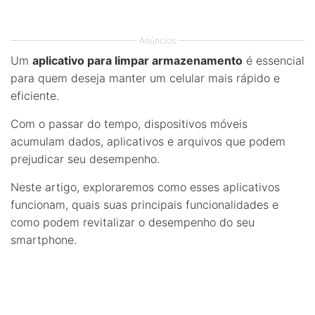
Anúncios
Um
aplicativo para limpar armazenamento
é essencial
para quem deseja manter um celular mais rápido e
eficiente.
Com o passar do tempo, dispositivos móveis
acumulam dados, aplicativos e arquivos que podem
prejudicar seu desempenho.
Neste artigo, exploraremos como esses aplicativos
funcionam, quais suas principais funcionalidades e
como podem revitalizar o desempenho do seu
smartphone.