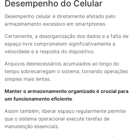
Desempenho do Celular
Desempenho celular é diretamente afetado pelo
armazenamento excessivo em smartphones.
Certamente, a desorganização dos dados e a falta de
espaço livre comprometem significativamente a
velocidade e a resposta do dispositivo.
Arquivos desnecessários acumulados ao longo do
tempo sobrecarregam o sistema, tornando operações
simples mais lentas.
Manter o armazenamento organizado é crucial para
um funcionamento eficiente
.
Assim também, liberar espaço regularmente permite
que o sistema operacional execute tarefas de
manutenção essenciais.