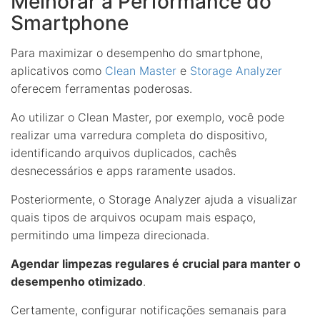
Melhorar a Performance do
Smartphone
Para maximizar o desempenho do smartphone,
aplicativos como
Clean Master
e
Storage Analyzer
oferecem ferramentas poderosas.
Ao utilizar o Clean Master, por exemplo, você pode
realizar uma varredura completa do dispositivo,
identificando arquivos duplicados, cachês
desnecessários e apps raramente usados.
Posteriormente, o Storage Analyzer ajuda a visualizar
quais tipos de arquivos ocupam mais espaço,
permitindo uma limpeza direcionada.
Agendar limpezas regulares é crucial para manter o
desempenho otimizado
.
Certamente, configurar notificações semanais para