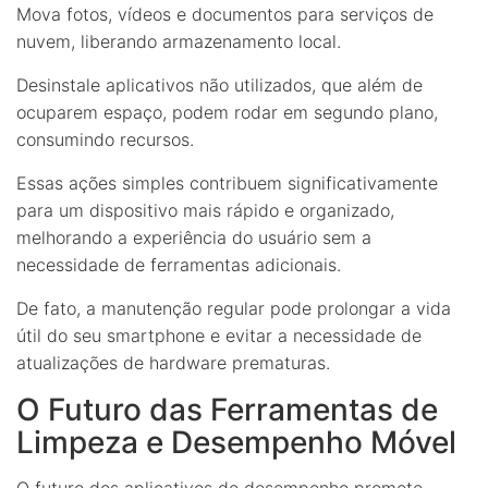
Mova fotos, vídeos e documentos para serviços de
nuvem, liberando armazenamento local.
Desinstale aplicativos não utilizados, que além de
ocuparem espaço, podem rodar em segundo plano,
consumindo recursos.
Essas ações simples contribuem significativamente
para um dispositivo mais rápido e organizado,
melhorando a experiência do usuário sem a
necessidade de ferramentas adicionais.
De fato, a manutenção regular pode prolongar a vida
útil do seu smartphone e evitar a necessidade de
atualizações de hardware prematuras.
O Futuro das Ferramentas de
Limpeza e Desempenho Móvel
O futuro dos aplicativos de desempenho promete