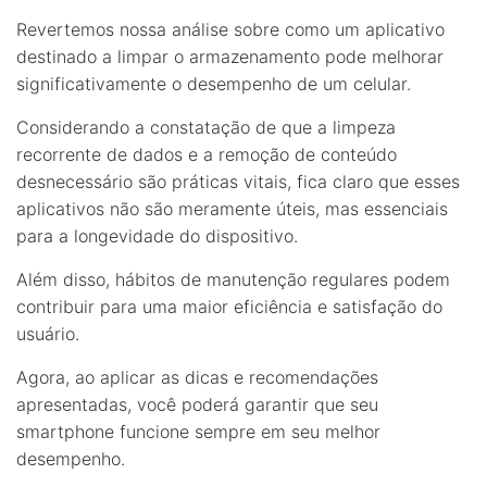
Revertemos nossa análise sobre como um aplicativo
destinado a limpar o armazenamento pode melhorar
significativamente o desempenho de um celular.
Considerando a constatação de que a limpeza
recorrente de dados e a remoção de conteúdo
desnecessário são práticas vitais, fica claro que esses
aplicativos não são meramente úteis, mas essenciais
para a longevidade do dispositivo.
Além disso, hábitos de manutenção regulares podem
contribuir para uma maior eficiência e satisfação do
usuário.
Agora, ao aplicar as dicas e recomendações
apresentadas, você poderá garantir que seu
smartphone funcione sempre em seu melhor
desempenho.