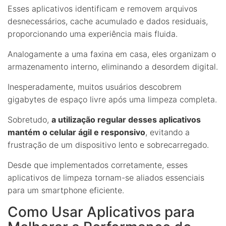
Esses aplicativos identificam e removem arquivos
desnecessários, cache acumulado e dados residuais,
proporcionando uma experiência mais fluida.
Analogamente a uma faxina em casa, eles organizam o
armazenamento interno, eliminando a desordem digital.
Inesperadamente, muitos usuários descobrem
gigabytes de espaço livre após uma limpeza completa.
Sobretudo,
a utilização regular desses aplicativos
mantém o celular ágil e responsivo
, evitando a
frustração de um dispositivo lento e sobrecarregado.
Desde que implementados corretamente, esses
aplicativos de limpeza tornam-se aliados essenciais
para um smartphone eficiente.
Como Usar Aplicativos para