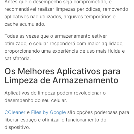
Antes que o desempenho seja comprometido, é
recomendável realizar limpezas periódicas, removendo
aplicativos não utilizados, arquivos temporários e
cache acumulado.
Todas as vezes que o armazenamento estiver
otimizado, o celular responderá com maior agilidade,
proporcionando uma experiência de uso mais fluida e
satisfatória.
Os Melhores Aplicativos para
Limpeza de Armazenamento
Aplicativos de limpeza podem revolucionar o
desempenho do seu celular.
CCleaner
e
Files by Google
são opções poderosas para
liberar espaço e otimizar o funcionamento do
dispositivo.