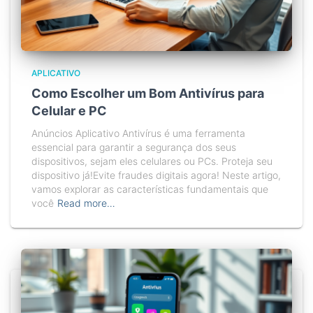
APLICATIVO
Como Escolher um Bom Antivírus para
Celular e PC
Anúncios Aplicativo Antivírus é uma ferramenta
essencial para garantir a segurança dos seus
dispositivos, sejam eles celulares ou PCs. Proteja seu
dispositivo já!Evite fraudes digitais agora! Neste artigo,
vamos explorar as características fundamentais que
você
Read more…