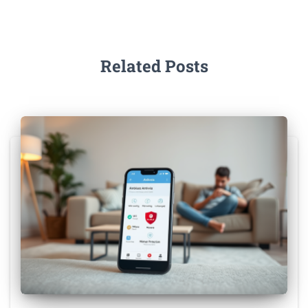
Related Posts