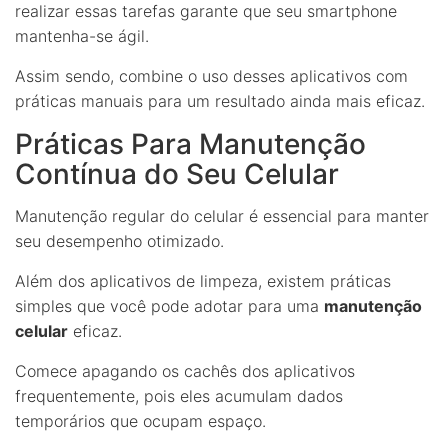
realizar essas tarefas garante que seu smartphone
mantenha-se ágil.
Assim sendo, combine o uso desses aplicativos com
práticas manuais para um resultado ainda mais eficaz.
Práticas Para Manutenção
Contínua do Seu Celular
Manutenção regular do celular é essencial para manter
seu desempenho otimizado.
Além dos aplicativos de limpeza, existem práticas
simples que você pode adotar para uma
manutenção
celular
eficaz.
Comece apagando os cachês dos aplicativos
frequentemente, pois eles acumulam dados
temporários que ocupam espaço.