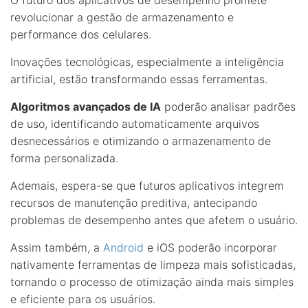
revolucionar a gestão de armazenamento e
performance dos celulares.
Inovações tecnológicas, especialmente a inteligência
artificial, estão transformando essas ferramentas.
Algoritmos avançados de IA
poderão analisar padrões
de uso, identificando automaticamente arquivos
desnecessários e otimizando o armazenamento de
forma personalizada.
Ademais, espera-se que futuros aplicativos integrem
recursos de manutenção preditiva, antecipando
problemas de desempenho antes que afetem o usuário.
Assim também, a
Android
e iOS poderão incorporar
nativamente ferramentas de limpeza mais sofisticadas,
tornando o processo de otimização ainda mais simples
e eficiente para os usuários.