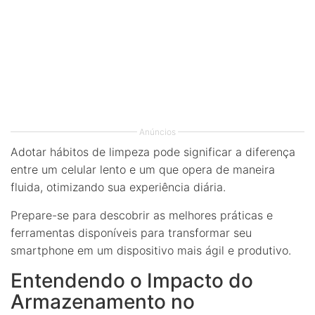
Anúncios
Adotar hábitos de limpeza pode significar a diferença
entre um celular lento e um que opera de maneira
fluida, otimizando sua experiência diária.
Prepare-se para descobrir as melhores práticas e
ferramentas disponíveis para transformar seu
smartphone em um dispositivo mais ágil e produtivo.
Entendendo o Impacto do
Armazenamento no