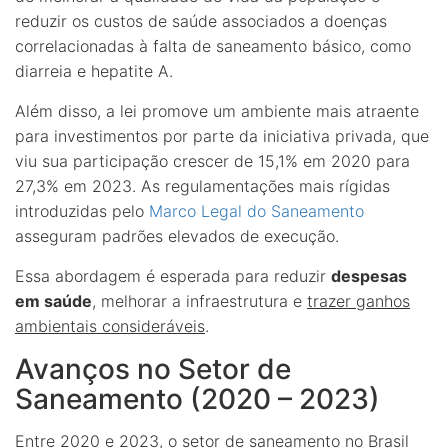
reduzir os custos de saúde associados a doenças
correlacionadas à falta de saneamento básico, como
diarreia e hepatite A.
Além disso, a lei promove um ambiente mais atraente
para investimentos por parte da iniciativa privada, que
viu sua participação crescer de 15,1% em 2020 para
27,3% em 2023. As regulamentações mais rígidas
introduzidas pelo
Marco Legal do Saneamento
asseguram padrões elevados de execução.
Essa abordagem é esperada para reduzir
despesas
em saúde
, melhorar a infraestrutura e
trazer ganhos
ambientais consideráveis
.
Avanços no Setor de
Saneamento (2020 – 2023)
Entre 2020 e 2023, o setor de saneamento no Brasil