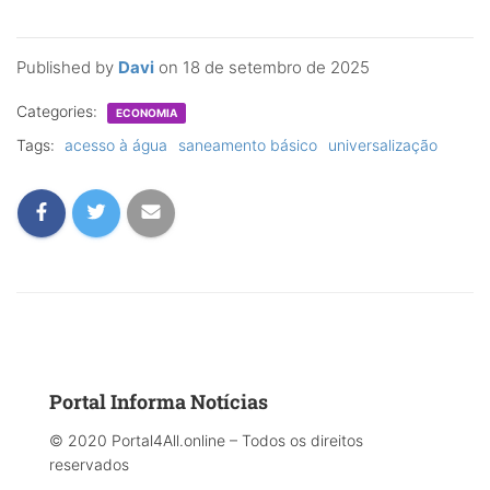
Published by
Davi
on
18 de setembro de 2025
Categories:
ECONOMIA
Tags:
acesso à água
saneamento básico
universalização
Portal Informa Notícias
© 2020 Portal4All.online – Todos os direitos
reservados