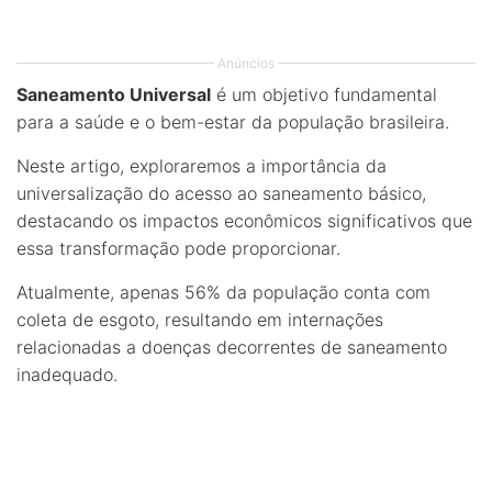
Anúncios
Saneamento Universal
é um objetivo fundamental
para a saúde e o bem-estar da população brasileira.
Neste artigo, exploraremos a importância da
universalização do acesso ao saneamento básico,
destacando os impactos econômicos significativos que
essa transformação pode proporcionar.
Atualmente, apenas 56% da população conta com
coleta de esgoto, resultando em internações
relacionadas a doenças decorrentes de saneamento
inadequado.