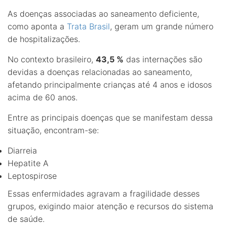
As doenças associadas ao saneamento deficiente,
como aponta a
Trata Brasil
, geram um grande número
de hospitalizações.
No contexto brasileiro,
43,5 %
das internações são
devidas a doenças relacionadas ao saneamento,
afetando principalmente crianças até 4 anos e idosos
acima de 60 anos.
Entre as principais doenças que se manifestam dessa
situação, encontram-se:
Diarreia
Hepatite A
Leptospirose
Essas enfermidades agravam a fragilidade desses
grupos, exigindo maior atenção e recursos do sistema
de saúde.