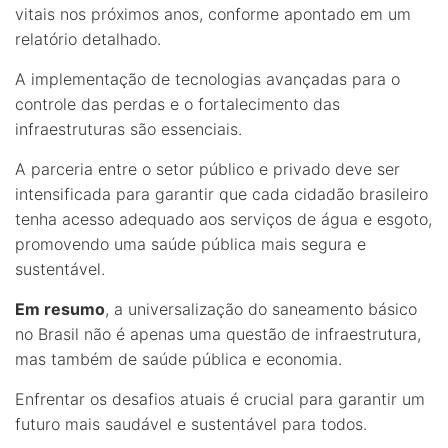
vitais nos próximos anos, conforme apontado em um
relatório detalhado.
A implementação de tecnologias avançadas para o
controle das perdas e o fortalecimento das
infraestruturas são essenciais.
A parceria entre o setor público e privado deve ser
intensificada para garantir que cada cidadão brasileiro
tenha acesso adequado aos serviços de água e esgoto,
promovendo uma saúde pública mais segura e
sustentável.
Em resumo
, a universalização do saneamento básico
no Brasil não é apenas uma questão de infraestrutura,
mas também de saúde pública e economia.
Enfrentar os desafios atuais é crucial para garantir um
futuro mais saudável e sustentável para todos.