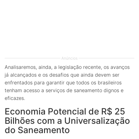
Anúncios
Analisaremos, ainda, a legislação recente, os avanços
já alcançados e os desafios que ainda devem ser
enfrentados para garantir que todos os brasileiros
tenham acesso a serviços de saneamento dignos e
eficazes.
Economia Potencial de R$ 25
Bilhões com a Universalização
do Saneamento