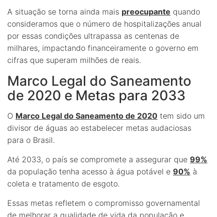
A situação se torna ainda mais
preocupante
quando
consideramos que o número de hospitalizações anual
por essas condições ultrapassa as centenas de
milhares, impactando financeiramente o governo em
cifras que superam milhões de reais.
Marco Legal do Saneamento
de 2020 e Metas para 2033
O
Marco Legal do Saneamento de 2020
tem sido um
divisor de águas ao estabelecer metas audaciosas
para o Brasil.
Até 2033, o país se compromete a assegurar que
99%
da população tenha acesso à água potável e
90%
à
coleta e tratamento de esgoto.
Essas metas refletem o compromisso governamental
de melhorar a qualidade de vida da população e