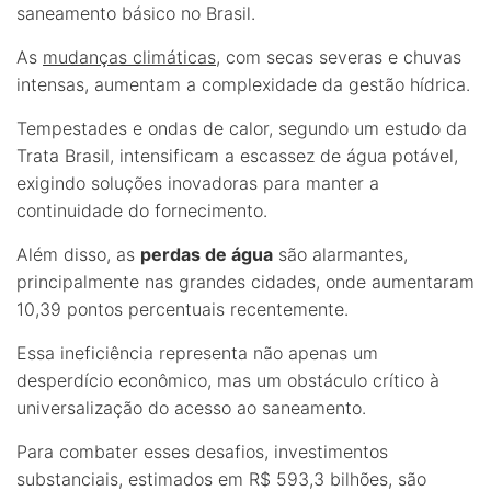
saneamento básico no Brasil.
As
mudanças climáticas
, com secas severas e chuvas
intensas, aumentam a complexidade da gestão hídrica.
Tempestades e ondas de calor, segundo um estudo da
Trata Brasil, intensificam a escassez de água potável,
exigindo soluções inovadoras para manter a
continuidade do fornecimento.
Além disso, as
perdas de água
são alarmantes,
principalmente nas grandes cidades, onde aumentaram
10,39 pontos percentuais recentemente.
Essa ineficiência representa não apenas um
desperdício econômico, mas um obstáculo crítico à
universalização do acesso ao saneamento.
Para combater esses desafios, investimentos
substanciais, estimados em R$ 593,3 bilhões, são