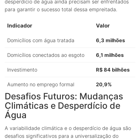
desperdício de água ainda precisam ser enfrentados
para garantir o sucesso total dessa empreitada.
Indicador
Valor
Domicílios com água tratada
6,3 milhões
Domicílios conectados ao esgoto
6,1 milhões
Investimento
R$ 84 bilhões
Aumento no emprego formal
20,9%
Desafios Futuros: Mudanças
Climáticas e Desperdício de
Água
A variabilidade climática e o desperdício de água são
desafios significativos para a universalização do