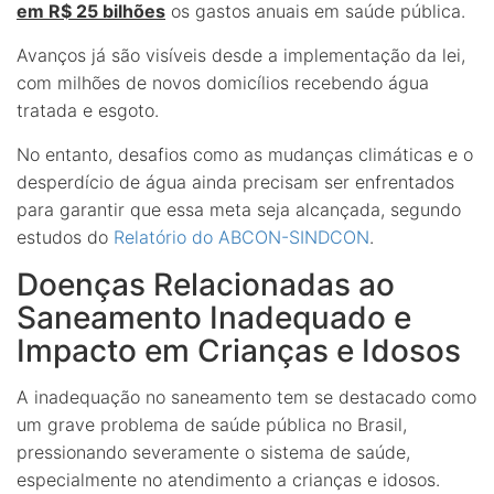
em R$ 25 bilhões
os gastos anuais em saúde pública.
Avanços já são visíveis desde a implementação da lei,
com milhões de novos domicílios recebendo água
tratada e esgoto.
No entanto, desafios como as mudanças climáticas e o
desperdício de água ainda precisam ser enfrentados
para garantir que essa meta seja alcançada, segundo
estudos do
Relatório do ABCON-SINDCON
.
Doenças Relacionadas ao
Saneamento Inadequado e
Impacto em Crianças e Idosos
A inadequação no saneamento tem se destacado como
um grave problema de saúde pública no Brasil,
pressionando severamente o sistema de saúde,
especialmente no atendimento a crianças e idosos.