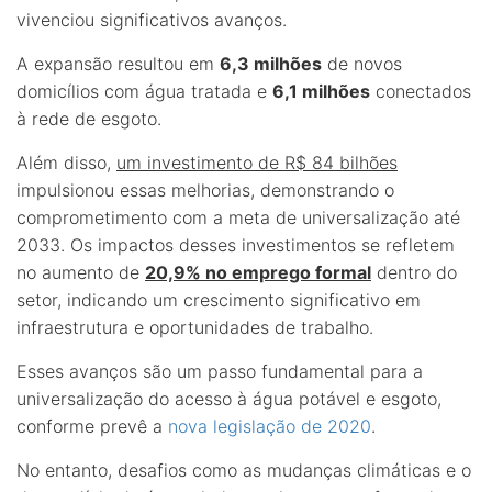
vivenciou significativos avanços.
A expansão resultou em
6,3 milhões
de novos
domicílios com água tratada e
6,1 milhões
conectados
à rede de esgoto.
Além disso,
um investimento de R$ 84 bilhões
impulsionou essas melhorias, demonstrando o
comprometimento com a meta de universalização até
2033. Os impactos desses investimentos se refletem
no aumento de
20,9% no emprego formal
dentro do
setor, indicando um crescimento significativo em
infraestrutura e oportunidades de trabalho.
Esses avanços são um passo fundamental para a
universalização do acesso à água potável e esgoto,
conforme prevê a
nova legislação de 2020
.
No entanto, desafios como as mudanças climáticas e o