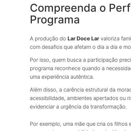
Compreenda o Perfi
Programa
A produção do
Lar Doce Lar
valoriza famí
com desafios que afetam o dia a dia e mo
Por isso, quem busca a participação prec
programa reconhece quando a necessidad
uma experiência autêntica.
Além disso, a carência estrutural da mora
acessibilidade, ambientes apertados ou r
evidenciar a urgência da transformação.
Por exemplo, uma mãe que cria os filhos