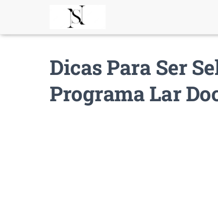
Dicas Para Ser Se
Programa Lar Doc