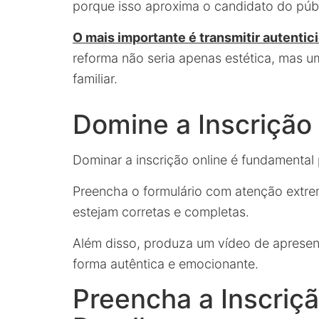
porque isso aproxima o candidato do públ
O mais importante é transmitir autenti
reforma não seria apenas estética, mas 
familiar.
Domine a Inscrição
Dominar a inscrição online é fundamental
Preencha o formulário com atenção extre
estejam corretas e completas.
Além disso, produza um vídeo de apresen
forma autêntica e emocionante.
Preencha a Inscriç