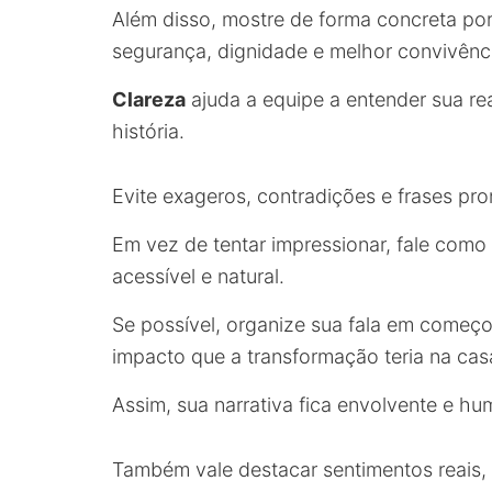
Além disso, mostre de forma concreta por
segurança, dignidade e melhor convivênc
Clareza
ajuda a equipe a entender sua rea
história.
Evite exageros, contradições e frases pro
Em vez de tentar impressionar, fale como
acessível e natural.
Se possível, organize sua fala em começo,
impacto que a transformação teria na cas
Assim, sua narrativa fica envolvente e h
Também vale destacar sentimentos reais