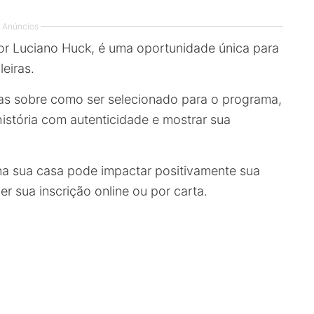
Anúncios
r Luciano Huck, é uma oportunidade única para
leiras.
sas sobre como ser selecionado para o programa,
istória com autenticidade e mostrar sua
 sua casa pode impactar positivamente sua
r sua inscrição online ou por carta.