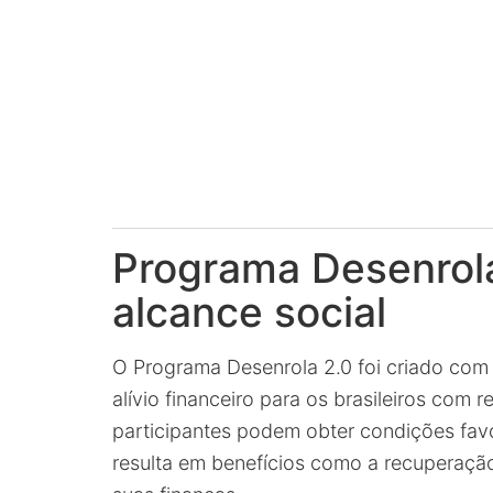
Programa Desenrola
alcance social
O Programa Desenrola 2.0 foi criado com 
alívio financeiro para os brasileiros com 
participantes podem obter condições favo
resulta em benefícios como a recuperação