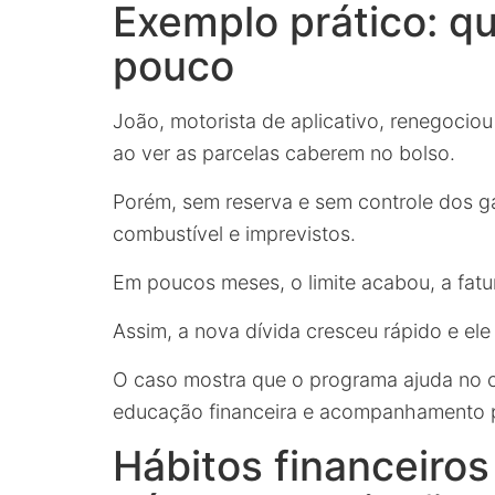
Exemplo prático: qu
pouco
João, motorista de aplicativo, renegocio
ao ver as parcelas caberem no bolso.
Porém, sem reserva e sem controle dos ga
combustível e imprevistos.
Em poucos meses, o limite acabou, a fatu
Assim, a nova dívida cresceu rápido e ele
O caso mostra que o programa ajuda no 
educação financeira e acompanhamento pr
Hábitos financeiros