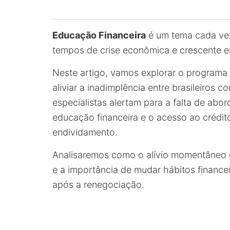
Educação Financeira
é um tema cada vez
tempos de crise econômica e crescente 
Neste artigo, vamos explorar o programa 
aliviar a inadimplência entre brasileiros 
especialistas alertam para a falta de ab
educação financeira e o acesso ao crédito
endividamento.
Analisaremos como o alívio momentâneo 
e a importância de mudar hábitos finance
após a renegociação.