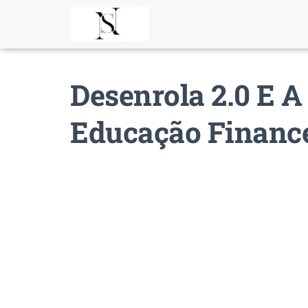
Desenrola 2.0 E A
Educação Financ