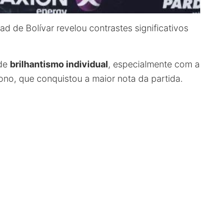
ad de Bolívar revelou contrastes significativos
 de
brilhantismo individual
, especialmente com a
no, que conquistou a maior nota da partida.