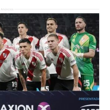
Anúncios