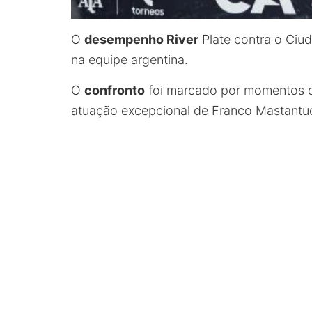
O
desempenho River
Plate contra o Ciud
na equipe argentina.
O
confronto
foi marcado por momentos
atuação excepcional de Franco Mastantuo