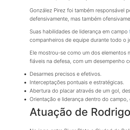
González Pirez foi também responsável po
defensivamente, mas também ofensivamen
Suas habilidades de liderança em campo
companheiros de equipe durante todo o j
Ele mostrou-se como um dos elementos 
fiáveis na defesa, com um desempenho c
Desarmes precisos e efetivos.
Interceptações pontuais e estratégicas.
Abertura do placar através de um gol, de
Orientação e liderança dentro do campo, 
Atuação de Rodrigo