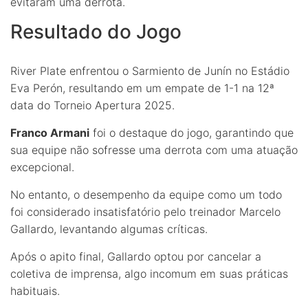
evitaram uma derrota.
Resultado do Jogo
River Plate enfrentou o Sarmiento de Junín no Estádio
Eva Perón, resultando em um empate de 1-1 na 12ª
data do Torneio Apertura 2025.
Franco Armani
foi o destaque do jogo, garantindo que
sua equipe não sofresse uma derrota com uma atuação
excepcional.
No entanto, o desempenho da equipe como um todo
foi considerado insatisfatório pelo treinador Marcelo
Gallardo, levantando algumas críticas.
Após o apito final, Gallardo optou por cancelar a
coletiva de imprensa, algo incomum em suas práticas
habituais.