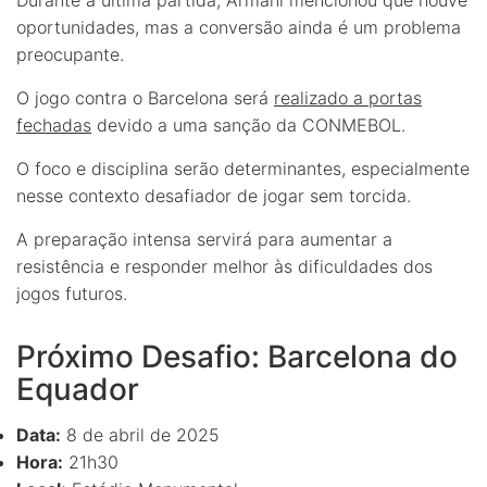
oportunidades, mas a conversão ainda é um problema
preocupante.
O jogo contra o Barcelona será
realizado a portas
fechadas
devido a uma sanção da CONMEBOL.
O foco e disciplina serão determinantes, especialmente
nesse contexto desafiador de jogar sem torcida.
A preparação intensa servirá para aumentar a
resistência e responder melhor às dificuldades dos
jogos futuros.
Próximo Desafio: Barcelona do
Equador
Data:
8 de abril de 2025
Hora:
21h30