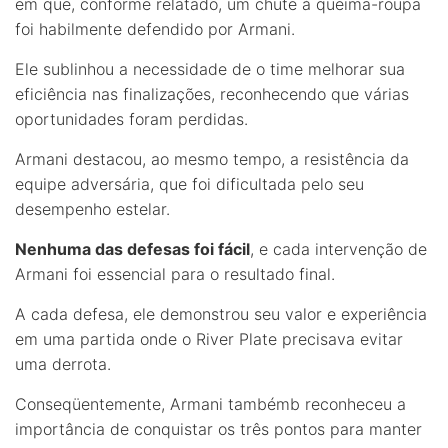
em que, conforme relatado, um chute à queima-roupa
foi habilmente defendido por Armani.
Ele sublinhou a necessidade de o time melhorar sua
eficiência nas finalizações, reconhecendo que várias
oportunidades foram perdidas.
Armani destacou, ao mesmo tempo, a resistência da
equipe adversária, que foi dificultada pelo seu
desempenho estelar.
Nenhuma das defesas foi fácil
, e cada intervenção de
Armani foi essencial para o resultado final.
A cada defesa, ele demonstrou seu valor e experiência
em uma partida onde o River Plate precisava evitar
uma derrota.
Conseqüentemente, Armani tambémb reconheceu a
importância de conquistar os três pontos para manter