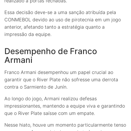
realizado a portas fechadas.
Essa decisão deve-se a uma sanção atribuída pela
CONMEBOL devido ao uso de pirotecnia em um jogo
anterior, afetando tanto a estratégia quanto a
impressão da equipe.
Desempenho de Franco
Armani
Franco Armani desempenhou um papel crucial ao
garantir que o River Plate não sofresse uma derrota
contra o Sarmiento de Junín.
Ao longo do jogo, Armani realizou defesas
impressionantes, mantendo a equipe viva e garantindo
que o River Plate saísse com um empate.
Nesse hiato, houve um momento particularmente tenso