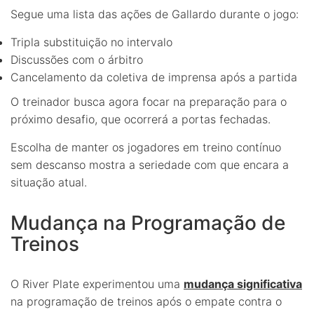
Segue uma lista das ações de Gallardo durante o jogo:
Tripla substituição no intervalo
Discussões com o árbitro
Cancelamento da coletiva de imprensa após a partida
O treinador busca agora focar na preparação para o
próximo desafio, que ocorrerá a portas fechadas.
Escolha de manter os jogadores em treino contínuo
sem descanso mostra a seriedade com que encara a
situação atual.
Mudança na Programação de
Treinos
O River Plate experimentou uma
mudança significativa
na programação de treinos após o empate contra o