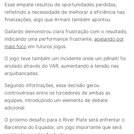
Esse empate resultou de oportunidades perdidas,
refletindo a necessidade de melhorar a eficiência nas
finalizações, algo que Armani também apontou.
Gallardo demonstrou clara frustração com o resultado,
indicando uma performance frustrante,
apelando por
mais foco
em futuros jogos.
O jogo teve também um incidente onde um pênalti foi
anulado através do VAR, aumentando a tensão nas
arquibancadas.
Segundo informações, essa decisão gerou
controvérsias entre os torcedores de ambas as
equipes, introduzindo um elemento de debate
adicional.
O próximo desafio para o River Plate será enfrentar o
Barcelona do Equador, um jogo importante que será