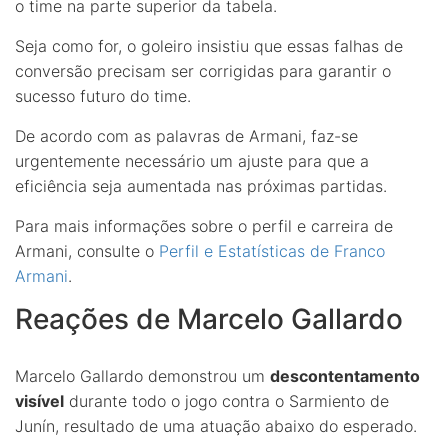
o time na parte superior da tabela.
Seja como for, o goleiro insistiu que essas falhas de
conversão precisam ser corrigidas para garantir o
sucesso futuro do time.
De acordo com as palavras de Armani, faz-se
urgentemente necessário um ajuste para que a
eficiência seja aumentada nas próximas partidas.
Para mais informações sobre o perfil e carreira de
Armani, consulte o
Perfil e Estatísticas de Franco
Armani
.
Reações de Marcelo Gallardo
Marcelo Gallardo demonstrou um
descontentamento
visível
durante todo o jogo contra o Sarmiento de
Junín, resultado de uma atuação abaixo do esperado.