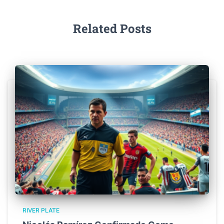
Related Posts
RIVER PLATE