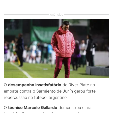
Anúncios
O
desempenho insatisfatório
do River Plate no
empate contra o Sarmiento de Junín gerou forte
repercussão no futebol argentino.
O
técnico Marcelo Gallardo
demonstrou clara