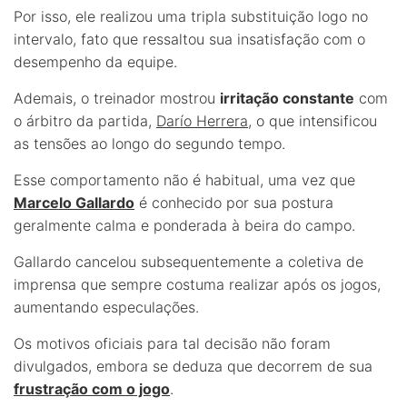
Por isso, ele realizou uma tripla substituição logo no
intervalo, fato que ressaltou sua insatisfação com o
desempenho da equipe.
Ademais, o treinador mostrou
irritação constante
com
o árbitro da partida,
Darío Herrera
, o que intensificou
as tensões ao longo do segundo tempo.
Esse comportamento não é habitual, uma vez que
Marcelo Gallardo
é conhecido por sua postura
geralmente calma e ponderada à beira do campo.
Gallardo cancelou subsequentemente a coletiva de
imprensa que sempre costuma realizar após os jogos,
aumentando especulações.
Os motivos oficiais para tal decisão não foram
divulgados, embora se deduza que decorrem de sua
frustração com o jogo
.