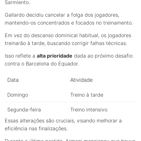
Sarmiento.
Gallardo decidiu cancelar a folga dos jogadores,
mantendo-os concentrados e focados no treinamento.
Em vez do descanso dominical habitual, os jogadores
treinarão à tarde, buscando corrigir falhas técnicas.
Isso reflete a
alta prioridade
dada ao próximo desafio
contra o Barcelona do Equador.
Data
Atividade
Domingo
Treino à tarde
Segunda-feira
Treino intensivo
Essas alterações são cruciais, visando melhorar a
eficiência nas finalizações.
Durante a última partida, Armani mencionou que houve