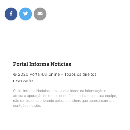
Portal Informa Notícias
© 2020 Portal4All.online – Todos os direitos
reservados
O site Informa Notícias preza a qualidade da informação e
atesta a apuração de todo o conteúdo produzido por sua equipe,
não se responsabilizando pelos publishers que apresentam seu
conteúdo no site.