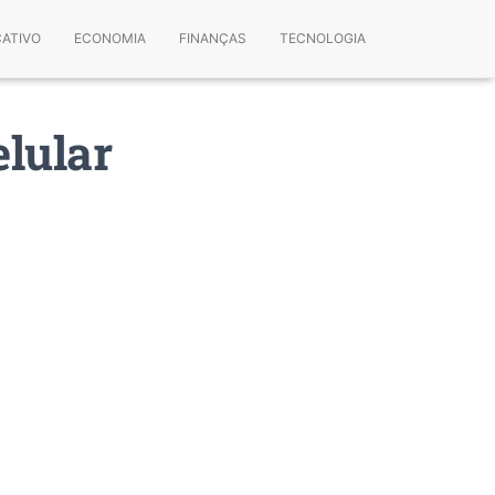
CATIVO
ECONOMIA
FINANÇAS
TECNOLOGIA
lular