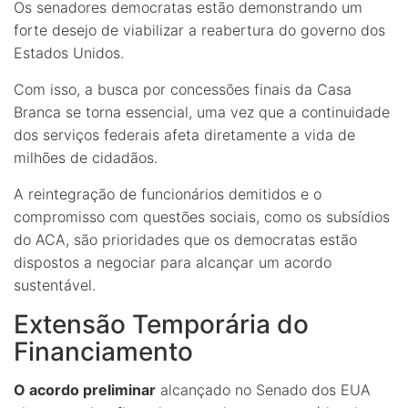
Os senadores democratas estão demonstrando um
forte desejo de viabilizar a reabertura do governo dos
Estados Unidos.
Com isso, a busca por concessões finais da Casa
Branca se torna essencial, uma vez que a continuidade
dos serviços federais afeta diretamente a vida de
milhões de cidadãos.
A reintegração de funcionários demitidos e o
compromisso com questões sociais, como os subsídios
do ACA, são prioridades que os democratas estão
dispostos a negociar para alcançar um acordo
sustentável.
Extensão Temporária do
Financiamento
O acordo preliminar
alcançado no Senado dos EUA