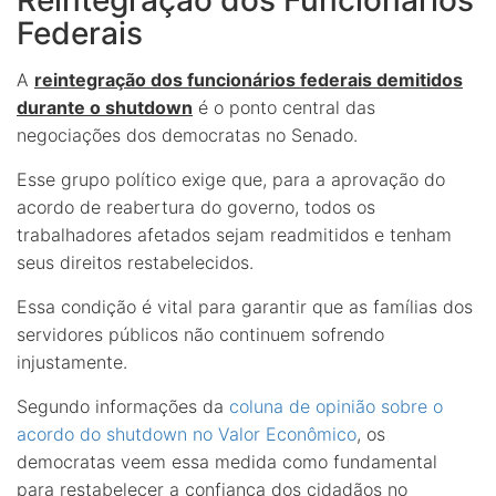
Federais
A
reintegração dos funcionários federais demitidos
durante o shutdown
é o ponto central das
negociações dos democratas no Senado.
Esse grupo político exige que, para a aprovação do
acordo de reabertura do governo, todos os
trabalhadores afetados sejam readmitidos e tenham
seus direitos restabelecidos.
Essa condição é vital para garantir que as famílias dos
servidores públicos não continuem sofrendo
injustamente.
Segundo informações da
coluna de opinião sobre o
acordo do shutdown no Valor Econômico
, os
democratas veem essa medida como fundamental
para restabelecer a confiança dos cidadãos no