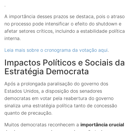
.
A importância desses prazos se destaca, pois o atraso
no processo pode intensificar o efeito do shutdown e
afetar setores críticos, incluindo a estabilidade política
interna.
Leia mais sobre o cronograma da votação aqui
.
Impactos Políticos e Sociais da
Estratégia Democrata
Após a prolongada paralisação do governo dos
Estados Unidos, a disposição dos senadores
democratas em votar pela reabertura do governo
sinaliza uma estratégia política tanto de concessão
quanto de precaução.
Muitos democratas reconhecem a
importância crucial