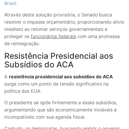
Brasil
.
Através desta solução provisória, o Senado busca
resolver o impasse orçamentário, proporcionando alívio
imediato ao retomar serviços governamentais e
proteger os
funcionários federais
com uma promessa
de reintegração.
Resistência Presidencial aos
Subsídios do ACA
A
resistência presidencial aos subsídios do ACA
surge como um ponto de tensão significativo na
política dos EUA.
O presidente se opõe firmemente a esses subsídios,
argumentando que são economicamente inviáveis e
incompatíveis com sua agenda fiscal.
Contudo, os democratas, buscando reabrir o governo,