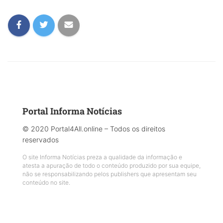
Portal Informa Notícias
© 2020 Portal4All.online – Todos os direitos
reservados
O site Informa Notícias preza a qualidade da informação e
atesta a apuração de todo o conteúdo produzido por sua equipe,
não se responsabilizando pelos publishers que apresentam seu
conteúdo no site.