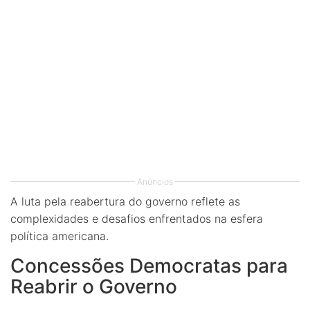
Anúncios
A luta pela reabertura do governo reflete as
complexidades e desafios enfrentados na esfera
política americana.
Concessões Democratas para
Reabrir o Governo