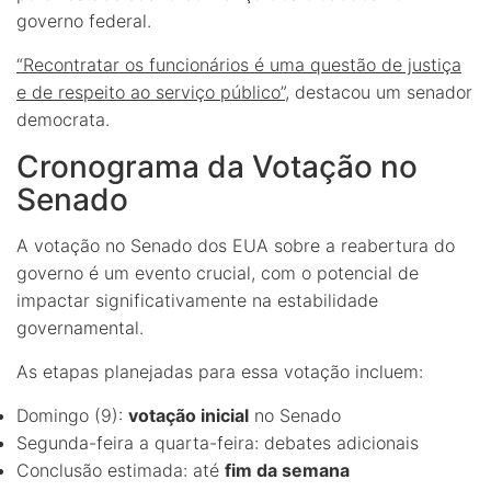
governo federal.
“Recontratar os funcionários é uma questão de justiça
e de respeito ao serviço público”
, destacou um senador
democrata.
Cronograma da Votação no
Senado
A votação no Senado dos EUA sobre a reabertura do
governo é um evento crucial, com o potencial de
impactar significativamente na estabilidade
governamental.
As etapas planejadas para essa votação incluem:
Domingo (9):
votação inicial
no Senado
Segunda-feira a quarta-feira: debates adicionais
Conclusão estimada: até
fim da semana