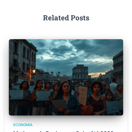
Related Posts
ECONOMIA