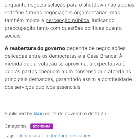
enquanto negocia solução para o shutdown não apenas
redefine futuras negociações orçamentárias, mas
também molda a
percepção pública
, indicando
preocupação tanto com questões políticas quanto
sociais.
A reabertura do governo
depende de negociações
delicadas entre os democratas e a Casa Branca. À
medida que a votação se aproxima, a expectativa é
que as partes cheguem a um consenso que atenda as
principais demandas, garantindo assim a continuidade
dos serviços públicos essenciais.
Published by
Davi
on
12 de novembro de 2025
Categories:
ECONOMIA
Tags:
democratas
reabertura
senadores