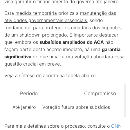
visa garantir o financiamento do governo até janeiro.
Esta
medida temporária
prioriza a
manutenção das
atividades governamentais essenciais
, sendo
fundamental para proteger os cidadãos dos impactos
de um shutdown prolongado. É importante destacar
que, embora os
subsídios ampliados do ACA
não
façam parte deste acordo imediato, há uma
garantia
significativa
de que uma futura votação abordará essa
questão crucial em breve.
Veja a síntese do acordo na tabela abaixo:
Período
Compromisso
Até janeiro
Votação futura sobre subsídios
Para mais detalhes sobre o processo, consulte o
CNN