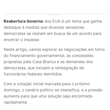
Anúncios
Reabertura Governo
dos EUA é um tema que ganha
destaque à medida que diversos senadores
democratas se reúnem em busca de um acordo para
encerrar o impasse.
Neste artigo, vamos explorar as negociações em torno
do financiamento governamental, as concessões
propostas pela Casa Branca e as demandas dos
democratas, que incluem a reintegração de
funcionários federais demitidos.
Com a votação inicial marcada para o próximo
domingo, o cenário político se intensifica, e a pressão
aumenta para que uma solução seja encontrada
rapidamente.