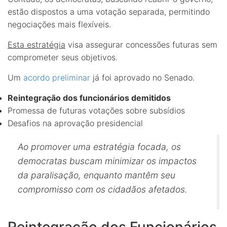
estão dispostos a uma votação separada, permitindo
negociações mais flexíveis.
Esta estratégia
visa assegurar concessões futuras sem
comprometer seus objetivos.
Um
acordo preliminar
já foi aprovado no Senado.
Reintegração dos funcionários demitidos
Promessa de futuras votações sobre subsídios
Desafios na aprovação presidencial
Ao promover uma estratégia focada, os
democratas buscam minimizar os impactos
da paralisação, enquanto mantêm seu
compromisso com os cidadãos afetados.
Reintegração dos Funcionários