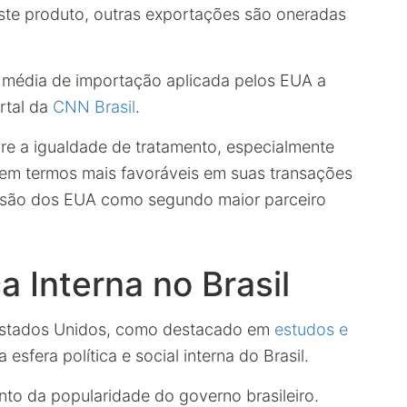
te produto, outras exportações são oneradas
 média de importação aplicada pelos EUA a
rtal da
CNN Brasil
.
re a igualdade de tratamento, especialmente
em termos mais favoráveis em suas transações
 visão dos EUA como segundo maior parceiro
a Interna no Brasil
s Estados Unidos, como destacado em
estudos e
esfera política e social interna do Brasil.
nto da popularidade do governo brasileiro.