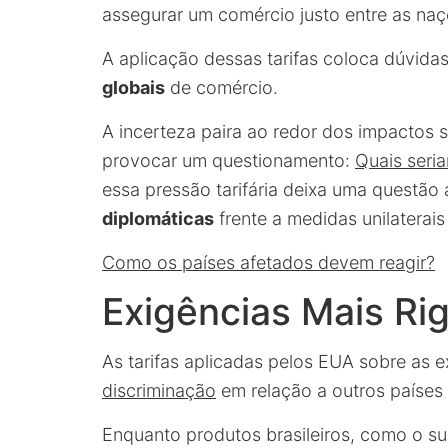
assegurar um comércio justo entre as naç
A aplicação dessas tarifas coloca dúvi
globais
de comércio.
A incerteza paira ao redor dos impactos
provocar um questionamento:
Quais seri
essa pressão tarifária deixa uma questão 
diplomáticas
frente a medidas unilaterai
Como os países afetados devem reagir?
Exigências Mais Rig
As tarifas aplicadas pelos EUA sobre as 
discriminação
em relação a outros países
Enquanto produtos brasileiros, como o su