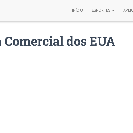
INÍCIO
ESPORTES
APLI
ca Comercial dos EUA