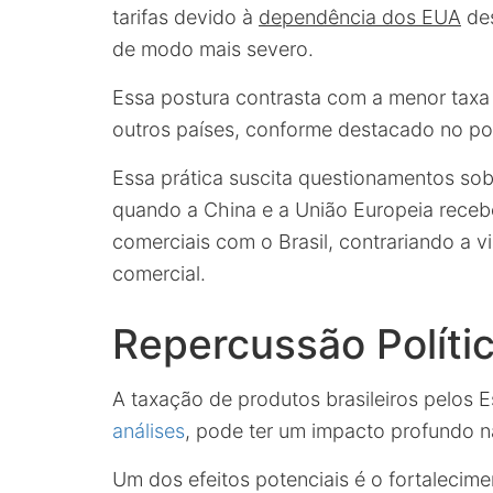
tarifas devido à
dependência dos EUA
des
de modo mais severo.
Essa postura contrasta com a menor taxa
outros países, conforme destacado no po
Essa prática suscita questionamentos sob
quando a China e a União Europeia receb
comerciais com o Brasil, contrariando a
comercial.
Repercussão Polític
A taxação de produtos brasileiros pelo
análises
, pode ter um impacto profundo na 
Um dos efeitos potenciais é o fortalecime