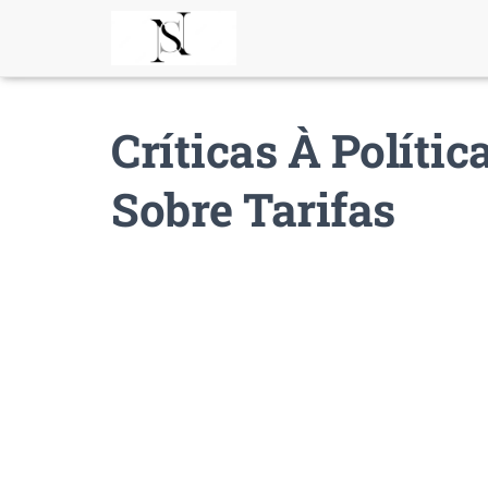
Críticas À Políti
Sobre Tarifas