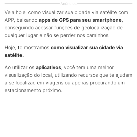
Anúncios
Veja hoje, como visualizar sua cidade via satélite com
APP, baixando
apps de GPS para seu
smartphone
,
conseguindo acessar funções de geolocalização de
qualquer lugar e não se perder nos caminhos.
Hoje, te mostramos
como visualizar sua cidade via
satélite.
Ao utilizar os
aplicativos
, você tem uma melhor
visualização do local, utilizando recursos que te ajudam
a se localizar, em viagens ou apenas procurando um
estacionamento próximo.