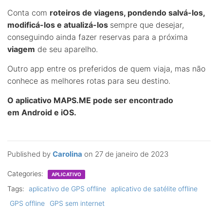
Conta com
roteiros de viagens, pondendo salvá-los,
modificá-los e atualizá-los
sempre que desejar,
conseguindo ainda fazer reservas para a próxima
viagem
de seu aparelho.
Outro app entre os preferidos de quem viaja, mas não
conhece as melhores rotas para seu destino.
O aplicativo MAPS.ME pode ser encontrado
em Android e iOS.
Published by
Carolina
on
27 de janeiro de 2023
Categories:
APLICATIVO
Tags:
aplicativo de GPS offline
aplicativo de satélite offline
GPS offline
GPS sem internet