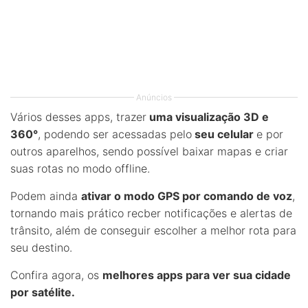
Anúncios
Vários desses apps, trazer
uma visualização 3D e
360°
, podendo ser acessadas pelo
seu celular
e por
outros aparelhos, sendo possível baixar mapas e criar
suas rotas no modo offline.
Podem ainda
ativar o modo GPS por comando de voz
,
tornando mais prático recber notificações e alertas de
trânsito, além de conseguir escolher a melhor rota para
seu destino.
Confira agora, os
melhores apps para ver sua cidade
por satélite.