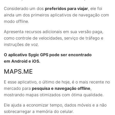
Considerado um dos
preferidos para viajar
, ele foi
ainda um dos primeiros aplicativos de navegação com
modo offline.
Apresenta recursos adicionais em sua versão paga,
como controle de velocidades, serviço de tráfego e
instruções de voz.
O aplicativo Sygic GPS pode ser encontrado
em Android e iOS.
MAPS.ME
E esse aplicativo, o último de hoje, é o mais recente no
mercado para
pesquisa e navegação offline
,
mostrando mapas otimizados com ótima qualidade.
Ele ajuda a economizar tempo, dados móveis e a não
sobrecarregar a memória do celular.