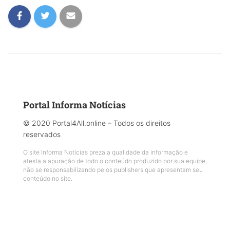
Portal Informa Notícias
© 2020 Portal4All.online – Todos os direitos
reservados
O site Informa Notícias preza a qualidade da informação e
atesta a apuração de todo o conteúdo produzido por sua equipe,
não se responsabilizando pelos publishers que apresentam seu
conteúdo no site.