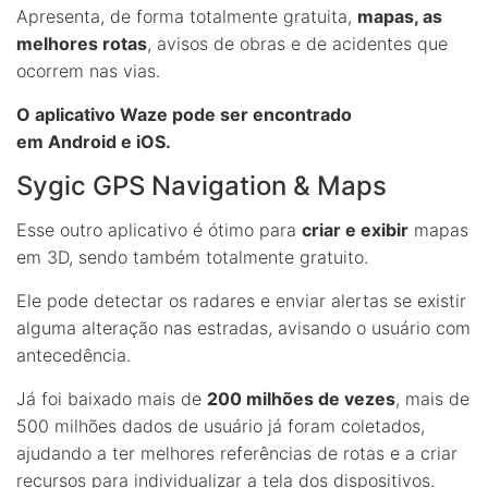
Apresenta, de forma totalmente gratuita,
mapas, as
melhores rotas
, avisos de obras e de acidentes que
ocorrem nas vias.
O aplicativo Waze pode ser encontrado
em Android e iOS.
Sygic GPS Navigation & Maps
Esse outro aplicativo é ótimo para
criar e exibir
mapas
em 3D, sendo também totalmente gratuito.
Ele pode detectar os radares e enviar alertas se existir
alguma alteração nas estradas, avisando o usuário com
antecedência.
Já foi baixado mais de
200 milhões de vezes
, mais de
500 milhões dados de usuário já foram coletados,
ajudando a ter melhores referências de rotas e a criar
recursos para individualizar a tela dos dispositivos.