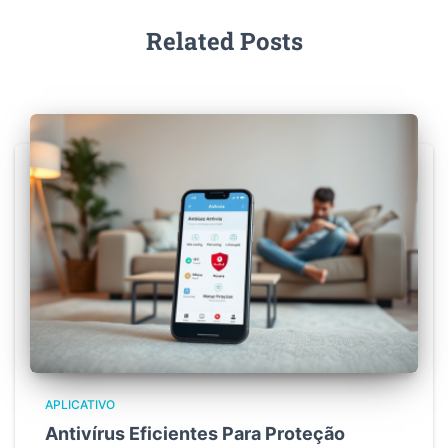
Related Posts
APLICATIVO
Antivírus Eficientes Para Proteção