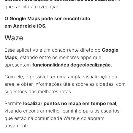
que facilita a navegação.
O Google Maps pode ser encontrado
em Android e iOS.
Waze
Esse aplicativo é um concorrente direto do
Google
Maps
, estando entre os melhores apps que
apresentam
funcionalidades degeolocalização
.
Com ele, é possível ter uma ampla visualização da
área, e obter informações úteis sobre as cidades, com
sugestões das melhores rotas.
Permite
localizar pontos no mapa em tempo real
,
visando encontrar melhor caminho para os usuários
que estão na comunidade Waze e colaboram
ativamente.