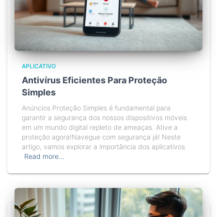
APLICATIVO
Antivírus Eficientes Para Proteção
Simples
Anúncios Proteção Simples é fundamental para
garantir a segurança dos nossos dispositivos móveis
em um mundo digital repleto de ameaças. Ative a
proteção agora!Navegue com segurança já! Neste
artigo, vamos explorar a importância dos aplicativos
Read more…