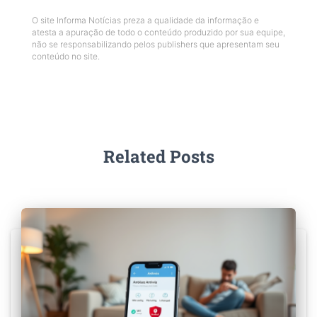
O site Informa Notícias preza a qualidade da informação e
atesta a apuração de todo o conteúdo produzido por sua equipe,
não se responsabilizando pelos publishers que apresentam seu
conteúdo no site.
Related Posts