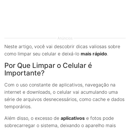
Anúncios
Neste artigo, você vai descobrir dicas valiosas sobre
como limpar seu celular e deixá-lo
mais rápido
.
Por Que Limpar o Celular é
Importante?
Com o uso constante de aplicativos, navegação na
internet e downloads, o celular vai acumulando uma
série de arquivos desnecessários, como cache e dados
temporários.
Além disso, o excesso de
aplicativos
e fotos pode
sobrecarregar o sistema, deixando o aparelho mais