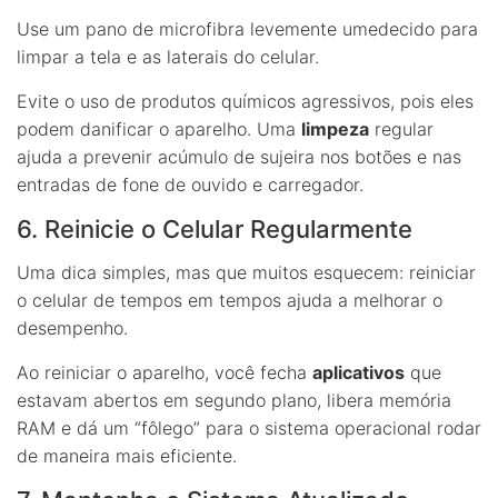
Use um pano de microfibra levemente umedecido para
limpar a tela e as laterais do celular.
Evite o uso de produtos químicos agressivos, pois eles
podem danificar o aparelho. Uma
limpeza
regular
ajuda a prevenir acúmulo de sujeira nos botões e nas
entradas de fone de ouvido e carregador.
6. Reinicie o Celular Regularmente
Uma dica simples, mas que muitos esquecem: reiniciar
o celular de tempos em tempos ajuda a melhorar o
desempenho.
Ao reiniciar o aparelho, você fecha
aplicativos
que
estavam abertos em segundo plano, libera memória
RAM e dá um “fôlego” para o sistema operacional rodar
de maneira mais eficiente.