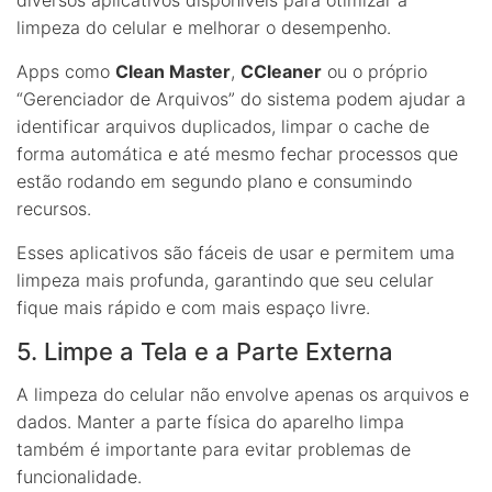
limpeza do celular e melhorar o desempenho.
Apps como
Clean Master
,
CCleaner
ou o próprio
“Gerenciador de Arquivos” do sistema podem ajudar a
identificar arquivos duplicados, limpar o cache de
forma automática e até mesmo fechar processos que
estão rodando em segundo plano e consumindo
recursos.
Esses aplicativos são fáceis de usar e permitem uma
limpeza mais profunda, garantindo que seu celular
fique mais rápido e com mais espaço livre.
5. Limpe a Tela e a Parte Externa
A limpeza do celular não envolve apenas os arquivos e
dados. Manter a parte física do aparelho limpa
também é importante para evitar problemas de
funcionalidade.