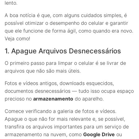
lento.
A boa notícia é que, com alguns cuidados simples, é
possível otimizar o desempenho do celular e garantir
que ele funcione de forma ágil, como quando era novo.
Veja como!
1. Apague Arquivos Desnecessários
O primeiro passo para limpar o celular é se livrar de
arquivos que não são mais úteis.
Fotos e vídeos antigos, downloads esquecidos,
documentos desnecessários — tudo isso ocupa espaço
precioso no
armazenamento
do aparelho.
Comece verificando a galeria de fotos e vídeos.
Apague o que não for mais relevante e, se possível,
transfira os arquivos importantes para um serviço de
armazenamento na nuvem, como
Google Drive
ou