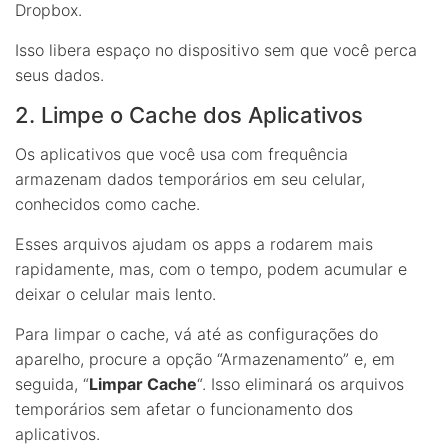
Dropbox.
Isso libera espaço no dispositivo sem que você perca
seus dados.
2. Limpe o Cache dos Aplicativos
Os aplicativos que você usa com frequência
armazenam dados temporários em seu celular,
conhecidos como cache.
Esses arquivos ajudam os apps a rodarem mais
rapidamente, mas, com o tempo, podem acumular e
deixar o celular mais lento.
Para limpar o cache, vá até as configurações do
aparelho, procure a opção “Armazenamento” e, em
seguida, “
Limpar Cache
“. Isso eliminará os arquivos
temporários sem afetar o funcionamento dos
aplicativos.