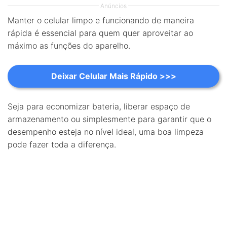
Anúncios
Manter o celular limpo e funcionando de maneira
rápida é essencial para quem quer aproveitar ao
máximo as funções do aparelho.
Deixar Celular Mais Rápido >>>
Seja para economizar bateria, liberar espaço de
armazenamento ou simplesmente para garantir que o
desempenho esteja no nível ideal, uma boa limpeza
pode fazer toda a diferença.