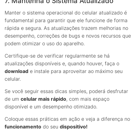
7. Mantenha o Sistema Atualizado
Manter o sistema operacional do celular atualizado é
fundamental para garantir que ele funcione de forma
rápida e segura. As atualizações trazem melhorias no
desempenho, correções de bugs e novos recursos que
podem otimizar o uso do aparelho.
Certifique-se de verificar regularmente se há
atualizações disponíveis e, quando houver, faça o
download
e instale para aproveitar ao máximo seu
celular.
Se você seguir essas dicas simples, poderá desfrutar
de um
celular mais rápido
, com mais espaço
disponível e um desempenho otimizado.
Coloque essas práticas em ação e veja a diferença no
funcionamento
do seu
dispositivo!