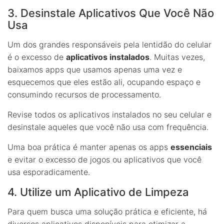
3. Desinstale Aplicativos Que Você Não
Usa
Um dos grandes responsáveis pela lentidão do celular
é o excesso de
aplicativos instalados
. Muitas vezes,
baixamos apps que usamos apenas uma vez e
esquecemos que eles estão ali, ocupando espaço e
consumindo recursos de processamento.
Revise todos os aplicativos instalados no seu celular e
desinstale aqueles que você não usa com frequência.
Uma boa prática é manter apenas os apps
essenciais
e evitar o excesso de jogos ou aplicativos que você
usa esporadicamente.
4. Utilize um Aplicativo de Limpeza
Para quem busca uma solução prática e eficiente, há
diversos aplicativos disponíveis para otimizar a