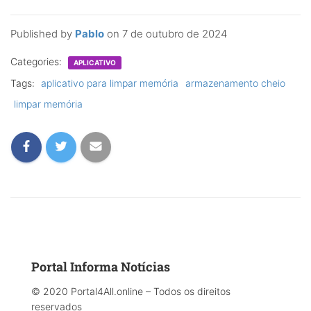
Published by
Pablo
on
7 de outubro de 2024
Categories:
APLICATIVO
Tags:
aplicativo para limpar memória
armazenamento cheio
limpar memória
Portal Informa Notícias
© 2020 Portal4All.online – Todos os direitos
reservados