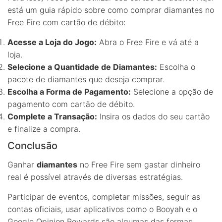
está um guia rápido sobre como comprar diamantes no
Free Fire com cartão de débito:
Acesse a Loja do Jogo:
Abra o Free Fire e vá até a
loja.
Selecione a Quantidade de Diamantes:
Escolha o
pacote de diamantes que deseja comprar.
Escolha a Forma de Pagamento:
Selecione a opção de
pagamento com cartão de débito.
Complete a Transação:
Insira os dados do seu cartão
e finalize a compra.
Conclusão
Ganhar
diamantes
no Free Fire sem gastar dinheiro
real é possível através de diversas estratégias.
Participar de eventos, completar missões, seguir as
contas oficiais, usar aplicativos como o Booyah e o
Google Opinion Rewards são algumas das formas