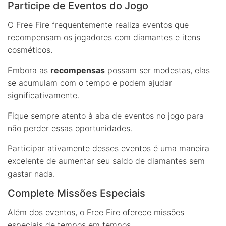
Participe de Eventos do Jogo
O Free Fire frequentemente realiza eventos que
recompensam os jogadores com diamantes e itens
cosméticos.
Embora as
recompensas
possam ser modestas, elas
se acumulam com o tempo e podem ajudar
significativamente.
Fique sempre atento à aba de eventos no jogo para
não perder essas oportunidades.
Participar ativamente desses eventos é uma maneira
excelente de aumentar seu saldo de diamantes sem
gastar nada.
Complete Missões Especiais
Além dos eventos, o Free Fire oferece missões
especiais de tempos em tempos.