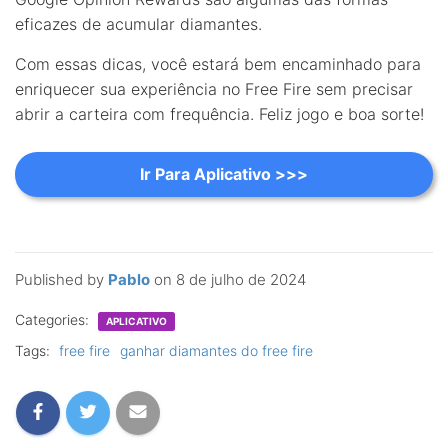
eficazes de acumular diamantes.
Com essas dicas, você estará bem encaminhado para
enriquecer sua experiência no Free Fire sem precisar
abrir a carteira com frequência. Feliz jogo e boa sorte!
Ir Para Aplicativo >>>
Published by
Pablo
on
8 de julho de 2024
Categories:
APLICATIVO
Tags:
free fire
ganhar diamantes do free fire