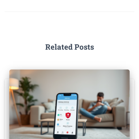
Related Posts