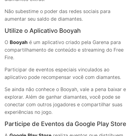
Não subestime o poder das redes sociais para
aumentar seu saldo de diamantes.
Utilize o Aplicativo Booyah
O
Booyah
é um aplicativo criado pela Garena para
compartilhamento de conteúdo e streaming do Free
Fire.
Participar de eventos especiais vinculados ao
aplicativo pode recompensar você com diamantes.
Se ainda não conhece o Booyah, vale a pena baixar e
explorar. Além de ganhar diamantes, você pode se
conectar com outros jogadores e compartilhar suas
experiências no jogo.
Participe de Eventos da Google Play Store
A
Google Play Store
realiza eventos que distribuem