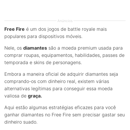
Anúncios
Free Fire
é um dos jogos de battle royale mais
populares para dispositivos móveis.
Nele, os
diamantes
são a moeda premium usada para
comprar roupas, equipamentos, habilidades, passes de
temporada e skins de personagens.
Embora a maneira oficial de adquirir diamantes seja
comprando-os com dinheiro real, existem várias
alternativas legítimas para conseguir essa moeda
valiosa de
graça.
Aqui estão algumas estratégias eficazes para você
ganhar diamantes no Free Fire sem precisar gastar seu
dinheiro suado.