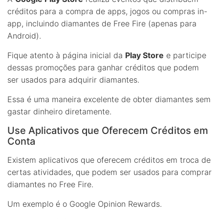
créditos para a compra de apps, jogos ou compras in-
app, incluindo diamantes de Free Fire (apenas para
Android).
Fique atento à página inicial da
Play Store
e participe
dessas promoções para ganhar créditos que podem
ser usados para adquirir diamantes.
Essa é uma maneira excelente de obter diamantes sem
gastar dinheiro diretamente.
Use Aplicativos que Oferecem Créditos em
Conta
Existem aplicativos que oferecem créditos em troca de
certas atividades, que podem ser usados para comprar
diamantes no Free Fire.
Um exemplo é o Google Opinion Rewards.