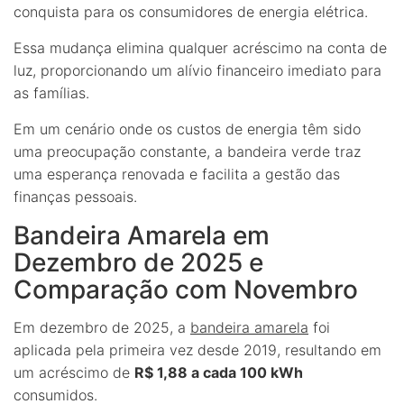
conquista para os consumidores de energia elétrica.
Essa mudança elimina qualquer acréscimo na conta de
luz, proporcionando um alívio financeiro imediato para
as famílias.
Em um cenário onde os custos de energia têm sido
uma preocupação constante, a bandeira verde traz
uma esperança renovada e facilita a gestão das
finanças pessoais.
Bandeira Amarela em
Dezembro de 2025 e
Comparação com Novembro
Em dezembro de 2025, a
bandeira amarela
foi
aplicada pela primeira vez desde 2019, resultando em
um acréscimo de
R$ 1,88 a cada 100 kWh
consumidos.