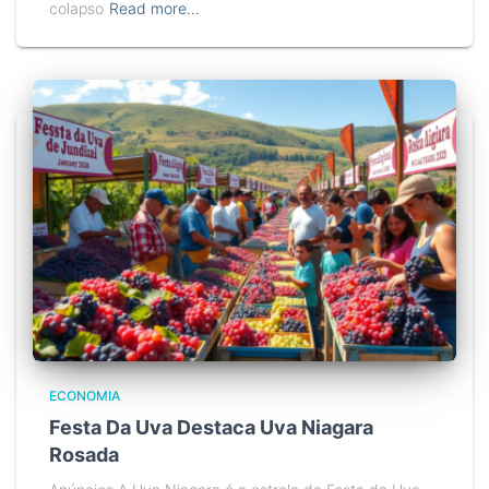
colapso
Read more…
ECONOMIA
Festa Da Uva Destaca Uva Niagara
Rosada