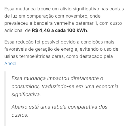
Essa mudança trouxe um alívio significativo nas contas
de luz em comparação com novembro, onde
prevaleceu a bandeira vermelha patamar 1, com custo
adicional de
R$ 4,46 a cada 100 kWh
.
Essa redução foi possível devido a condições mais
favoráveis de geração de energia, evitando o uso de
usinas termoelétricas caras, como destacado pela
Aneel
.
Essa mudança impactou diretamente o
consumidor, traduzindo-se em uma economia
significativa.
Abaixo está uma tabela comparativa dos
custos: