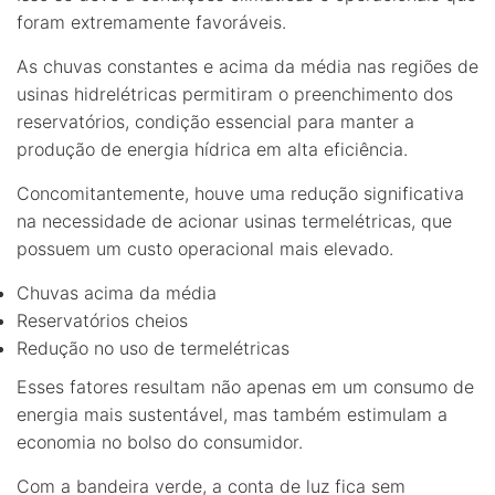
foram extremamente favoráveis.
As chuvas constantes e acima da média nas regiões de
usinas hidrelétricas permitiram o preenchimento dos
reservatórios, condição essencial para manter a
produção de energia hídrica em alta eficiência.
Concomitantemente, houve uma redução significativa
na necessidade de acionar usinas termelétricas, que
possuem um custo operacional mais elevado.
Chuvas acima da média
Reservatórios cheios
Redução no uso de termelétricas
Esses fatores resultam não apenas em um consumo de
energia mais sustentável, mas também estimulam a
economia no bolso do consumidor.
Com a bandeira verde, a conta de luz fica sem