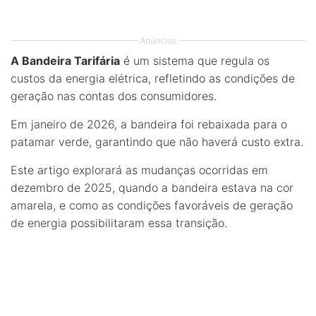
Anúncios
A Bandeira Tarifária
é um sistema que regula os
custos da energia elétrica, refletindo as condições de
geração nas contas dos consumidores.
Em janeiro de 2026, a bandeira foi rebaixada para o
patamar verde, garantindo que não haverá custo extra.
Este artigo explorará as mudanças ocorridas em
dezembro de 2025, quando a bandeira estava na cor
amarela, e como as condições favoráveis de geração
de energia possibilitaram essa transição.