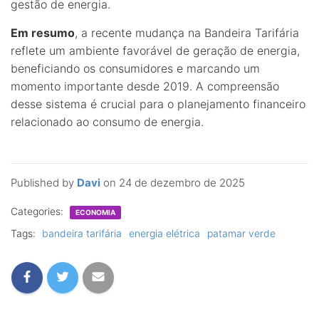
gestão de energia.
Em resumo
, a recente mudança na Bandeira Tarifária
reflete um ambiente favorável de geração de energia,
beneficiando os consumidores e marcando um
momento importante desde 2019. A compreensão
desse sistema é crucial para o planejamento financeiro
relacionado ao consumo de energia.
Published by
Davi
on
24 de dezembro de 2025
Categories:
ECONOMIA
Tags:
bandeira tarifária
energia elétrica
patamar verde