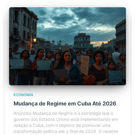
ECONOMIA
Mudança de Regime em Cuba Até 2026
Anúncios Mudança de Regime é a estratégia que o
governo dos Estados Unidos está implementando em
relação a Cuba, com o objetivo de promover uma
transformação política até o final de 2026. O recente