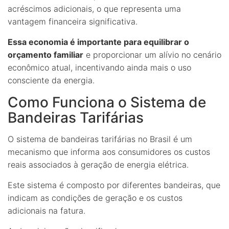
acréscimos adicionais, o que representa uma
vantagem financeira significativa.
Essa economia é importante para equilibrar o
orçamento familiar
e proporcionar um alívio no cenário
econômico atual, incentivando ainda mais o uso
consciente da energia.
Como Funciona o Sistema de
Bandeiras Tarifárias
O sistema de bandeiras tarifárias no Brasil é um
mecanismo que informa aos consumidores os custos
reais associados à geração de energia elétrica.
Este sistema é composto por diferentes bandeiras, que
indicam as condições de geração e os custos
adicionais na fatura.