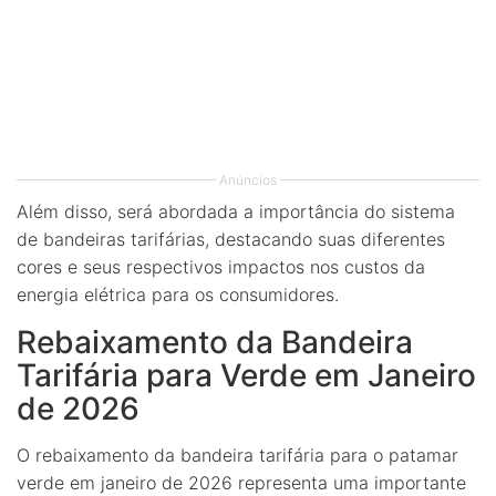
Anúncios
Além disso, será abordada a importância do sistema
de bandeiras tarifárias, destacando suas diferentes
cores e seus respectivos impactos nos custos da
energia elétrica para os consumidores.
Rebaixamento da Bandeira
Tarifária para Verde em Janeiro
de 2026
O rebaixamento da bandeira tarifária para o patamar
verde em janeiro de 2026 representa uma importante