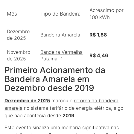
Acréscimo por
Mês
Tipo de Bandeira
100 kWh
Dezembro
Bandeira Amarela
R$ 1,88
de 2025
Novembro
Bandeira Vermelha
R$ 4,46
de 2025
Patamar 1
Primeiro Acionamento da
Bandeira Amarela em
Dezembro desde 2019
Dezembro de 2025
marcou o
retorno da bandeira
amarela
no sistema tarifário de energia elétrica, algo
que não acontecia desde
2019
.
Este evento sinaliza uma melhoria significativa nas