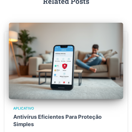
Related Posts
APLICATIVO
Antivírus Eficientes Para Proteção
Simples