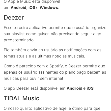
O Apple Music está disponível
em
Android
,
iOS
e
Windows
.
Deezer
Esse terceiro aplicativo permite que o usuário organize
sua playlist como quiser, não precisando seguir algo
predeterminado.
Ele também envia ao usuário as notificações com os
temas atuais e as últimas notícias musicais.
Como é parecido com o Spotify, o Deezer permite que
apenas os usuário assinantes do plano pago baixem as
músicas para ouvir sem internet.
O app Deezer está disponível em
Android
e
iOS
.
TIDAL Music
O nosso quarto aplicativo de hoje, é ótimo para que