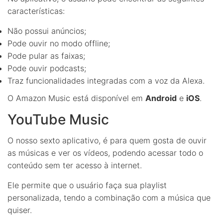
características:
Não possui anúncios;
Pode ouvir no modo offline;
Pode pular as faixas;
Pode ouvir podcasts;
Traz funcionalidades integradas com a voz da Alexa.
O Amazon Music está disponível em
Android
e
iOS
.
YouTube Music
O nosso sexto aplicativo, é para quem gosta de ouvir
as músicas e ver os vídeos, podendo acessar todo o
conteúdo sem ter acesso à internet.
Ele permite que o usuário faça sua playlist
personalizada, tendo a combinação com a música que
quiser.