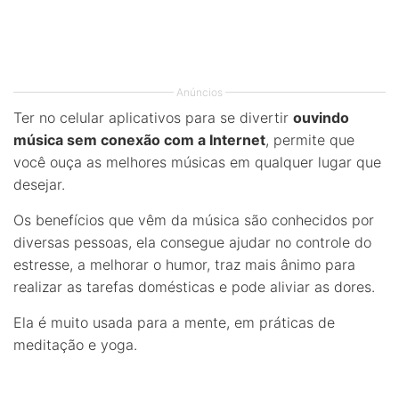
Anúncios
Ter no celular aplicativos para se divertir
ouvindo
música sem conexão com a Internet
, permite que
você ouça as melhores músicas em qualquer lugar que
desejar.
Os benefícios que vêm da música são conhecidos por
diversas pessoas, ela consegue ajudar no controle do
estresse, a melhorar o humor, traz mais ânimo para
realizar as tarefas domésticas e pode aliviar as dores.
Ela é muito usada para a mente, em práticas de
meditação e yoga.