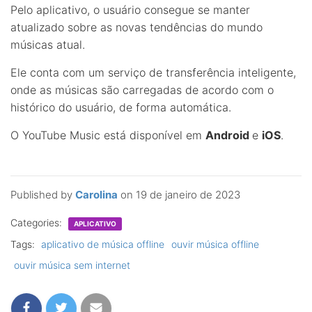
Pelo aplicativo, o usuário consegue se manter
atualizado sobre as novas tendências do mundo
músicas atual.
Ele conta com um serviço de transferência inteligente,
onde as músicas são carregadas de acordo com o
histórico do usuário, de forma automática.
O YouTube Music está disponível em
Android
e
iOS
.
Published by
Carolina
on
19 de janeiro de 2023
Categories:
APLICATIVO
Tags:
aplicativo de música offline
ouvir música offline
ouvir música sem internet