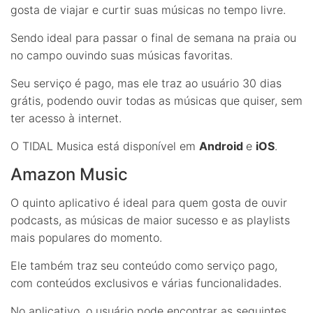
gosta de viajar e curtir suas músicas no tempo livre.
Sendo ideal para passar o final de semana na praia ou
no campo ouvindo suas músicas favoritas.
Seu serviço é pago, mas ele traz ao usuário 30 dias
grátis, podendo ouvir todas as músicas que quiser, sem
ter acesso à internet.
O TIDAL Musica está disponível em
Android
e
iOS
.
Amazon Music
O quinto aplicativo é ideal para quem gosta de ouvir
podcasts, as músicas de maior sucesso e as playlists
mais populares do momento.
Ele também traz seu conteúdo como serviço pago,
com conteúdos exclusivos e várias funcionalidades.
No aplicativo, o usuário pode encontrar as seguintes