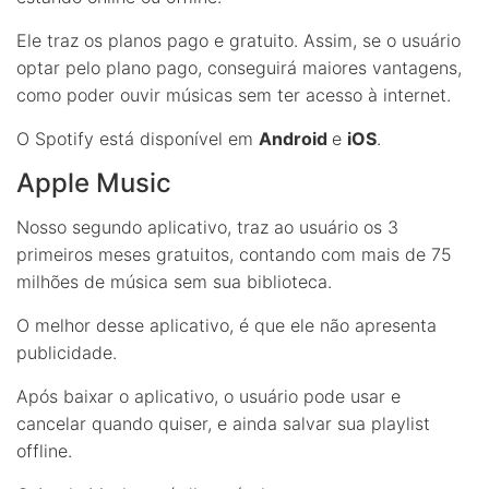
Ele traz os planos pago e gratuito. Assim, se o usuário
optar pelo plano pago, conseguirá maiores vantagens,
como poder ouvir músicas sem ter acesso à internet.
O Spotify está disponível em
Android
e
iOS
.
Apple Music
Nosso segundo aplicativo, traz ao usuário os 3
primeiros meses gratuitos, contando com mais de 75
milhões de música sem sua biblioteca.
O melhor desse aplicativo, é que ele não apresenta
publicidade.
Após baixar o aplicativo, o usuário pode usar e
cancelar quando quiser, e ainda salvar sua playlist
offline.