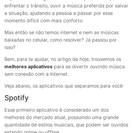
enfrentar o trânsito, ouvir a música preferida por salvar
a situação, ajudando a pessoa a passar por esse
momento difícil com mais conforto.
Mas então se não temos internet e nem as músicas
baixadas no celular, como resolver? Já passou por
isso?
Bem, para te ajudar, no artigo de hoje, trouxemos os
melhores aplicativos
para se divertir ouvindo música
sem conexão com a Internet.
Veja abaixo, os aplicativos que separamos para você:
Spotify
Esse primeiro aplicativo é considerado um dos
melhores do mercado atual, possuindo uma grande
quantidade de estilos musicais, que podem ser ouvidos
estando online ou offline.