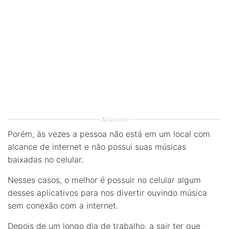
Anúncios
Porém, às vezes a pessoa não está em um local com
alcance de internet e não possui suas músicas
baixadas no celular.
Nesses casos, o melhor é possuir no celular algum
desses aplicativos para nos divertir ouvindo música
sem conexão com a internet.
Depois de um longo dia de trabalho, a sair ter que