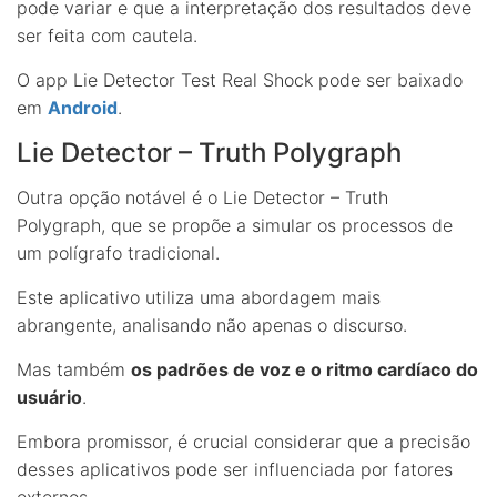
pode variar e que a interpretação dos resultados deve
ser feita com cautela.
O app Lie Detector Test Real Shock pode ser baixado
em
Android
.
Lie Detector – Truth Polygraph
Outra opção notável é o Lie Detector – Truth
Polygraph, que se propõe a simular os processos de
um polígrafo tradicional.
Este aplicativo utiliza uma abordagem mais
abrangente, analisando não apenas o discurso.
Mas também
os padrões de voz e o ritmo cardíaco do
usuário
.
Embora promissor, é crucial considerar que a precisão
desses aplicativos pode ser influenciada por fatores
externos.