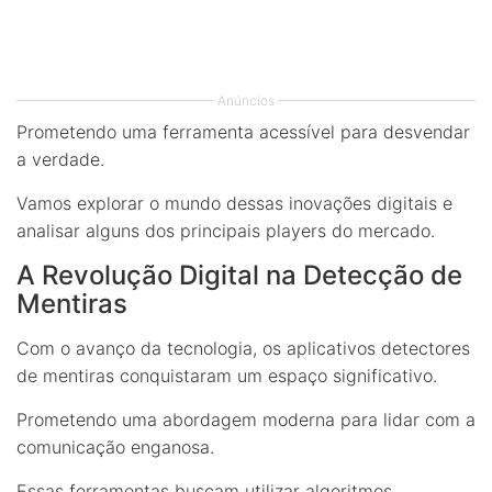
Anúncios
Prometendo uma ferramenta acessível para desvendar
a verdade.
Vamos explorar o mundo dessas inovações digitais e
analisar alguns dos principais players do mercado.
A Revolução Digital na Detecção de
Mentiras
Com o avanço da tecnologia, os aplicativos detectores
de mentiras conquistaram um espaço significativo.
Prometendo uma abordagem moderna para lidar com a
comunicação enganosa.
Essas ferramentas buscam utilizar algoritmos