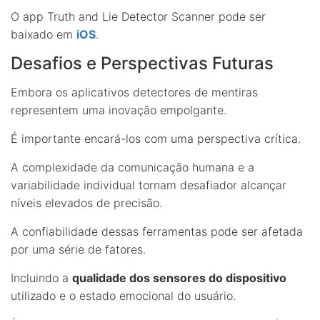
O app Truth and Lie Detector Scanner pode ser
baixado em
iOS
.
Desafios e Perspectivas Futuras
Embora os aplicativos detectores de mentiras
representem uma inovação empolgante.
É importante encará-los com uma perspectiva crítica.
A complexidade da comunicação humana e a
variabilidade individual tornam desafiador alcançar
níveis elevados de precisão.
A confiabilidade dessas ferramentas pode ser afetada
por uma série de fatores.
Incluindo a
qualidade dos sensores do dispositivo
utilizado e o estado emocional do usuário.