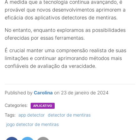
À medida que a tecnologia continua avançando, é
provável que novos desenvolvimentos aprimorem a
eficácia dos aplicativos detectores de mentiras.
No entanto, enquanto exploramos as possibilidades
oferecidas por essas ferramentas.
É crucial manter uma compreensão realista de suas
limitações e continuar aprimorando métodos mais
confiáveis de avaliação da veracidade.
Published by
Carolina
on
23 de janeiro de 2024
Categories:
APLICATIVO
Tags:
app detector
detector de mentiras
jogo detector de mentiras