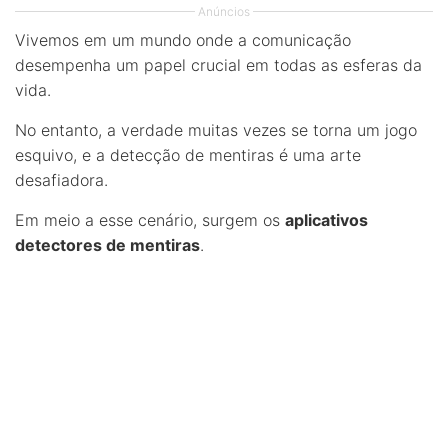
Anúncios
Vivemos em um mundo onde a comunicação
desempenha um papel crucial em todas as esferas da
vida.
No entanto, a verdade muitas vezes se torna um jogo
esquivo, e a detecção de mentiras é uma arte
desafiadora.
Em meio a esse cenário, surgem os
aplicativos
detectores de mentiras
.