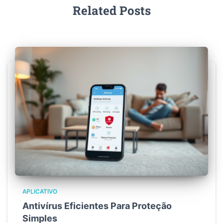
Related Posts
APLICATIVO
Antivírus Eficientes Para Proteção
Simples