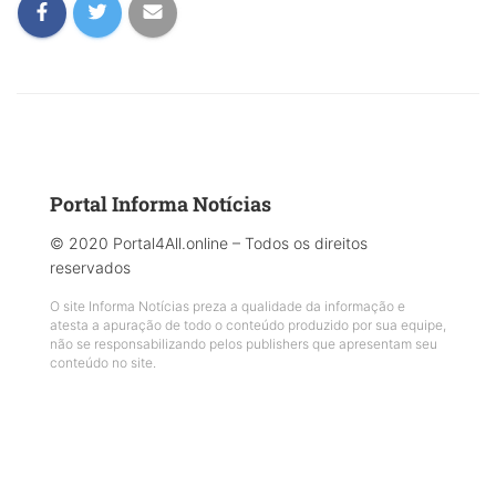
Portal Informa Notícias
© 2020 Portal4All.online – Todos os direitos
reservados
O site Informa Notícias preza a qualidade da informação e
atesta a apuração de todo o conteúdo produzido por sua equipe,
não se responsabilizando pelos publishers que apresentam seu
conteúdo no site.