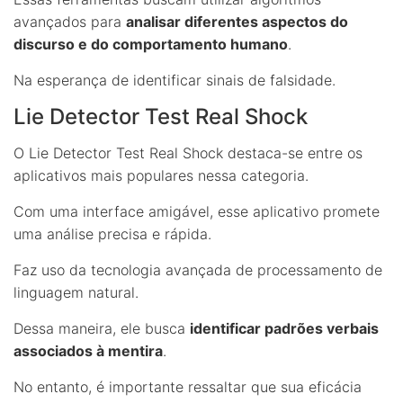
avançados para
analisar diferentes aspectos do
discurso e do comportamento humano
.
Na esperança de identificar sinais de falsidade.
Lie Detector Test Real Shock
O Lie Detector Test Real Shock destaca-se entre os
aplicativos mais populares nessa categoria.
Com uma interface amigável, esse aplicativo promete
uma análise precisa e rápida.
Faz uso da tecnologia avançada de processamento de
linguagem natural.
Dessa maneira, ele busca
identificar padrões verbais
associados à mentira
.
No entanto, é importante ressaltar que sua eficácia