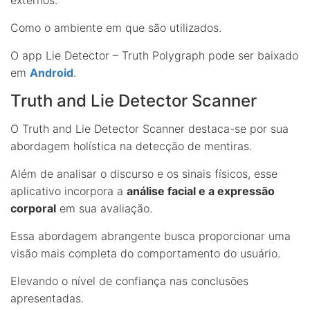
Como o ambiente em que são utilizados.
O app Lie Detector – Truth Polygraph pode ser baixado
em
Android
.
Truth and Lie Detector Scanner
O Truth and Lie Detector Scanner destaca-se por sua
abordagem holística na detecção de mentiras.
Além de analisar o discurso e os sinais físicos, esse
aplicativo incorpora a
análise facial e a expressão
corporal
em sua avaliação.
Essa abordagem abrangente busca proporcionar uma
visão mais completa do comportamento do usuário.
Elevando o nível de confiança nas conclusões
apresentadas.