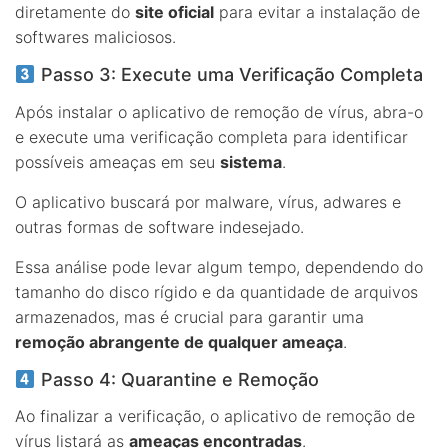
diretamente do
site oficial
para evitar a instalação de
softwares maliciosos.
Passo 3: Execute uma Verificação Completa
Após instalar o aplicativo de remoção de vírus, abra-o
e execute uma verificação completa para identificar
possíveis ameaças em seu
sistema
.
O aplicativo buscará por malware, vírus, adwares e
outras formas de software indesejado.
Essa análise pode levar algum tempo, dependendo do
tamanho do disco rígido e da quantidade de arquivos
armazenados, mas é crucial para garantir uma
remoção abrangente de qualquer ameaça
.
Passo 4: Quarantine e Remoção
Ao finalizar a verificação, o aplicativo de remoção de
vírus listará as
ameaças encontradas
.