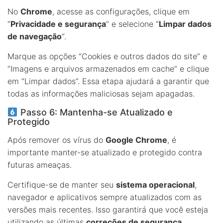
No
Chrome
, acesse as configurações, clique em
“
Privacidade e segurança
” e selecione “
Limpar dados
de navegação
“.
Marque as opções “Cookies e outros dados do site” e
“Imagens e arquivos armazenados em cache” e clique
em “Limpar dados”. Essa etapa ajudará a garantir que
todas as informações maliciosas sejam apagadas.
Passo 6: Mantenha-se Atualizado e
Protegido
Após remover os vírus do
Google Chrome
, é
importante manter-se atualizado e protegido contra
futuras ameaças.
Certifique-se de manter seu
sistema operacional
,
navegador e aplicativos sempre atualizados com as
versões mais recentes. Isso garantirá que você esteja
utilizando as últimas
correções de segurança