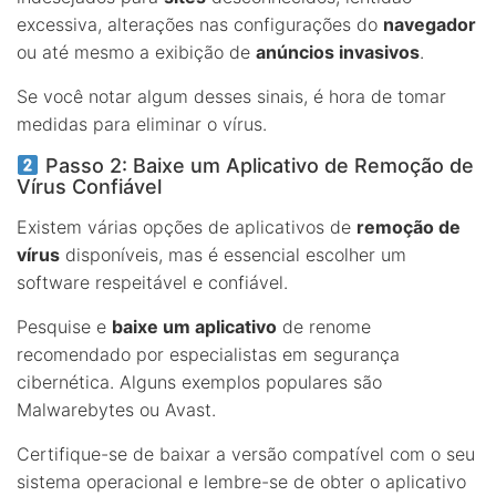
excessiva, alterações nas configurações do
navegador
ou até mesmo a exibição de
anúncios invasivos
.
Se você notar algum desses sinais, é hora de tomar
medidas para eliminar o vírus.
Passo 2: Baixe um Aplicativo de Remoção de
Vírus Confiável
Existem várias opções de aplicativos de
remoção de
vírus
disponíveis, mas é essencial escolher um
software respeitável e confiável.
Pesquise e
baixe um aplicativo
de renome
recomendado por especialistas em segurança
cibernética. Alguns exemplos populares são
Malwarebytes ou Avast.
Certifique-se de baixar a versão compatível com o seu
sistema operacional e lembre-se de obter o aplicativo