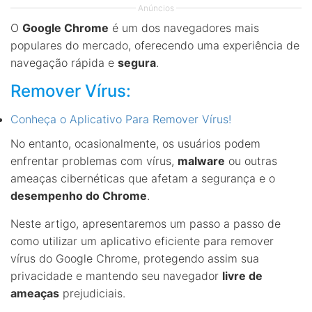
Anúncios
O
Google Chrome
é um dos navegadores mais
populares do mercado, oferecendo uma experiência de
navegação rápida e
segura
.
Remover Vírus:
Conheça o Aplicativo Para Remover Vírus!
No entanto, ocasionalmente, os usuários podem
enfrentar problemas com vírus,
malware
ou outras
ameaças cibernéticas que afetam a segurança e o
desempenho do Chrome
.
Neste artigo, apresentaremos um passo a passo de
como utilizar um aplicativo eficiente para remover
vírus do Google Chrome, protegendo assim sua
privacidade e mantendo seu navegador
livre de
ameaças
prejudiciais.