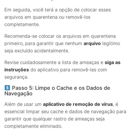
Em seguida, você terá a opção de colocar esses
arquivos em quarentena ou removê-los
completamente.
Recomenda-se colocar os arquivos em quarentena
primeiro, para garantir que nenhum
arquivo
legítimo
seja excluído acidentalmente.
Revise cuidadosamente a lista de ameaças e
siga as
instruções
do aplicativo para removê-las com
segurança.
Passo 5: Limpe o Cache e os Dados de
Navegação
Além de usar um
aplicativo de remoção de vírus
, é
essencial limpar seu cache e dados de navegação para
garantir que qualquer rastro de ameaças seja
completamente eliminado.