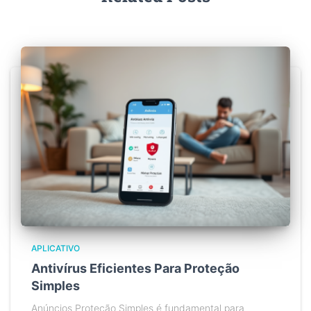
APLICATIVO
Antivírus Eficientes Para Proteção
Simples
Anúncios Proteção Simples é fundamental para