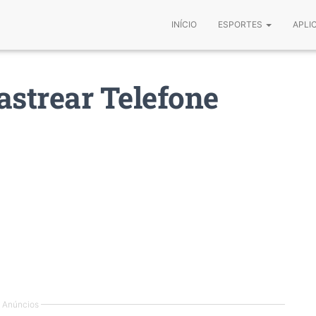
INÍCIO
ESPORTES
APLI
astrear Telefone
Anúncios