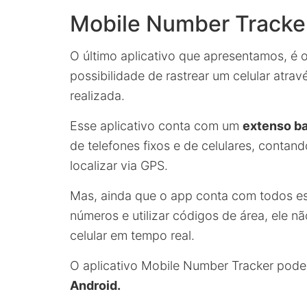
Mobile Number Tracke
O último aplicativo que apresentamos, é 
possibilidade de rastrear um celular atr
realizada.
Esse aplicativo conta com um
extenso b
de telefones fixos e de celulares, conta
localizar via GPS.
Mas, ainda que o app conta com todos ess
números e utilizar códigos de área, ele n
celular em tempo real.
O aplicativo Mobile Number Tracker pode
Android.