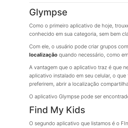
Glympse
Como o primeiro aplicativo de hoje, trou
conhecido em sua categoria, sem bem clas
Com ele, o usuário pode criar grupos com
localização
quando necessário, como em 
A vantagem que o aplicativo traz é que 
aplicativo instalado em seu celular, o que
preferirem, abrir a localização compartil
O aplicativo Glympse pode ser encontra
Find My Kids
O segundo aplicativo que listamos é o FI