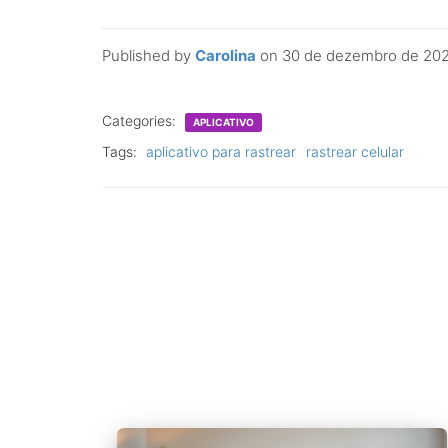
Published by
Carolina
on
30 de dezembro de 20
Categories:
APLICATIVO
Tags:
aplicativo para rastrear
rastrear celular