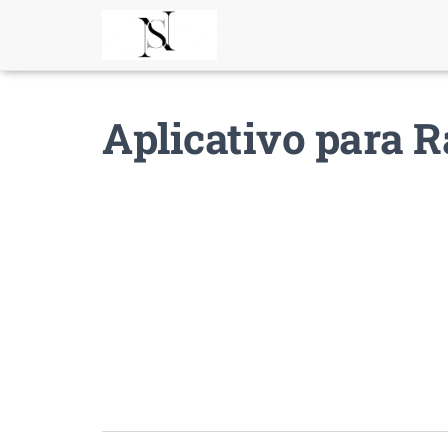
Aplicativo para R