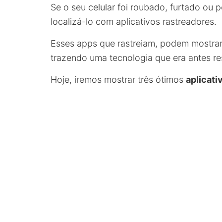
Se o seu celular foi roubado, furtado ou 
localizá-lo com aplicativos rastreadores.
Esses apps que rastreiam, podem mostrar f
trazendo uma tecnologia que era antes res
Hoje, iremos mostrar três ótimos
aplicati