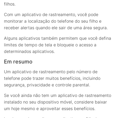
filhos.
Com um aplicativo de rastreamento, você pode
monitorar a localização do telefone do seu filho e
receber alertas quando ele sair de uma área segura.
Alguns aplicativos também permitem que você defina
limites de tempo de tela e bloqueie o acesso a
determinados aplicativos.
Em resumo
Um aplicativo de rastreamento pelo número de
telefone pode trazer muitos benefícios, incluindo
segurança, privacidade e controle parental.
Se você ainda não tem um aplicativo de rastreamento
instalado no seu dispositivo móvel, considere baixar
um hoje mesmo e aproveitar esses benefícios.