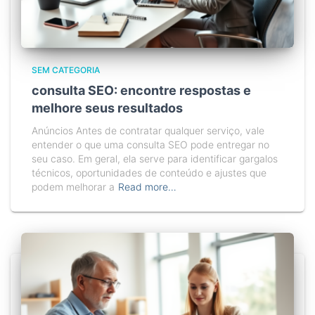
SEM CATEGORIA
consulta SEO: encontre respostas e
melhore seus resultados
Anúncios Antes de contratar qualquer serviço, vale
entender o que uma consulta SEO pode entregar no
seu caso. Em geral, ela serve para identificar gargalos
técnicos, oportunidades de conteúdo e ajustes que
podem melhorar a
Read more…