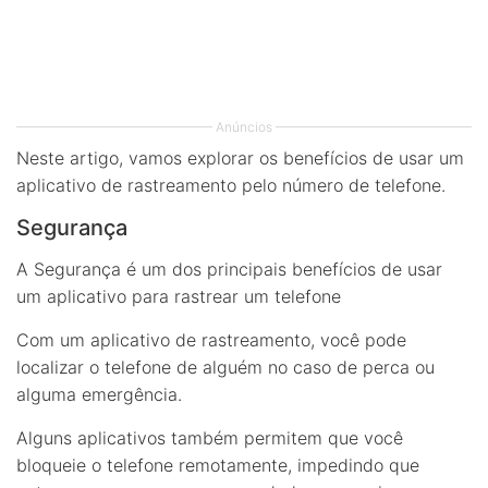
Anúncios
Neste artigo, vamos explorar os benefícios de usar um
aplicativo de rastreamento pelo número de telefone.
Segurança
A Segurança é um dos principais benefícios de usar
um aplicativo para rastrear um telefone
Com um aplicativo de rastreamento, você pode
localizar o telefone de alguém no caso de perca ou
alguma emergência.
Alguns aplicativos também permitem que você
bloqueie o telefone remotamente, impedindo que