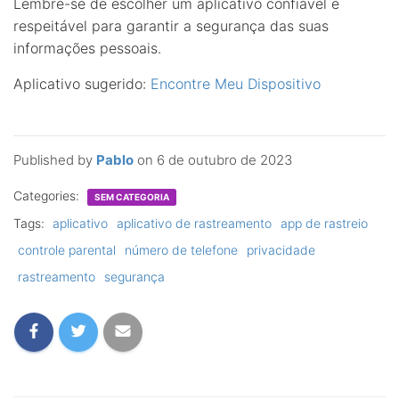
Lembre-se de escolher um aplicativo confiável e
respeitável para garantir a segurança das suas
informações pessoais.
Aplicativo sugerido:
Encontre Meu Dispositivo
Published by
Pablo
on
6 de outubro de 2023
Categories:
SEM CATEGORIA
Tags:
aplicativo
aplicativo de rastreamento
app de rastreio
controle parental
número de telefone
privacidade
rastreamento
segurança