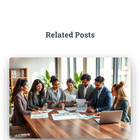
Related Posts