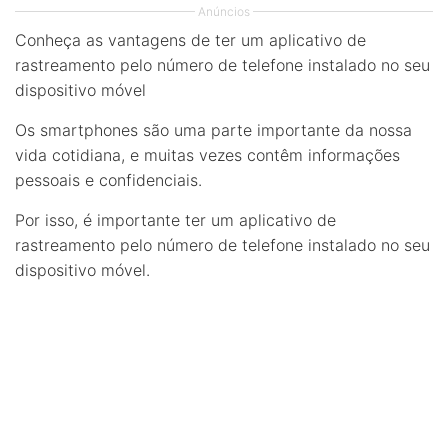
Anúncios
Conheça as vantagens de ter um aplicativo de
rastreamento pelo número de telefone instalado no seu
dispositivo móvel
Os smartphones são uma parte importante da nossa
vida cotidiana, e muitas vezes contêm informações
pessoais e confidenciais.
Por isso, é importante ter um aplicativo de
rastreamento pelo número de telefone instalado no seu
dispositivo móvel.