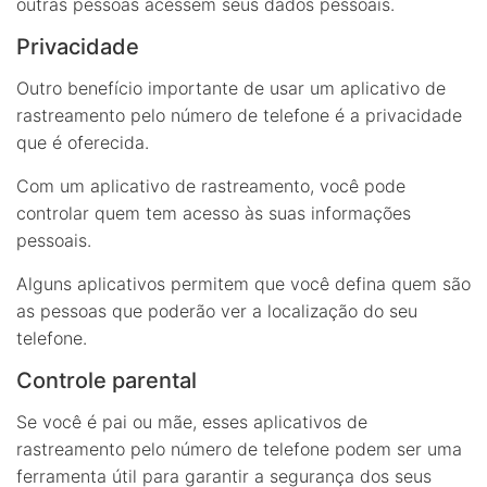
outras pessoas acessem seus dados pessoais.
Privacidade
Outro benefício importante de usar um aplicativo de
rastreamento pelo número de telefone é a privacidade
que é oferecida.
Com um aplicativo de rastreamento, você pode
controlar quem tem acesso às suas informações
pessoais.
Alguns aplicativos permitem que você defina quem são
as pessoas que poderão ver a localização do seu
telefone.
Controle parental
Se você é pai ou mãe, esses aplicativos de
rastreamento pelo número de telefone podem ser uma
ferramenta útil para garantir a segurança dos seus