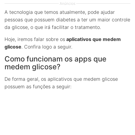
Anúncios
A tecnologia que temos atualmente, pode ajudar
pessoas que possuem diabetes a ter um maior controle
da glicose, o que irá facilitar o tratamento.
Hoje, iremos falar sobre os
aplicativos que medem
glicose
. Confira logo a seguir.
Como funcionam os apps que
medem glicose?
De forma geral, os aplicativos que medem glicose
possuem as funções a seguir: