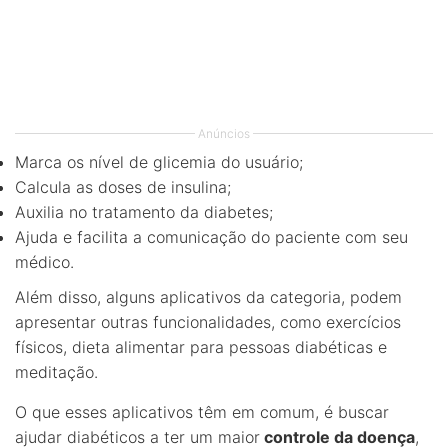
Anúncios
Marca os nível de glicemia do usuário;
Calcula as doses de insulina;
Auxilia no tratamento da diabetes;
Ajuda e facilita a comunicação do paciente com seu
médico.
Além disso, alguns aplicativos da categoria, podem
apresentar outras funcionalidades, como exercícios
físicos, dieta alimentar para pessoas diabéticas e
meditação.
O que esses aplicativos têm em comum, é buscar
ajudar diabéticos a ter um maior
controle da doença
,