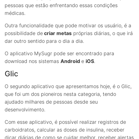
pessoas que estão enfrentando essas condições
médicas.
Outra funcionalidade que pode motivar os usuário, é a
possibilidade de
criar metas
próprias diárias, o que irá
dar outro sentido para o dia a dia.
O aplicativo MySugr pode ser encontrado para
download nos sistemas
Android
e
iOS
.
Glic
O segundo aplicativo que apresentamos hoje, é o Glic,
que foi um dos pioneiros nesta categoria, tendo
ajudado milhares de pessoas desde seu
desenvolvimento.
Com esse aplicativo, é possível realizar registros de
carboidratos, calcular as doses de insulina, receber
dicar diárias de como se cuidar melhor, receber alertas