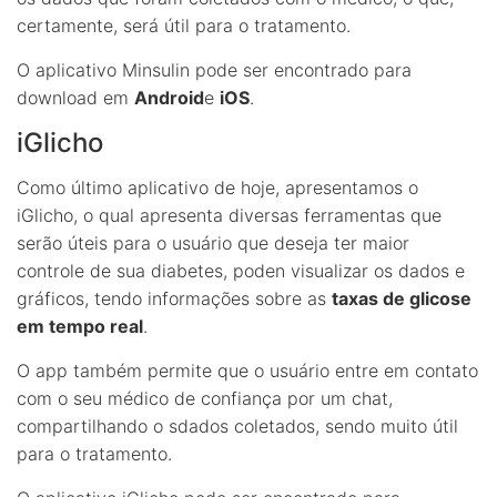
certamente, será útil para o tratamento.
O aplicativo Minsulin pode ser encontrado para
download em
Android
e
iOS
.
iGlicho
Como último aplicativo de hoje, apresentamos o
iGlicho, o qual apresenta diversas ferramentas que
serão úteis para o usuário que deseja ter maior
controle de sua diabetes, poden visualizar os dados e
gráficos, tendo informações sobre as
taxas de glicose
em tempo real
.
O app também permite que o usuário entre em contato
com o seu médico de confiança por um chat,
compartilhando o sdados coletados, sendo muito útil
para o tratamento.