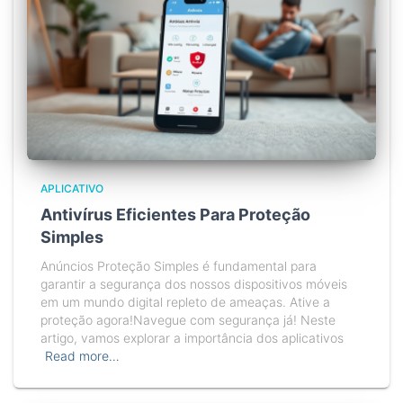
APLICATIVO
Antivírus Eficientes Para Proteção
Simples
Anúncios Proteção Simples é fundamental para
garantir a segurança dos nossos dispositivos móveis
em um mundo digital repleto de ameaças. Ative a
proteção agora!Navegue com segurança já! Neste
artigo, vamos explorar a importância dos aplicativos
Read more…