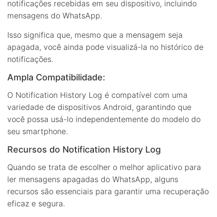
notificações recebidas em seu dispositivo, incluindo
mensagens do WhatsApp.
Isso significa que, mesmo que a mensagem seja
apagada, você ainda pode visualizá-la no histórico de
notificações.
Ampla Compatibilidade:
O Notification History Log é compatível com uma
variedade de dispositivos Android, garantindo que
você possa usá-lo independentemente do modelo do
seu smartphone.
Recursos do Notification History Log
Quando se trata de escolher o melhor aplicativo para
ler mensagens apagadas do WhatsApp, alguns
recursos são essenciais para garantir uma recuperação
eficaz e segura.