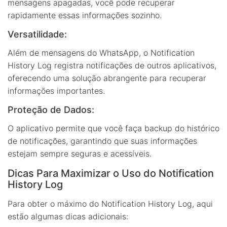
mensagens apagadas, você pode recuperar
rapidamente essas informações sozinho.
Versatilidade:
Além de mensagens do WhatsApp, o Notification
History Log registra notificações de outros aplicativos,
oferecendo uma solução abrangente para recuperar
informações importantes.
Proteção de Dados:
O aplicativo permite que você faça backup do histórico
de notificações, garantindo que suas informações
estejam sempre seguras e acessíveis.
Dicas Para Maximizar o Uso do Notification
History Log
Para obter o máximo do Notification History Log, aqui
estão algumas dicas adicionais: