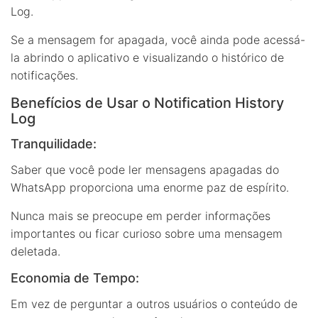
Log.
Se a mensagem for apagada, você ainda pode acessá-
la abrindo o aplicativo e visualizando o histórico de
notificações.
Benefícios de Usar o Notification History
Log
Tranquilidade:
Saber que você pode ler mensagens apagadas do
WhatsApp proporciona uma enorme paz de espírito.
Nunca mais se preocupe em perder informações
importantes ou ficar curioso sobre uma mensagem
deletada.
Economia de Tempo:
Em vez de perguntar a outros usuários o conteúdo de