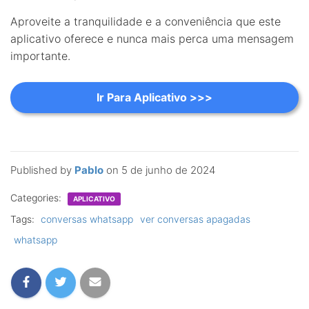
Aproveite a tranquilidade e a conveniência que este
aplicativo oferece e nunca mais perca uma mensagem
importante.
Ir Para Aplicativo >>>
Published by
Pablo
on
5 de junho de 2024
Categories:
APLICATIVO
Tags:
conversas whatsapp
ver conversas apagadas
whatsapp