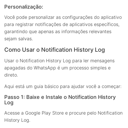
Personalização:
Você pode personalizar as configurações do aplicativo
para registrar notificações de aplicativos específicos,
garantindo que apenas as informações relevantes
sejam salvas.
Como Usar o Notification History Log
Usar o Notification History Log para ler mensagens
apagadas do WhatsApp é um processo simples e
direto.
Aqui está um guia básico para ajudar você a começar:
Passo 1: Baixe e Instale o Notification History
Log
Acesse a Google Play Store e procure pelo Notification
History Log.