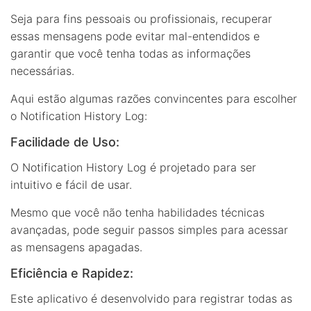
Seja para fins pessoais ou profissionais, recuperar
essas mensagens pode evitar mal-entendidos e
garantir que você tenha todas as informações
necessárias.
Aqui estão algumas razões convincentes para escolher
o Notification History Log:
Facilidade de Uso:
O Notification History Log é projetado para ser
intuitivo e fácil de usar.
Mesmo que você não tenha habilidades técnicas
avançadas, pode seguir passos simples para acessar
as mensagens apagadas.
Eficiência e Rapidez:
Este aplicativo é desenvolvido para registrar todas as