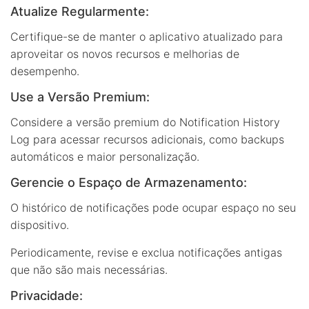
Atualize Regularmente:
Certifique-se de manter o aplicativo atualizado para
aproveitar os novos recursos e melhorias de
desempenho.
Use a Versão Premium:
Considere a versão premium do Notification History
Log para acessar recursos adicionais, como backups
automáticos e maior personalização.
Gerencie o Espaço de Armazenamento:
O histórico de notificações pode ocupar espaço no seu
dispositivo.
Periodicamente, revise e exclua notificações antigas
que não são mais necessárias.
Privacidade: