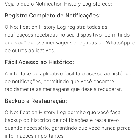
Veja o que o Notification History Log oferece:
Registro Completo de Notificações:
O Notification History Log registra todas as
notificações recebidas no seu dispositivo, permitindo
que você acesse mensagens apagadas do WhatsApp e
de outros aplicativos.
Fácil Acesso ao Histórico:
A interface do aplicativo facilita o acesso ao histórico
de notificações, permitindo que você encontre
rapidamente as mensagens que deseja recuperar.
Backup e Restauração:
O Notification History Log permite que você faça
backup do histórico de notificações e restaure-o
quando necessário, garantindo que você nunca perca
informações importantes.