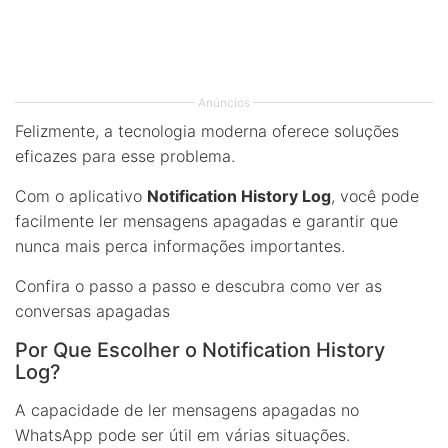
Anúncios
Felizmente, a tecnologia moderna oferece soluções
eficazes para esse problema.
Com o aplicativo
Notification History Log
, você pode
facilmente ler mensagens apagadas e garantir que
nunca mais perca informações importantes.
Confira o passo a passo e descubra como ver as
conversas apagadas
Por Que Escolher o Notification History
Log?
A capacidade de ler mensagens apagadas no
WhatsApp pode ser útil em várias situações.