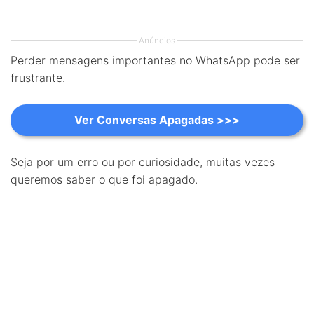
Anúncios
Perder mensagens importantes no WhatsApp pode ser
frustrante.
Ver Conversas Apagadas >>>
Seja por um erro ou por curiosidade, muitas vezes
queremos saber o que foi apagado.