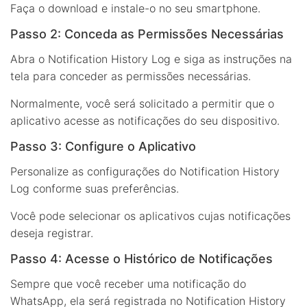
Faça o download e instale-o no seu smartphone.
Passo 2: Conceda as Permissões Necessárias
Abra o Notification History Log e siga as instruções na
tela para conceder as permissões necessárias.
Normalmente, você será solicitado a permitir que o
aplicativo acesse as notificações do seu dispositivo.
Passo 3: Configure o Aplicativo
Personalize as configurações do Notification History
Log conforme suas preferências.
Você pode selecionar os aplicativos cujas notificações
deseja registrar.
Passo 4: Acesse o Histórico de Notificações
Sempre que você receber uma notificação do
WhatsApp, ela será registrada no Notification History