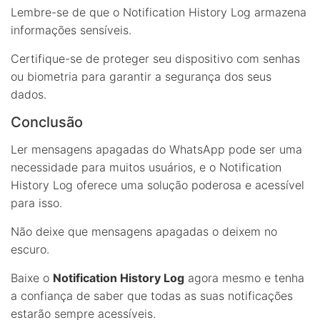
Lembre-se de que o Notification History Log armazena
informações sensíveis.
Certifique-se de proteger seu dispositivo com senhas
ou biometria para garantir a segurança dos seus
dados.
Conclusão
Ler mensagens apagadas do WhatsApp pode ser uma
necessidade para muitos usuários, e o Notification
History Log oferece uma solução poderosa e acessível
para isso.
Não deixe que mensagens apagadas o deixem no
escuro.
Baixe o
Notification History Log
agora mesmo e tenha
a confiança de saber que todas as suas notificações
estarão sempre acessíveis.