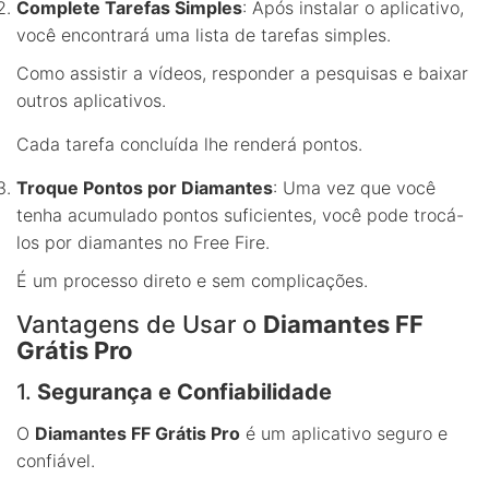
Complete Tarefas Simples
: Após instalar o aplicativo,
você encontrará uma lista de tarefas simples.
Como assistir a vídeos, responder a pesquisas e baixar
outros aplicativos.
Cada tarefa concluída lhe renderá pontos.
Troque Pontos por Diamantes
: Uma vez que você
tenha acumulado pontos suficientes, você pode trocá-
los por diamantes no Free Fire.
É um processo direto e sem complicações.
Vantagens de Usar o
Diamantes FF
Grátis Pro
1.
Segurança e Confiabilidade
O
Diamantes FF Grátis Pro
é um aplicativo seguro e
confiável.