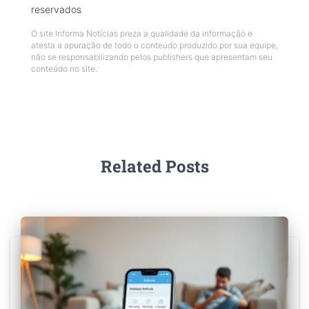
reservados
O site Informa Notícias preza a qualidade da informação e
atesta a apuração de todo o conteúdo produzido por sua equipe,
não se responsabilizando pelos publishers que apresentam seu
conteúdo no site.
Related Posts