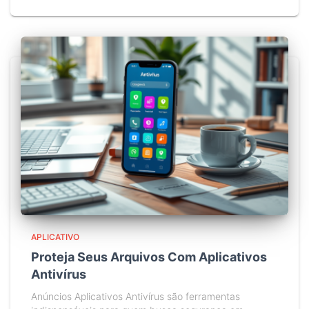
APLICATIVO
Proteja Seus Arquivos Com Aplicativos
Antivírus
Anúncios Aplicativos Antivírus são ferramentas