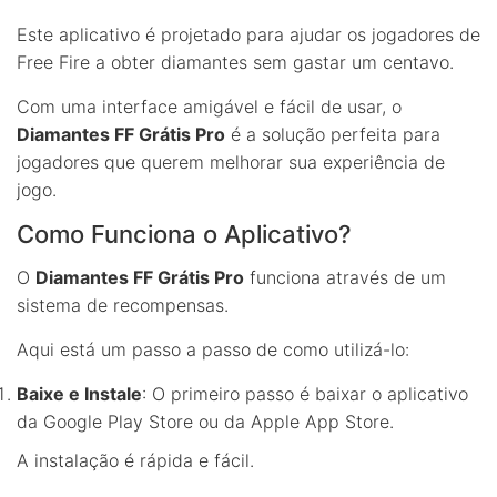
Este aplicativo é projetado para ajudar os jogadores de
Free Fire a obter diamantes sem gastar um centavo.
Com uma interface amigável e fácil de usar, o
Diamantes FF Grátis Pro
é a solução perfeita para
jogadores que querem melhorar sua experiência de
jogo.
Como Funciona o Aplicativo?
O
Diamantes FF Grátis Pro
funciona através de um
sistema de recompensas.
Aqui está um passo a passo de como utilizá-lo:
Baixe e Instale
: O primeiro passo é baixar o aplicativo
da Google Play Store ou da Apple App Store.
A instalação é rápida e fácil.