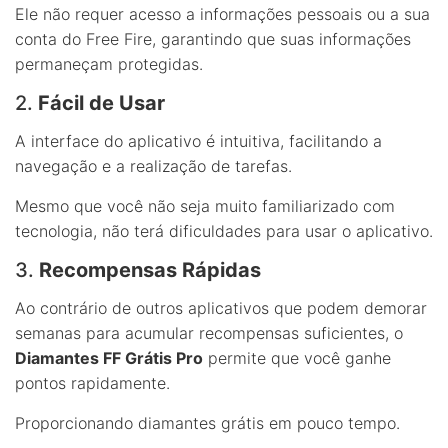
Ele não requer acesso a informações pessoais ou a sua
conta do Free Fire, garantindo que suas informações
permaneçam protegidas.
2.
Fácil de Usar
A interface do aplicativo é intuitiva, facilitando a
navegação e a realização de tarefas.
Mesmo que você não seja muito familiarizado com
tecnologia, não terá dificuldades para usar o aplicativo.
3.
Recompensas Rápidas
Ao contrário de outros aplicativos que podem demorar
semanas para acumular recompensas suficientes, o
Diamantes FF Grátis Pro
permite que você ganhe
pontos rapidamente.
Proporcionando diamantes grátis em pouco tempo.