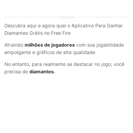
Anúncios
Descubra aqui e agora qual o Aplicativo Para Ganhar
Diamantes Grátis no Free Fire
Atraindo
milhões de jogadores
com sua jogabilidade
empolgante e gráficos de alta qualidade.
No entanto, para realmente se destacar no jogo, você
precisa de
diamantes.