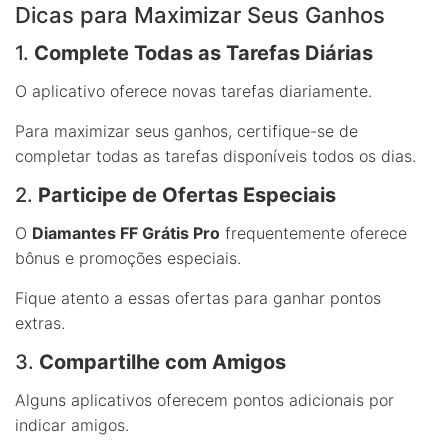
Dicas para Maximizar Seus Ganhos
1.
Complete Todas as Tarefas Diárias
O aplicativo oferece novas tarefas diariamente.
Para maximizar seus ganhos, certifique-se de
completar todas as tarefas disponíveis todos os dias.
2.
Participe de Ofertas Especiais
O
Diamantes FF Grátis Pro
frequentemente oferece
bônus e promoções especiais.
Fique atento a essas ofertas para ganhar pontos
extras.
3.
Compartilhe com Amigos
Alguns aplicativos oferecem pontos adicionais por
indicar amigos.