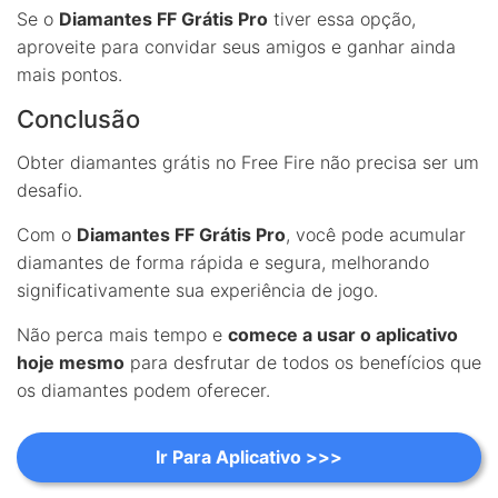
Se o
Diamantes FF Grátis Pro
tiver essa opção,
aproveite para convidar seus amigos e ganhar ainda
mais pontos.
Conclusão
Obter diamantes grátis no Free Fire não precisa ser um
desafio.
Com o
Diamantes FF Grátis Pro
, você pode acumular
diamantes de forma rápida e segura, melhorando
significativamente sua experiência de jogo.
Não perca mais tempo e
comece a usar o aplicativo
hoje mesmo
para desfrutar de todos os benefícios que
os diamantes podem oferecer.
Ir Para Aplicativo >>>