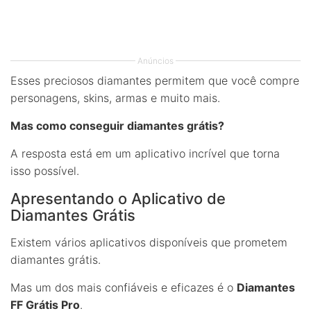
Anúncios
Esses preciosos diamantes permitem que você compre
personagens, skins, armas e muito mais.
Mas como conseguir diamantes grátis?
A resposta está em um aplicativo incrível que torna
isso possível.
Apresentando o Aplicativo de
Diamantes Grátis
Existem vários aplicativos disponíveis que prometem
diamantes grátis.
Mas um dos mais confiáveis e eficazes é o
Diamantes
FF Grátis Pro
.