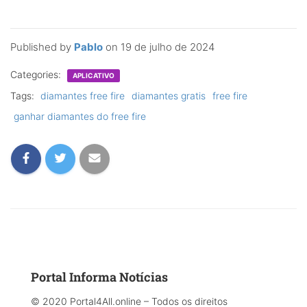
Published by
Pablo
on
19 de julho de 2024
Categories:
APLICATIVO
Tags:
diamantes free fire
diamantes gratis
free fire
ganhar diamantes do free fire
Portal Informa Notícias
© 2020 Portal4All.online – Todos os direitos