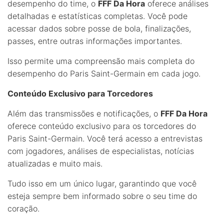
desempenho do time, o
FFF Da Hora
oferece análises
detalhadas e estatísticas completas. Você pode
acessar dados sobre posse de bola, finalizações,
passes, entre outras informações importantes.
Isso permite uma compreensão mais completa do
desempenho do Paris Saint-Germain em cada jogo.
Conteúdo Exclusivo para Torcedores
Além das transmissões e notificações, o
FFF Da Hora
oferece conteúdo exclusivo para os torcedores do
Paris Saint-Germain. Você terá acesso a entrevistas
com jogadores, análises de especialistas, notícias
atualizadas e muito mais.
Tudo isso em um único lugar, garantindo que você
esteja sempre bem informado sobre o seu time do
coração.