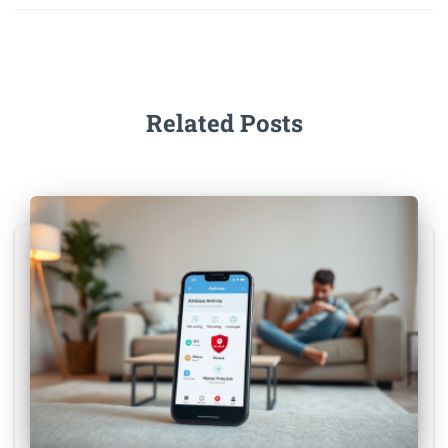
Related Posts