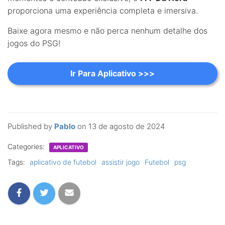
proporciona uma experiência completa e imersiva.
Baixe agora mesmo e não perca nenhum detalhe dos
jogos do PSG!
Ir Para Aplicativo >>>
Published by
Pablo
on
13 de agosto de 2024
Categories:
APLICATIVO
Tags:
aplicativo de futebol
assistir jogo
Futebol
psg