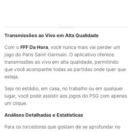
Anúncios
Transmissões ao Vivo em Alta Qualidade
Com o
FFF Da Hora
, você nunca mais vai perder um
jogo do Paris Saint-Germain. O aplicativo oferece
transmissões ao vivo em alta qualidade, permitindo
que você acompanhe todas as partidas onde quer que
esteja.
Seja no estádio, em casa, no trabalho ou em qualquer
lugar, você pode assistir aos jogos do PSG com apenas
um clique.
Análises Detalhadas e Estatísticas
Para os torcedores que gostam de se aprofundar no