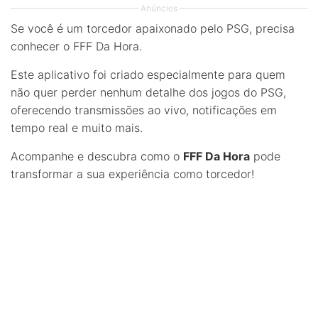
Anúncios
Se você é um torcedor apaixonado pelo PSG, precisa
conhecer o FFF Da Hora.
Este aplicativo foi criado especialmente para quem
não quer perder nenhum detalhe dos jogos do PSG,
oferecendo transmissões ao vivo, notificações em
tempo real e muito mais.
Acompanhe e descubra como o
FFF Da Hora
pode
transformar a sua experiência como torcedor!