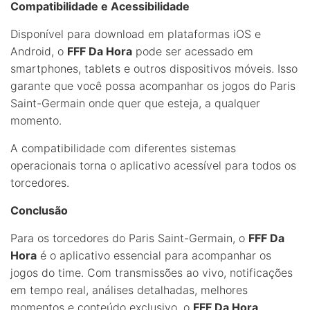
Compatibilidade e Acessibilidade
Disponível para download em plataformas iOS e
Android, o
FFF Da Hora
pode ser acessado em
smartphones, tablets e outros dispositivos móveis. Isso
garante que você possa acompanhar os jogos do Paris
Saint-Germain onde quer que esteja, a qualquer
momento.
A compatibilidade com diferentes sistemas
operacionais torna o aplicativo acessível para todos os
torcedores.
Conclusão
Para os torcedores do Paris Saint-Germain, o
FFF Da
Hora
é o aplicativo essencial para acompanhar os
jogos do time. Com transmissões ao vivo, notificações
em tempo real, análises detalhadas, melhores
momentos e conteúdo exclusivo, o
FFF Da Hora