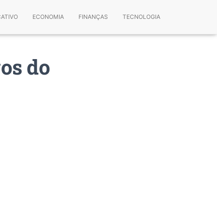
CATIVO
ECONOMIA
FINANÇAS
TECNOLOGIA
gos do