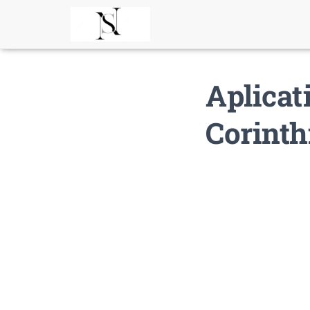
Aplicat
Corinth