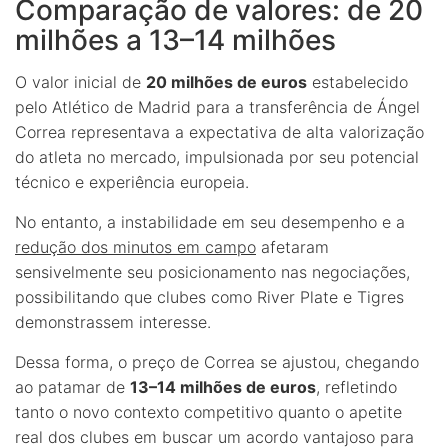
Comparação de valores: de 20
milhões a 13–14 milhões
O valor inicial de
20 milhões de euros
estabelecido
pelo Atlético de Madrid para a transferência de Ángel
Correa representava a expectativa de alta valorização
do atleta no mercado, impulsionada por seu potencial
técnico e experiência europeia.
No entanto, a instabilidade em seu desempenho e a
redução dos minutos em campo
afetaram
sensivelmente seu posicionamento nas negociações,
possibilitando que clubes como River Plate e Tigres
demonstrassem interesse.
Dessa forma, o preço de Correa se ajustou, chegando
ao patamar de
13–14 milhões de euros
, refletindo
tanto o novo contexto competitivo quanto o apetite
real dos clubes em buscar um acordo vantajoso para