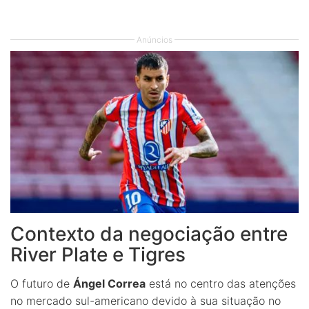
Anúncios
Contexto da negociação entre
River Plate e Tigres
O futuro de
Ángel Correa
está no centro das atenções
no mercado sul-americano devido à sua situação no