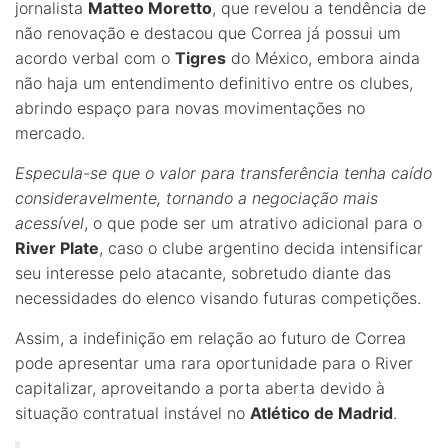
jornalista
Matteo Moretto
, que revelou a tendência de
não renovação e destacou que Correa já possui um
acordo verbal com o
Tigres
do México, embora ainda
não haja um entendimento definitivo entre os clubes,
abrindo espaço para novas movimentações no
mercado.
Especula-se que o valor para transferência tenha caído
consideravelmente, tornando a negociação mais
acessível
, o que pode ser um atrativo adicional para o
River Plate
, caso o clube argentino decida intensificar
seu interesse pelo atacante, sobretudo diante das
necessidades do elenco visando futuras competições.
Assim, a indefinição em relação ao futuro de Correa
pode apresentar uma rara oportunidade para o River
capitalizar, aproveitando a porta aberta devido à
situação contratual instável no
Atlético de Madrid
.