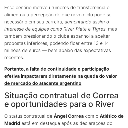
Esse cenário motivou rumores de transferência e
alimentou a percepção de que novo ciclo pode ser
necessário em sua carreira,
aumentando assim o
interesse de equipes como River Plate e Tigres
, mas
também pressionando o clube espanhol a aceitar
propostas inferiores, podendo ficar entre 13 e 14
milhões de euros — bem abaixo das expectativas
recentes.
Portanto, a falta de continuidade e participação
efetiva impactaram diretamente na queda do valor
de mercado do atacante argentino
.
Situação contratual de Correa
e oportunidades para o River
O status contratual de
Ángel Correa
com o
Atlético de
Madrid
está em destaque após as declarações do