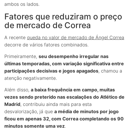
ambos os lados.
Fatores que reduziram o preço
de mercado de Correa
A recente
queda no valor de mercado de Ángel Correa
decorre de vários fatores combinados.
Primeiramente,
seu desempenho irregular nas
últimas temporadas, com variação significativa entre
participações decisivas e jogos apagados
, chamou a
atenção negativamente.
Além disso,
a baixa frequência em campo, muitas
vezes sendo preterido nas escalações do Atlético de
Madrid
, contribuiu ainda mais para esta
desvalorização, já que
a média de minutos por jogo
ficou em apenas 32, com Correa completando os 90
minutos somente uma vez
.