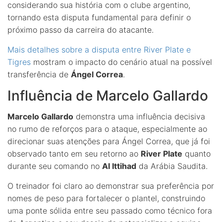
considerando sua história com o clube argentino,
tornando esta disputa fundamental para definir o
próximo passo da carreira do atacante.
Mais detalhes sobre a disputa entre River Plate e
Tigres
mostram o impacto do cenário atual na possível
transferência de
Ángel Correa
.
Influência de Marcelo Gallardo
Marcelo Gallardo
demonstra uma influência decisiva
no rumo de reforços para o ataque, especialmente ao
direcionar suas atenções para Ángel Correa, que já foi
observado tanto em seu retorno ao
River Plate
quanto
durante seu comando no
Al Ittihad
da Arábia Saudita.
O treinador foi claro ao demonstrar sua preferência por
nomes de peso para fortalecer o plantel, construindo
uma ponte sólida entre seu passado como técnico fora