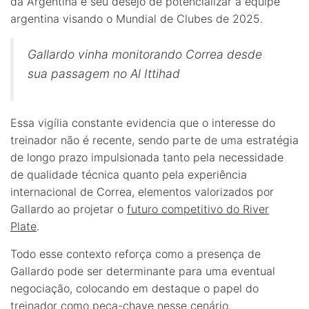
da Argentina e seu desejo de potencializar a equipe
argentina visando o Mundial de Clubes de 2025.
Gallardo vinha monitorando Correa desde
sua passagem no Al Ittihad
Essa vigília constante evidencia que o interesse do
treinador não é recente, sendo parte de uma estratégia
de longo prazo impulsionada tanto pela necessidade
de qualidade técnica quanto pela experiência
internacional de Correa, elementos valorizados por
Gallardo ao projetar o
futuro competitivo do River
Plate
.
Todo esse contexto reforça como a presença de
Gallardo pode ser determinante para uma eventual
negociação, colocando em destaque o papel do
treinador como peça-chave nesse cenário.