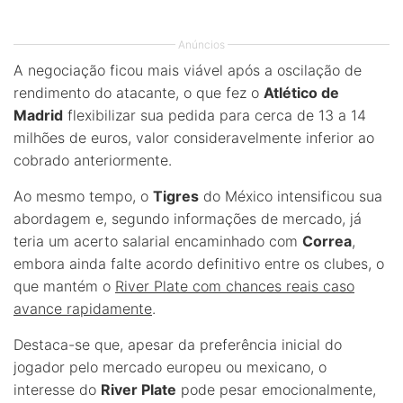
Anúncios
A negociação ficou mais viável após a oscilação de
rendimento do atacante, o que fez o
Atlético de
Madrid
flexibilizar sua pedida para cerca de 13 a 14
milhões de euros, valor consideravelmente inferior ao
cobrado anteriormente.
Ao mesmo tempo, o
Tigres
do México intensificou sua
abordagem e, segundo informações de mercado, já
teria um acerto salarial encaminhado com
Correa
,
embora ainda falte acordo definitivo entre os clubes, o
que mantém o
River Plate com chances reais caso
avance rapidamente
.
Destaca-se que, apesar da preferência inicial do
jogador pelo mercado europeu ou mexicano, o
interesse do
River Plate
pode pesar emocionalmente,