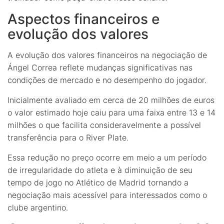
Aspectos financeiros e
evolução dos valores
A evolução dos valores financeiros na negociação de
Ángel Correa reflete mudanças significativas nas
condições de mercado e no desempenho do jogador.
Inicialmente avaliado em cerca de 20 milhões de euros
o valor estimado hoje caiu para uma faixa entre 13 e 14
milhões o que facilita consideravelmente a possível
transferência para o River Plate.
Essa redução no preço ocorre em meio a um período
de irregularidade do atleta e à diminuição de seu
tempo de jogo no Atlético de Madrid tornando a
negociação mais acessível para interessados como o
clube argentino.