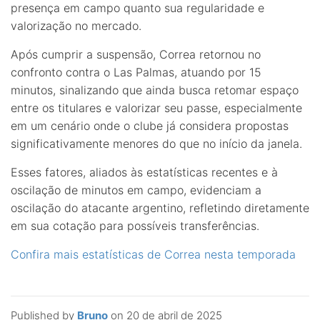
presença em campo quanto sua regularidade e
valorização no mercado.
Após cumprir a suspensão, Correa retornou no
confronto contra o Las Palmas, atuando por 15
minutos, sinalizando que ainda busca retomar espaço
entre os titulares e valorizar seu passe, especialmente
em um cenário onde o clube já considera propostas
significativamente menores do que no início da janela.
Esses fatores, aliados às estatísticas recentes e à
oscilação de minutos em campo, evidenciam a
oscilação do atacante argentino, refletindo diretamente
em sua cotação para possíveis transferências.
Confira mais estatísticas de Correa nesta temporada
Published by
Bruno
on
20 de abril de 2025