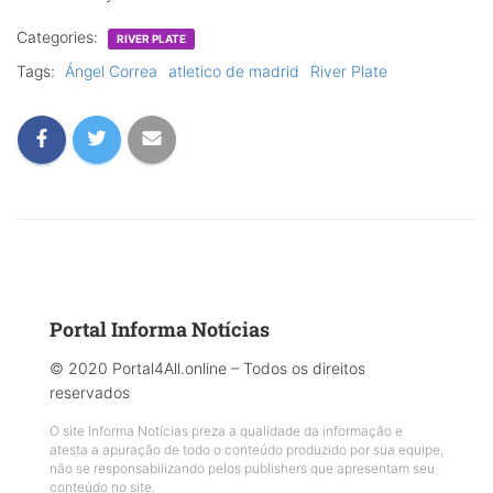
Categories:
RIVER PLATE
Tags:
Ángel Correa
atletico de madrid
River Plate
Portal Informa Notícias
© 2020 Portal4All.online – Todos os direitos
reservados
O site Informa Notícias preza a qualidade da informação e
atesta a apuração de todo o conteúdo produzido por sua equipe,
não se responsabilizando pelos publishers que apresentam seu
conteúdo no site.