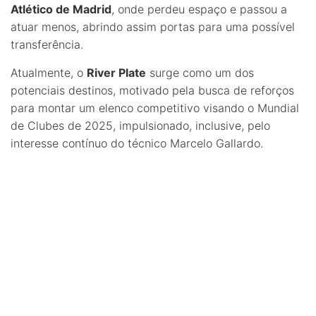
Atlético de Madrid
, onde perdeu espaço e passou a
atuar menos, abrindo assim portas para uma possível
transferência.
Atualmente, o
River Plate
surge como um dos
potenciais destinos, motivado pela busca de reforços
para montar um elenco competitivo visando o Mundial
de Clubes de 2025, impulsionado, inclusive, pelo
interesse contínuo do técnico Marcelo Gallardo.