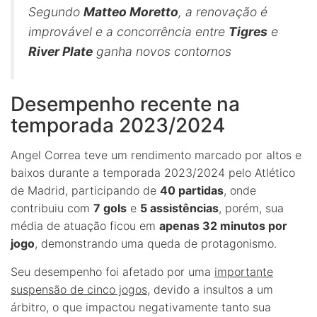
Segundo
Matteo Moretto
, a renovação é
improvável e a concorrência entre
Tigres
e
River Plate
ganha novos contornos
Desempenho recente na
temporada 2023/2024
Angel Correa teve um rendimento marcado por altos e
baixos durante a temporada 2023/2024 pelo Atlético
de Madrid, participando de
40 partidas
, onde
contribuiu com
7 gols
e
5 assistências
, porém, sua
média de atuação ficou em
apenas 32 minutos por
jogo
, demonstrando uma queda de protagonismo.
Seu desempenho foi afetado por uma
importante
suspensão de cinco jogos
, devido a insultos a um
árbitro, o que impactou negativamente tanto sua