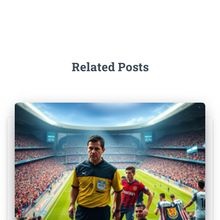
Related Posts